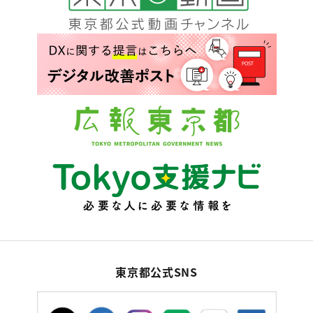
東京都公式SNS