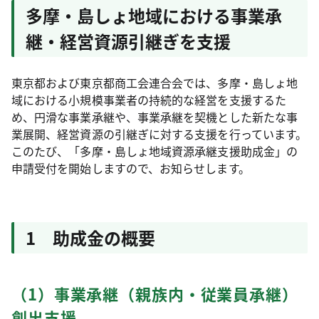
多摩・島しょ地域における事業承
継・経営資源引継ぎを支援
東京都および東京都商工会連合会では、多摩・島しょ地
域における小規模事業者の持続的な経営を支援するた
め、円滑な事業承継や、事業承継を契機とした新たな事
業展開、経営資源の引継ぎに対する支援を行っています。
このたび、「多摩・島しょ地域資源承継支援助成金」の
申請受付を開始しますので、お知らせします。
1 助成金の概要
（1）事業承継（親族内・従業員承継）
創出支援