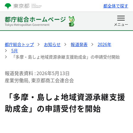
都全体で探す
都庁総合トップ
お知らせ
報道発表
2026年
5月
「多摩・島しょ地域資源承継支援助成金」の申請受付開始
報道発表資料
2026年5月13日
産業労働局, 東京都商工会連合会
「多摩・島しょ地域資源承継支援
助成金」の申請受付を開始