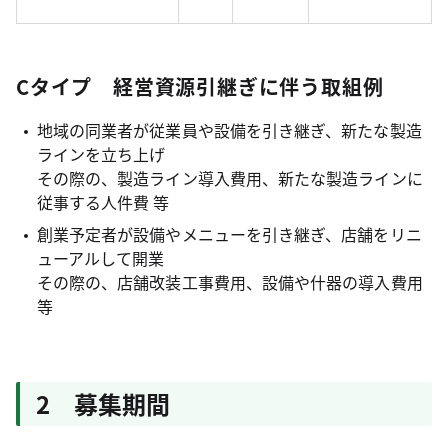
Cタイプ 経営資源引継ぎに伴う取組例
地域の同業者が従業員や設備を引き継ぎ、新たな製造
ラインを立ち上げ
その際の、製造ライン導入費用、新たな製造ラインに
従事する人件費 等
創業予定者が設備やメニューを引き継ぎ、店舗をリニ
ューアルして開業
その際の、店舗改装工事費用、設備や什器の導入費用
等
2 募集期間