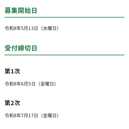
募集開始日
令和8年5月13日（水曜日）
受付締切日
第1次
令和8年6月5日（金曜日）
第2次
令和8年7月17日（金曜日）