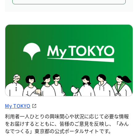
My TOKYO
利用者一人ひとりの興味関心や状況に応じて必要な情報
をお届けするとともに、皆様のご意見を反映し、「みん
なでつくる」東京都の公式ポータルサイトです。