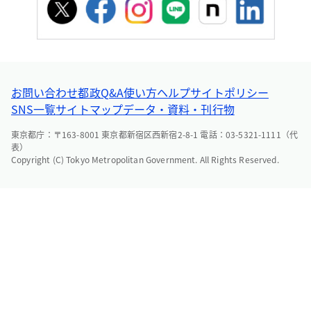
お問い合わせ
都政Q&A
使い方ヘルプ
サイトポリシー
SNS一覧
サイトマップ
データ・資料・刊行物
東京都庁：〒163-8001 東京都新宿区西新宿2-8-1 電話：03-5321-1111（代
表）
Copyright (C) Tokyo Metropolitan Government. All Rights Reserved.