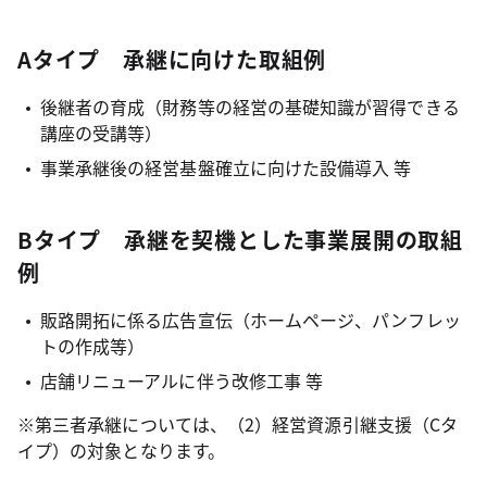
Aタイプ 承継に向けた取組例
後継者の育成（財務等の経営の基礎知識が習得できる
講座の受講等）
事業承継後の経営基盤確立に向けた設備導入 等
Bタイプ 承継を契機とした事業展開の取組
例
販路開拓に係る広告宣伝（ホームページ、パンフレッ
トの作成等）
店舗リニューアルに伴う改修工事 等
※第三者承継については、（2）経営資源引継支援（Cタ
イプ）の対象となります。