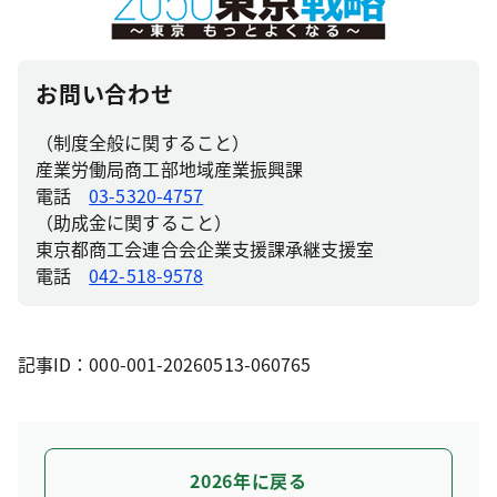
お問い合わせ
（制度全般に関すること）
産業労働局商工部地域産業振興課
電話
03-5320-4757
（助成金に関すること）
東京都商工会連合会企業支援課承継支援室
電話
042-518-9578
記事ID：000-001-20260513-060765
2026年に戻る