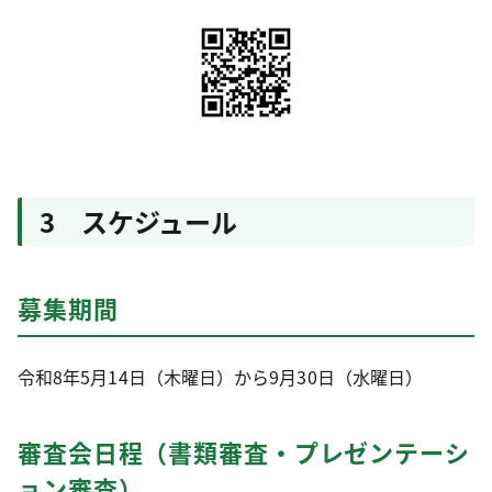
3 スケジュール
募集期間
令和8年5月14日（木曜日）から9月30日（水曜日）
審査会日程（書類審査・プレゼンテーシ
ョン審査）