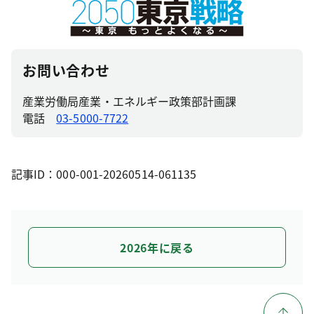
お問い合わせ
産業労働局産業・エネルギー政策部計画課
電話
03-5000-7722
記事ID：000-001-20260514-061135
2026年に戻る