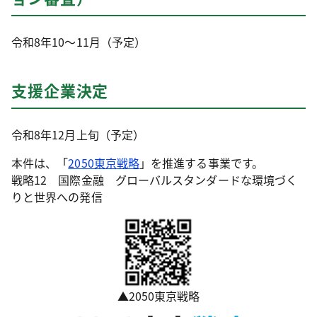
令和8年10～11月（予定）
支援企業決定
令和8年12月上旬（予定）
本件は、「
2050東京戦略
」を推進する事業です。
戦略12 国際金融 グローバルスタンダードな環境づく
りと世界への発信
▲2050東京戦略