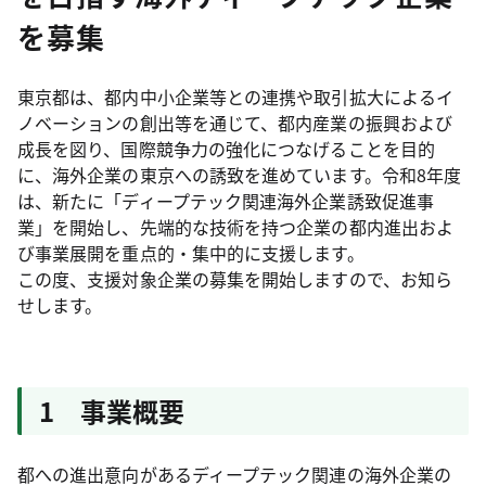
を募集
東京都は、都内中小企業等との連携や取引拡大によるイ
ノベーションの創出等を通じて、都内産業の振興および
成長を図り、国際競争力の強化につなげることを目的
に、海外企業の東京への誘致を進めています。令和8年度
は、新たに「ディープテック関連海外企業誘致促進事
業」を開始し、先端的な技術を持つ企業の都内進出およ
び事業展開を重点的・集中的に支援します。
この度、支援対象企業の募集を開始しますので、お知ら
せします。
1 事業概要
都への進出意向があるディープテック関連の海外企業の