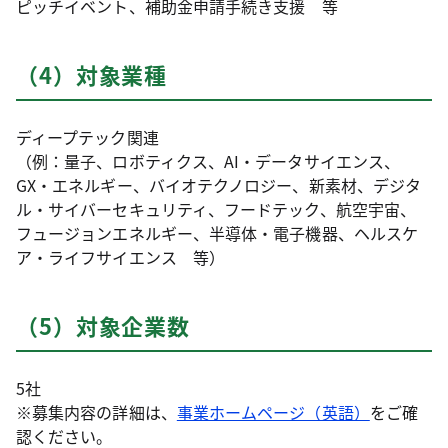
ピッチイベント、補助金申請手続き支援 等
（4）対象業種
ディープテック関連
（例：量子、ロボティクス、AI・データサイエンス、
GX・エネルギー、バイオテクノロジー、新素材、デジタ
ル・サイバーセキュリティ、フードテック、航空宇宙、
フュージョンエネルギー、半導体・電子機器、ヘルスケ
ア・ライフサイエンス 等）
（5）対象企業数
5社
※募集内容の詳細は、
事業ホームページ（英語）
をご確
認ください。