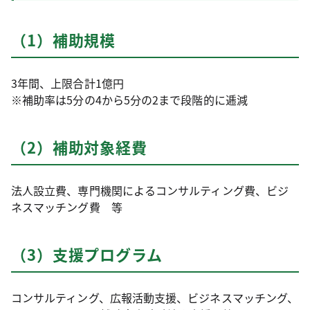
（1）補助規模
3年間、上限合計1億円
※補助率は5分の4から5分の2まで段階的に逓減
（2）補助対象経費
法人設立費、専門機関によるコンサルティング費、ビジ
ネスマッチング費 等
（3）支援プログラム
コンサルティング、広報活動支援、ビジネスマッチング、