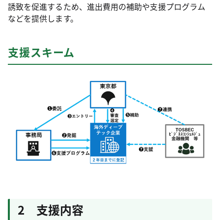
誘致を促進するため、進出費用の補助や支援プログラム
などを提供します。
支援スキーム
2 支援内容