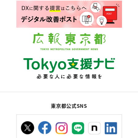
東京都公式SNS