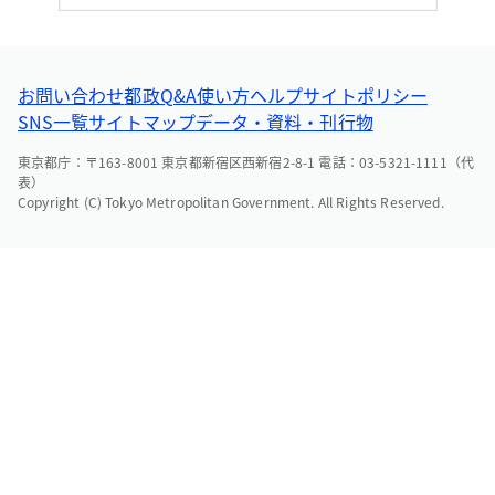
お問い合わせ
都政Q&A
使い方ヘルプ
サイトポリシー
SNS一覧
サイトマップ
データ・資料・刊行物
東京都庁：〒163-8001 東京都新宿区西新宿2-8-1 電話：03-5321-1111（代
表）
Copyright (C) Tokyo Metropolitan Government. All Rights Reserved.