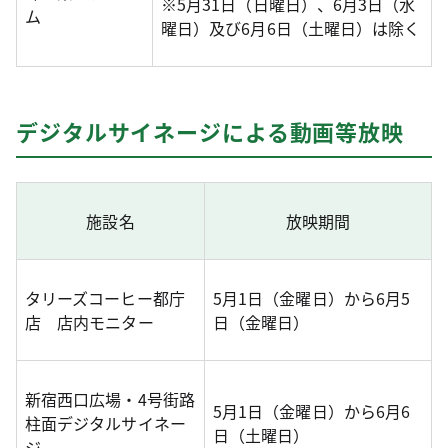
※5月31日（日曜日）、6月3日（水
ム
曜日）及び6月6日（土曜日）は除く
デジタルサイネージによる動画等放映
施設名
放映期間
タリーズコーヒー都庁
5月1日（金曜日）から6月5
店 店内モニター
日（金曜日）
新宿西口広場・4号街路
5月1日（金曜日）から6月6
柱面デジタルサイネー
日（土曜日）
ジ