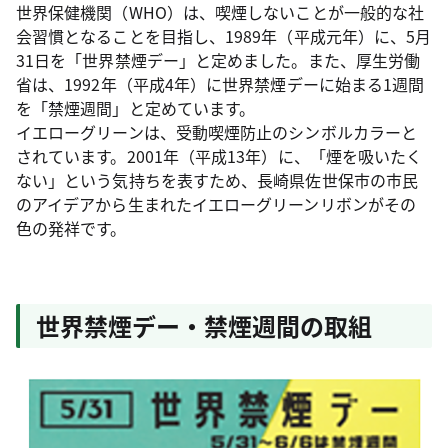
世界保健機関（WHO）は、喫煙しないことが一般的な社
会習慣となることを目指し、1989年（平成元年）に、5月
31日を「世界禁煙デー」と定めました。また、厚生労働
省は、1992年（平成4年）に世界禁煙デーに始まる1週間
を「禁煙週間」と定めています。
イエローグリーンは、受動喫煙防止のシンボルカラーと
されています。2001年（平成13年）に、「煙を吸いたく
ない」という気持ちを表すため、長崎県佐世保市の市民
のアイデアから生まれたイエローグリーンリボンがその
色の発祥です。
世界禁煙デー・禁煙週間の取組