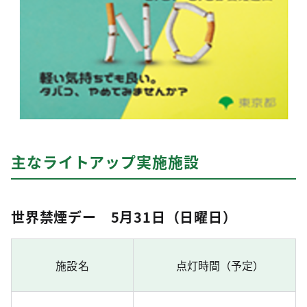
主なライトアップ実施施設
世界禁煙デー 5月31日（日曜日）
施設名
点灯時間（予定）