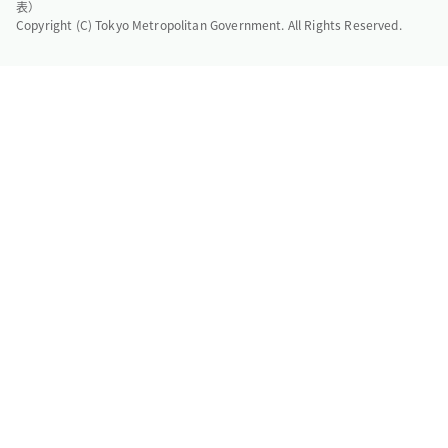
表）
Copyright (C) Tokyo Metropolitan Government. All Rights Reserved.