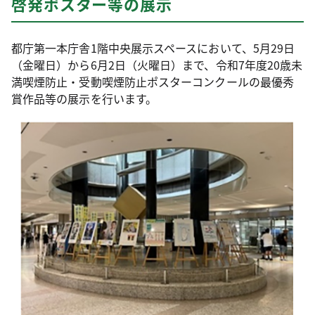
啓発ポスター等の展示
都庁第一本庁舎1階中央展示スペースにおいて、5月29日
（金曜日）から6月2日（火曜日）まで、令和7年度20歳未
満喫煙防止・受動喫煙防止ポスターコンクールの最優秀
賞作品等の展示を行います。