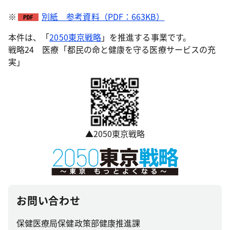
※
別紙 参考資料（PDF：663KB）
本件は、「
2050東京戦略
」を推進する事業です。
戦略24 医療「都民の命と健康を守る医療サービスの充
実」
▲2050東京戦略
お問い合わせ
保健医療局保健政策部健康推進課