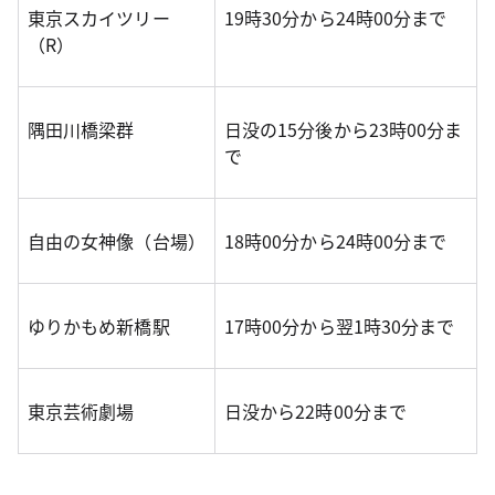
東京スカイツリー
19時30分から24時00分まで
（R）
隅田川橋梁群
日没の15分後から23時00分ま
で
自由の女神像（台場）
18時00分から24時00分まで
ゆりかもめ新橋駅
17時00分から翌1時30分まで
東京芸術劇場
日没から22時00分まで