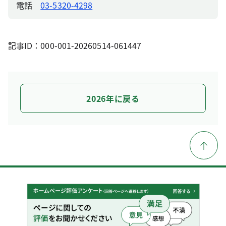
電話
03-5320-4298
記事ID：000-001-20260514-061447
2026年に戻る