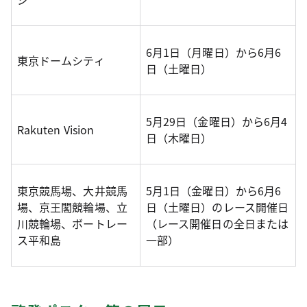
6月1日（月曜日）から6月6
東京ドームシティ
日（土曜日）
5月29日（金曜日）から6月4
Rakuten Vision
日（木曜日）
東京競馬場、大井競馬
5月1日（金曜日）から6月6
場、京王閣競輪場、立
日（土曜日）のレース開催日
川競輪場、ボートレー
（レース開催日の全日または
ス平和島
一部）