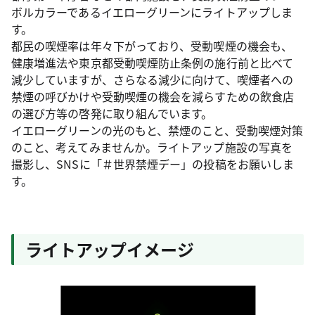
ボルカラーであるイエローグリーンにライトアップしま
す。
都民の喫煙率は年々下がっており、受動喫煙の機会も、
健康増進法や東京都受動喫煙防止条例の施行前と比べて
減少していますが、さらなる減少に向けて、喫煙者への
禁煙の呼びかけや受動喫煙の機会を減らすための飲食店
の選び方等の啓発に取り組んでいます。
イエローグリーンの光のもと、禁煙のこと、受動喫煙対策
のこと、考えてみませんか。ライトアップ施設の写真を
撮影し、SNSに「＃世界禁煙デー」の投稿をお願いしま
す。
ライトアップイメージ