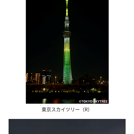
東京スカイツリー（R）