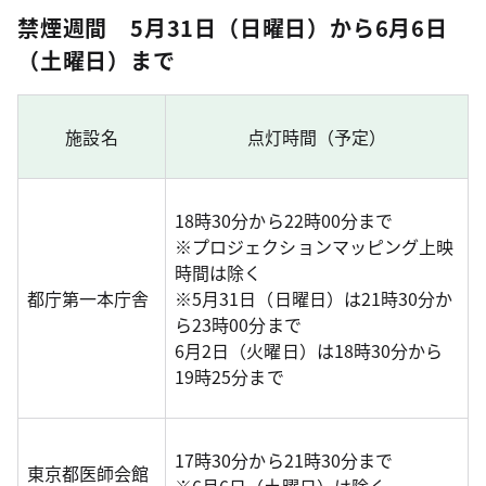
禁煙週間 5月31日（日曜日）から6月6日
（土曜日）まで
施設名
点灯時間（予定）
18時30分から22時00分まで
※プロジェクションマッピング上映
時間は除く
都庁第一本庁舎
※5月31日（日曜日）は21時30分か
ら23時00分まで
6月2日（火曜日）は18時30分から
19時25分まで
17時30分から21時30分まで
東京都医師会館