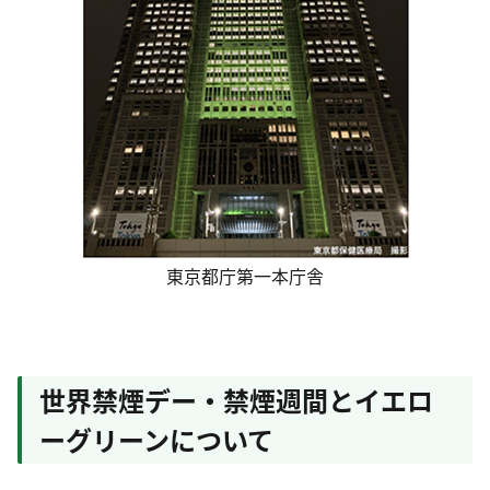
東京都庁第一本庁舎
世界禁煙デー・禁煙週間とイエロ
ーグリーンについて