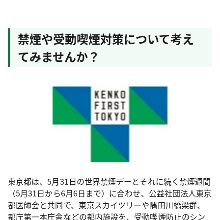
禁煙や受動喫煙対策について考え
てみませんか？
東京都は、5月31日の世界禁煙デーとそれに続く禁煙週間
（5月31日から6月6日まで）に合わせ、公益社団法人東京
都医師会と共同で、東京スカイツリーや隅田川橋梁群、
都庁第一本庁舎などの都内施設を、受動喫煙防止のシン