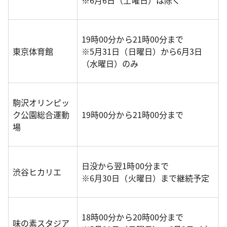
※6月6日（土曜日）は除く
19時00分から21時00分まで
東京体育館
※5月31日（日曜日）から6月3日
（水曜日）のみ
駒沢オリンピッ
ク公園総合運動
19時00分から21時00分まで
場
日没から翌1時00分まで
渋谷ヒカリエ
※6月30日（火曜日）まで継続予定
18時00分から20時00分まで
味の素スタジア