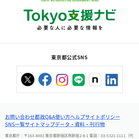
東京都公式SNS
お問い合わせ
都政Q&A
使い方ヘルプ
サイトポリシー
SNS一覧
サイトマップ
データ・資料・刊行物
東京都庁：〒163-8001 東京都新宿区西新宿2-8-1 電話：03-5321-1111（代