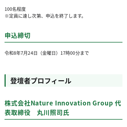
100名程度
※定員に達し次第、申込を終了します。
申込締切
令和8年7月24日（金曜日）17時00分まで
登壇者プロフィール
株式会社Nature Innovation Group 代
表取締役 丸川照司氏