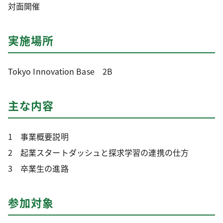
対面開催
実施場所
Tokyo Innovation Base 2B
主な内容
1 事業概要説明
2 起業スタートダッシュと探求学習の連携の仕方
3 卒業生の進路
参加対象