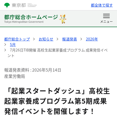
都全体で探す
都庁総合トップ
お知らせ
報道発表
2026年
5月
7月26日TIB開催 高校生起業家養成プログラム 成果発信イベ
ント
報道発表資料
2026年5月14日
産業労働局
「起業スタートダッシュ」高校生
起業家養成プログラム第5期成果
発信イベントを開催します！