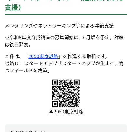
支援）
メンタリングやネットワーキング等による事後支援
※令和8年度育成講座の募集開始は、6月頃を予定。詳細
は後日発表。
本件は、「
2050東京戦略
」を推進する取組です。
戦略10 スタートアップ「スタートアップが生まれ、育
つフィールドを構築」
▲2050東京戦略