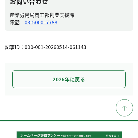
お問い合わせ
産業労働局商工部創業支援課
電話
03-5000–7788
記事ID：000-001-20260514-061143
2026年に戻る