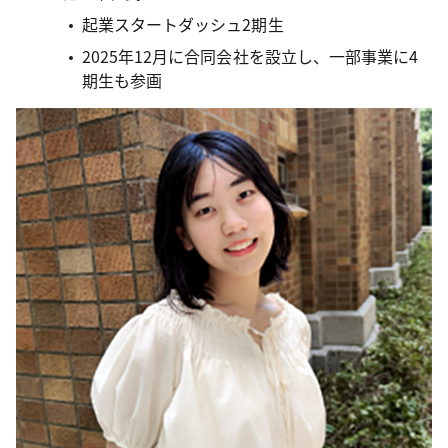
起業スタートダッシュ2期生
2025年12月に合同会社を設立し、一部事業に4
期生も参画