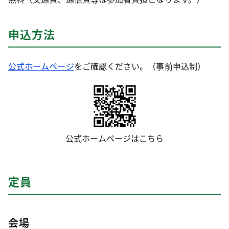
申込方法
公式ホームページ
をご確認ください。（事前申込制）
公式ホームページはこちら
定員
会場