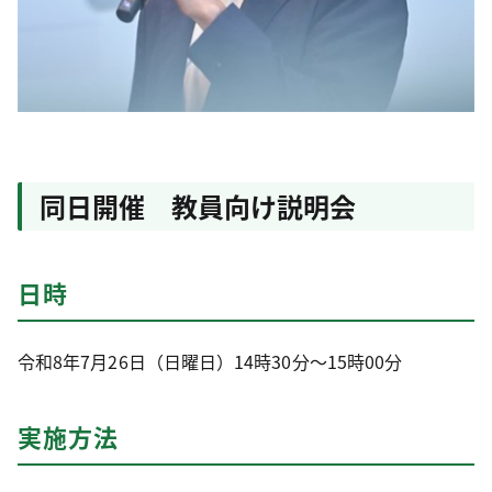
同日開催 教員向け説明会
日時
令和8年7月26日（日曜日）14時30分～15時00分
実施方法