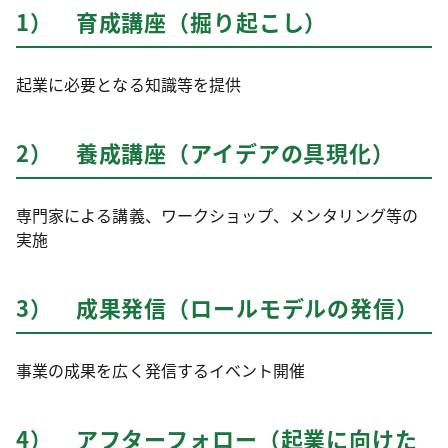
1） 育成講座（掘り起こし）
起業に必要となる知識等を提供
2） 養成講座（アイデアの具現化）
専門家による講義、ワークショップ、メンタリング等の
実施
3） 成果発信（ロールモデルの発信）
事業の成果を広く発信するイベント開催
4） アフターフォロー（起業に向けた