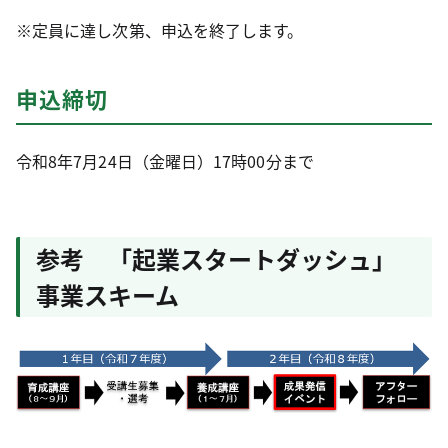
※定員に達し次第、申込を終了します。
申込締切
令和8年7月24日（金曜日）17時00分まで
参考 「起業スタートダッシュ」
事業スキーム