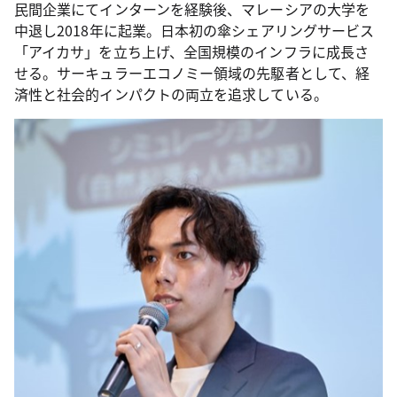
民間企業にてインターンを経験後、マレーシアの大学を
中退し2018年に起業。日本初の傘シェアリングサービス
「アイカサ」を立ち上げ、全国規模のインフラに成長さ
せる。サーキュラーエコノミー領域の先駆者として、経
済性と社会的インパクトの両立を追求している。