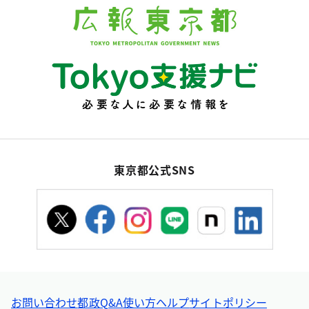
東京都公式SNS
お問い合わせ
都政Q&A
使い方ヘルプ
サイトポリシー