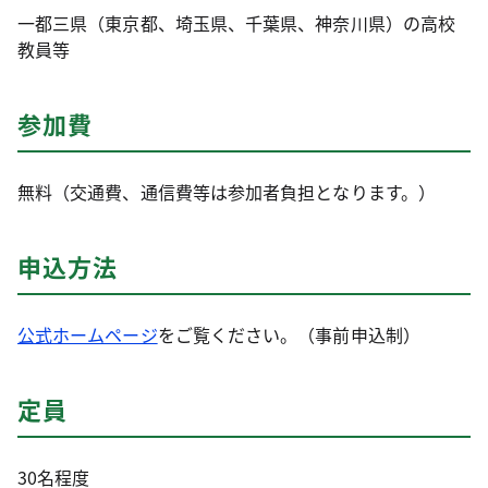
一都三県（東京都、埼玉県、千葉県、神奈川県）の高校
教員等
参加費
無料（交通費、通信費等は参加者負担となります。）
申込方法
公式ホームページ
をご覧ください。（事前申込制）
定員
30名程度