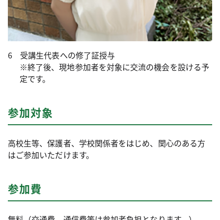
6 受講生代表への修了証授与
※終了後、現地参加者を対象に交流の機会を設ける予
定です。
参加対象
高校生等、保護者、学校関係者をはじめ、関心のある方
はご参加いただけます。
参加費
無料（交通費、通信費等は参加者負担となります。）