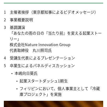
1 主催者挨拶（東京都知事によるビデオメッセージ）
2 事業概要説明
3 基調講演
「あなたの雨の日の『当たり前』を変える起業ストー
リー」
株式会社Nature Innovation Group
代表取締役 丸川照司氏
4 受講生代表によるプレゼンテーション
5 卒業生によるパネルディスカッション
本嶋向日葵氏
起業スタートダッシュ1期生
フィリピンにおいて、個人事業主として「冷蔵
庫プロジェクト」を実施