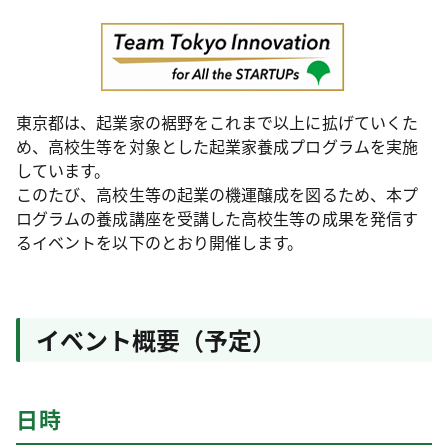
東京都は、起業家の裾野をこれまで以上に拡げていくた
め、高校生等を対象とした起業家養成プログラムを実施
しています。
このたび、高校生等の起業の機運醸成を図るため、本プ
ログラムの養成講座を受講した高校生等の成果を発信す
るイベントを以下のとおり開催します。
イベント概要（予定）
日時