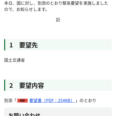
本日、国に対し、別添のとおり緊急要望を実施しました
ので、お知らせします。
記
1 要望先
国土交通省
2 要望内容
別添「
要望書（PDF：254KB）
」のとおり
お問い合わせ