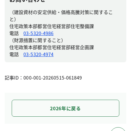
（建設資材の安定供給・価格高騰対策に関するこ
と）
住宅政策本部都営住宅経営部住宅整備課
電話
03-5320-4986
（財源措置に関すること）
住宅政策本部都営住宅経営部経営企画課
電話
03-5320-4974
記事ID：000-001-20260515-061849
2026年に戻る