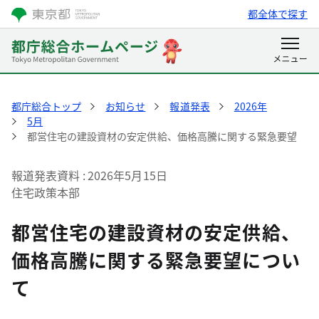
都全体で探す
都庁総合トップ
お知らせ
報道発表
2026年
5月
都営住宅の建設資材の安定供給、価格高騰に関する緊急要望
報道発表資料
2026年5月15日
住宅政策本部
都営住宅の建設資材の安定供給、
価格高騰に関する緊急要望につい
て