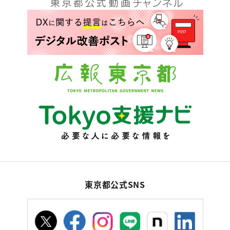
東京都公式SNS