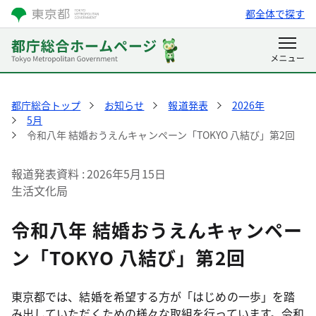
都全体で探す
都庁総合トップ
お知らせ
報道発表
2026年
5月
令和八年 結婚おうえんキャンペーン「TOKYO 八結び」第2回
報道発表資料
2026年5月15日
生活文化局
令和八年 結婚おうえんキャンペー
ン「TOKYO 八結び」第2回
東京都では、結婚を希望する方が「はじめの一歩」を踏
み出していただくための様々な取組を行っています。令和