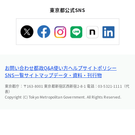
東京都公式SNS
お問い合わせ
都政Q&A
使い方ヘルプ
サイトポリシー
SNS一覧
サイトマップ
データ・資料・刊行物
東京都庁：〒163-8001 東京都新宿区西新宿2-8-1 電話：03-5321-1111（代
表）
Copyright (C) Tokyo Metropolitan Government. All Rights Reserved.