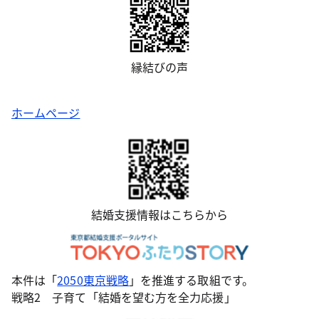
縁結びの声
ホームページ
結婚支援情報はこちらから
本件は「
2050東京戦略
」を推進する取組です。
戦略2 子育て「結婚を望む方を全力応援」