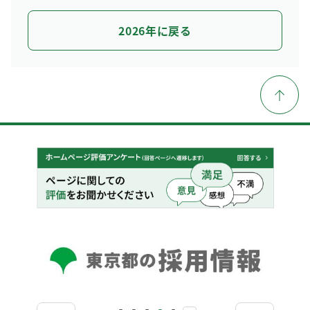
2026年に戻る