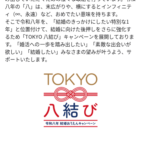
八年の「八」は、末広がりや、横にするとインフィニテ
ィ（∞、永遠）など、おめでたい意味を持ちます。
そこで令和八年を、「結婚のきっかけにしたい特別な1
年」と位置付けて、結婚に向けた後押しをさらに強化す
るため「TOKYO 八結び」キャンペーンを展開しておりま
す。「婚活への一歩を踏み出したい」「素敵な出会いが
欲しい」「結婚したい」みなさまの望みが叶うよう、サ
ポートいたします。