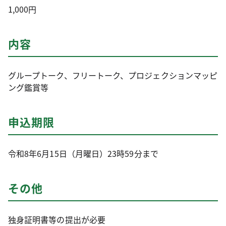
1,000円
内容
グループトーク、フリートーク、プロジェクションマッピ
ング鑑賞等
申込期限
令和8年6月15日（月曜日）23時59分まで
その他
独身証明書等の提出が必要