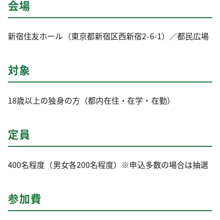
会場
新宿住友ホール（東京都新宿区西新宿2-6-1）／都民広場
対象
18歳以上の独身の方（都内在住・在学・在勤）
定員
400名程度（男女各200名程度）※申込多数の場合は抽選
参加費