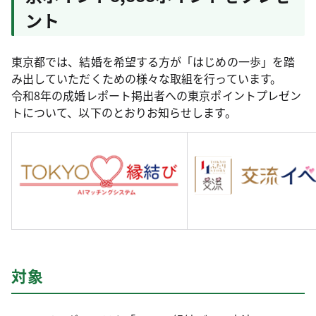
ント
東京都では、結婚を希望する方が「はじめの一歩」を踏
み出していただくための様々な取組を行っています。
令和8年の成婚レポート掲出者への東京ポイントプレゼン
トについて、以下のとおりお知らせします。
対象