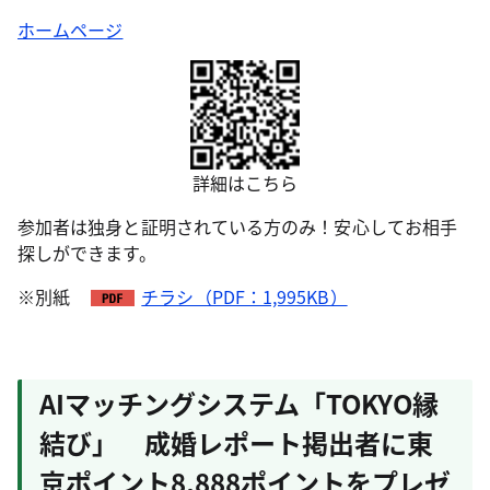
ホームページ
詳細はこちら
参加者は独身と証明されている方のみ！安心してお相手
探しができます。
※別紙
チラシ（PDF：1,995KB）
AIマッチングシステム「TOKYO縁
結び」 成婚レポート掲出者に東
京ポイント8,888ポイントをプレゼ