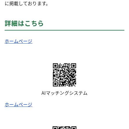
に掲載しております。
詳細はこちら
ホームページ
AIマッチングシステム
ホームページ