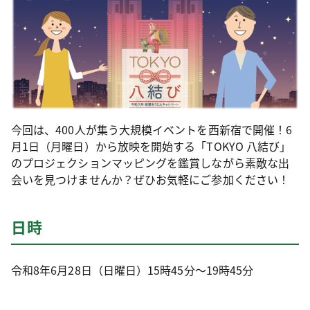
今回は、400人が集う大規模イベントを西新宿で開催！6
月1日（月曜日）から放映を開始する「TOKYO 八結び」
のプロジェクションマッピングを鑑賞しながら素敵な出
会いを見つけませんか？ぜひお気軽にご参加ください！
日時
令和8年6月28日（日曜日）15時45分～19時45分