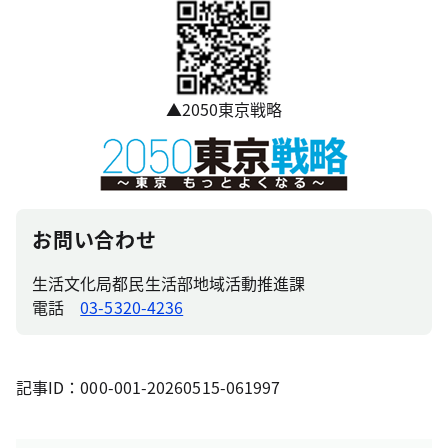
▲2050東京戦略
お問い合わせ
生活文化局都民生活部地域活動推進課
電話
03-5320-4236
記事ID：000-001-20260515-061997