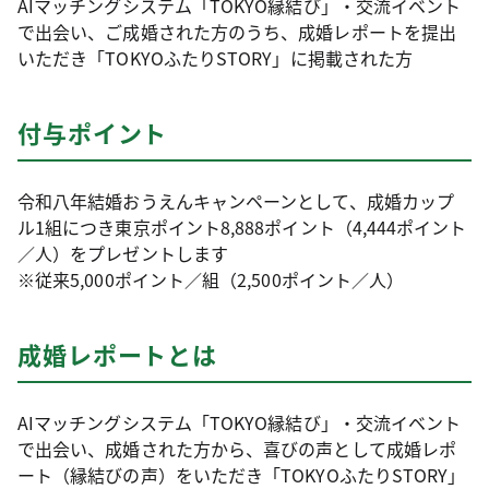
AIマッチングシステム「TOKYO縁結び」・交流イベント
で出会い、ご成婚された方のうち、成婚レポートを提出
いただき「TOKYOふたりSTORY」に掲載された方
付与ポイント
令和八年結婚おうえんキャンペーンとして、成婚カップ
ル1組につき東京ポイント8,888ポイント（4,444ポイント
／人）をプレゼントします
※従来5,000ポイント／組（2,500ポイント／人）
成婚レポートとは
AIマッチングシステム「TOKYO縁結び」・交流イベント
で出会い、成婚された方から、喜びの声として成婚レポ
ート（縁結びの声）をいただき「TOKYOふたりSTORY」