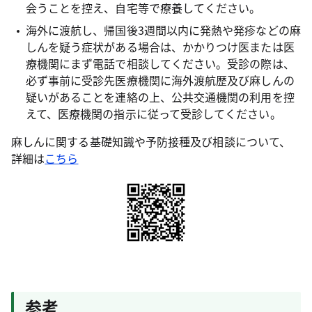
会うことを控え、自宅等で療養してください。
海外に渡航し、帰国後3週間以内に発熱や発疹などの麻
しんを疑う症状がある場合は、かかりつけ医または医
療機関にまず電話で相談してください。受診の際は、
必ず事前に受診先医療機関に海外渡航歴及び麻しんの
疑いがあることを連絡の上、公共交通機関の利用を控
えて、医療機関の指示に従って受診してください。
麻しんに関する基礎知識や予防接種及び相談について、
詳細は
こちら
参考