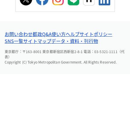
お問い合わせ
都政Q&A
使い方ヘルプ
サイトポリシー
SNS一覧
サイトマップ
データ・資料・刊行物
東京都庁：〒163-8001 東京都新宿区西新宿2-8-1 電話：03-5321-1111（代
表）
Copyright (C) Tokyo Metropolitan Government. All Rights Reserved.