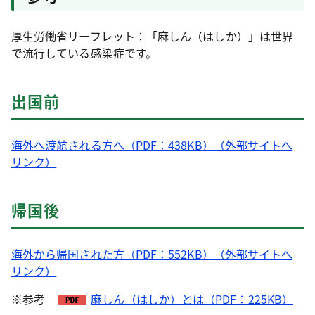
厚生労働省リーフレット：「麻しん（はしか）」は世界
で流行している感染症です。
出国前
海外へ渡航される方へ（PDF：438KB）（外部サイトへ
リンク）
帰国後
海外から帰国された方（PDF：552KB）（外部サイトへ
リンク）
※参考
麻しん（はしか）とは（PDF：225KB）