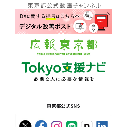
東京都公式SNS