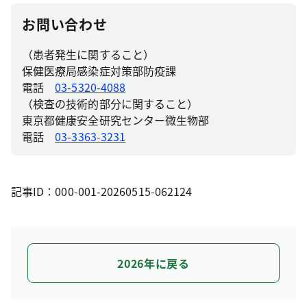
お問い合わせ
（患者発生に関すること）
保健医療局感染症対策部防疫課
電話
03-5320-4088
（検査の技術的部分に関すること）
東京都健康安全研究センター微生物部
電話
03-3363-3231
記事ID：000-001-20260515-062124
2026年に戻る