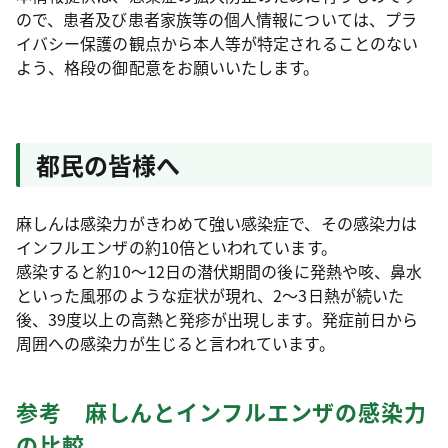
ので、患者及び患者家族等の個人情報については、プラ
イバシー保護の観点から本人等が特定されることのない
よう、格段の御配意をお願いいたします。
都民の皆様へ
麻しんは感染力がきわめて強い感染症で、その感染力は
インフルエンザの約10倍といわれています。
感染すると約10〜12日の潜伏期間の後に発熱や咳、鼻水
といった風邪のような症状が現れ、2～3日熱が続いた
後、39度以上の高熱と発疹が出現します。発症前日から
周囲への感染力が生じると言われています。
参考 麻しんとインフルエンザの感染力
の比較