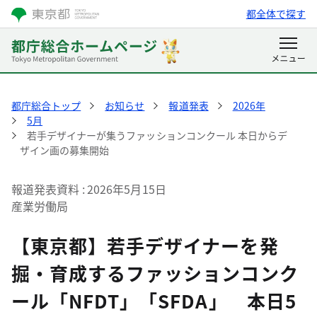
都全体で探す
都庁総合トップ
お知らせ
報道発表
2026年
5月
若手デザイナーが集うファッションコンクール 本日からデ
ザイン画の募集開始
報道発表資料
2026年5月15日
産業労働局
【東京都】若手デザイナーを発
掘・育成するファッションコンク
ール「NFDT」「SFDA」 本日5