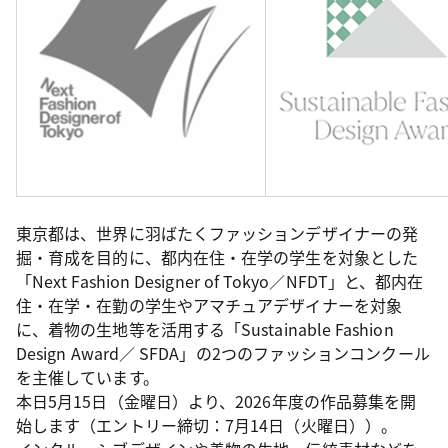
東京都は、世界に羽ばたくファッションデザイナーの発
掘・育成を目的に、都内在住・在学の学生を対象とした
「Next Fashion Designer of Tokyo／NFDT」と、都内在
住・在学・在勤の学生やアマチュアデザイナーを対象
に、着物の生地等を活用する「Sustainable Fashion
Design Award／ SFDA」の2つのファッションコンクール
を主催しています。
本日5月15日（金曜日）より、2026年度の作品募集を開
始します（エントリー締切：7月14日（火曜日））。