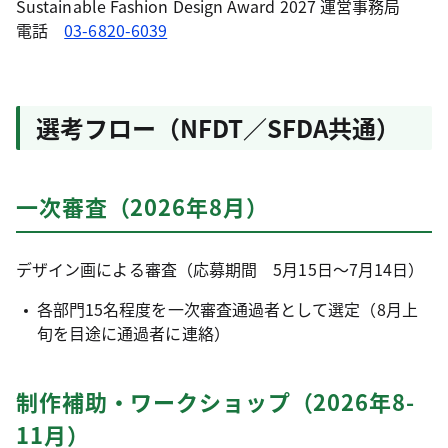
Sustainable Fashion Design Award 2027 運営事務局
電話
03-6820-6039
選考フロー（NFDT／SFDA共通）
一次審査（2026年8月）
デザイン画による審査（応募期間 5月15日～7月14日）
各部門15名程度を一次審査通過者として選定（8月上
旬を目途に通過者に連絡）
制作補助・ワークショップ（2026年8-
11月）