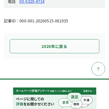
電話
03-5320-4714
記事ID：000-001-20260515-061935
2026年に戻る