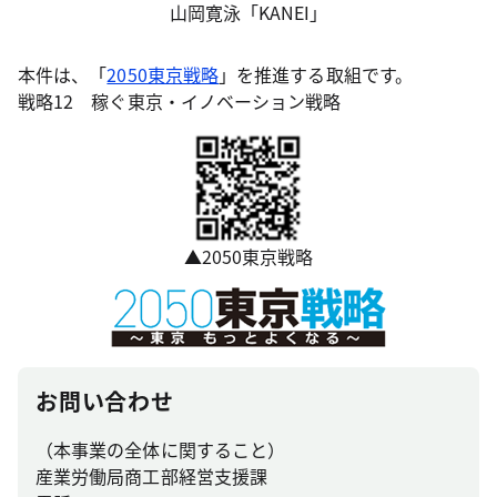
山岡寛泳「KANEI」
本件は、「
2050東京戦略
」を推進する取組です。
戦略12 稼ぐ東京・イノベーション戦略
▲2050東京戦略
お問い合わせ
（本事業の全体に関すること）
産業労働局商工部経営支援課