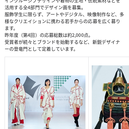
インクルーシブデザインや着物の生地・伝統素材などを
活用する全4部門でデザイン画を募集。
服飾学生に限らず、アートやデジタル、映像制作など、多
様なクリエイションに携わる若手からの応募を広く募り
ます。
昨年度（第4回）の応募総数は約2,000点。
受賞者が続々とブランドを始動するなど、新鋭デザイナ
ーの登竜門として定着しています。