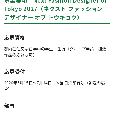
募集要項 Next Fashion Designer of
Tokyo 2027（ネクスト ファッション
デザイナー オブ トウキョウ）
応募資格
都内在住又は在学中の学生・生徒（グループ申請、複数
作品の応募も可）
応募受付
2026年5月15日～7月14日 ※当日消印有効（郵送の場
合）
部門