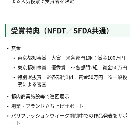
よる人気投票で受賞者を決定
受賞特典（NFDT／SFDA共通）
賞金
東京都知事賞 大賞 ※各部門1組：賞金100万円
東京都知事賞 優秀賞 ※各部門2組：賞金50万円
特別選抜賞 ※各部門1組：賞金50万円 ※一般投
票による審査
都内商業施設等で巡回展示
創業・ブランド立ち上げサポート
パリファッションウィーク期間中での作品発表をサポ
ート