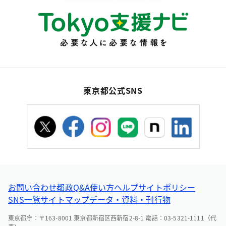
東京都公式SNS
お問い合わせ
都政Q&A
使い方ヘルプ
サイトポリシー
SNS一覧
サイトマップ
データ・資料・刊行物
東京都庁：〒163-8001 東京都新宿区西新宿2-8-1 電話：03-5321-1111（代