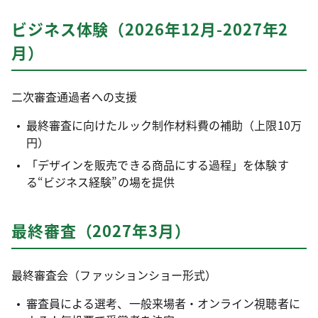
ビジネス体験（2026年12月-2027年2
月）
二次審査通過者への支援
最終審査に向けたルック制作材料費の補助（上限10万
円）
「デザインを販売できる商品にする過程」を体験す
る“ビジネス経験”の場を提供
最終審査（2027年3月）
最終審査会（ファッションショー形式）
審査員による選考、一般来場者・オンライン視聴者に