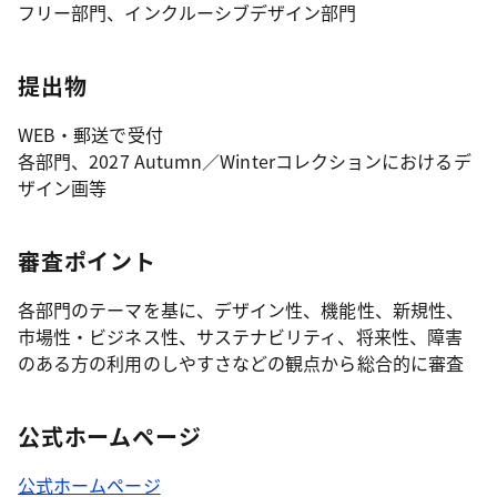
フリー部門、インクルーシブデザイン部門
提出物
WEB・郵送で受付
各部門、2027 Autumn／Winterコレクションにおけるデ
ザイン画等
審査ポイント
各部門のテーマを基に、デザイン性、機能性、新規性、
市場性・ビジネス性、サステナビリティ、将来性、障害
のある方の利用のしやすさなどの観点から総合的に審査
公式ホームページ
公式ホームページ