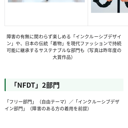
障害の有無に関わらず楽しめる「インクルーシブデザイ
ン」や、日本の伝統「着物」を現代ファッションで持続
可能に継承するサステナブルな部門も（写真は昨年度の
大賞作品）
「NFDT」2部門
「フリー部門」（自由テーマ）／「インクルーシブデザ
イン部門」（障害のある方の着用を前提）