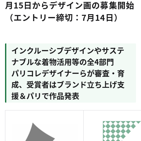
月15日からデザイン画の募集開始
（エントリー締切：7月14日）
インクルーシブデザインやサステ
ナブルな着物活用等の全4部門
パリコレデザイナーらが審査・育
成、受賞者はブランド立ち上げ支
援＆パリで作品発表