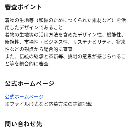
審査ポイント
着物の生地等（和装のためにつくられた素材など）を活
用したデザインであること
着物の生地等の活用方法を含めたデザイン性、機能性、
新規性、市場性・ビジネス性、サステナビリティ、将来
性などの観点から総合的に審査
また、伝統の継承と革新等、挑戦の意思が感じられるこ
と等を総合的に審査
公式ホームページ
公式ホームページ
※ファイル形式など応募方法の詳細記載
問い合わせ先