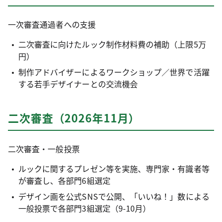
一次審査通過者への支援
二次審査に向けたルック制作材料費の補助（上限5万
円）
制作アドバイザーによるワークショップ／世界で活躍
する若手デザイナーとの交流機会
二次審査（2026年11月）
二次審査・一般投票
ルックに関するプレゼン等を実施、専門家・有識者等
が審査し、各部門6組選定
デザイン画を公式SNSで公開、「いいね！」数による
一般投票で各部門3組選定（9-10月）