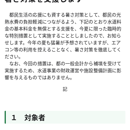
都民生活の応援にも資する暑さ対策として、都民の光
熱水費の負担軽減につながるよう、下記のとおり水道料
金の基本料金を無償とする支援を、今夏に限った臨時的
な特別措置として実施することとしましたので、お知ら
せします。今年の夏も猛暑が予想されていますが、エア
コン等の利用を控えることなく、暑さ対策を徹底してく
ださい。
なお、今回の措置は、都の一般会計から補填を受けて
実施するため、水道事業の財政運営や施設整備計画に影
響を与えるものではありません。
記
１ 対象者