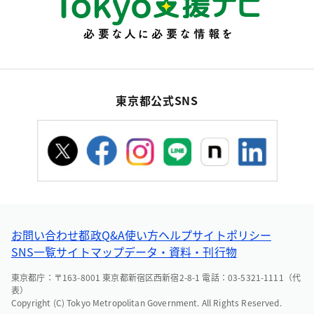
東京都公式SNS
お問い合わせ
都政Q&A
使い方ヘルプ
サイトポリシー
SNS一覧
サイトマップ
データ・資料・刊行物
東京都庁：〒163-8001 東京都新宿区西新宿2-8-1 電話：03-5321-1111（代
表）
Copyright (C) Tokyo Metropolitan Government. All Rights Reserved.