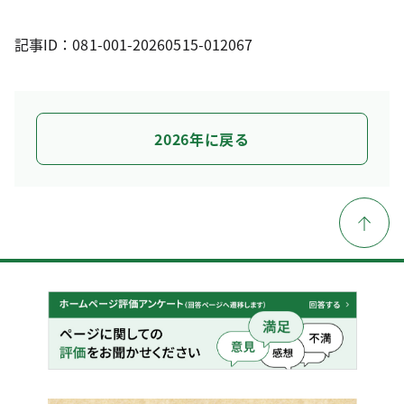
記事ID：081-001-20260515-012067
2026年に戻る