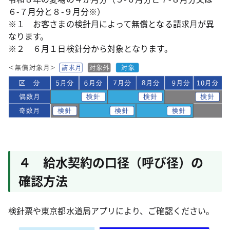
６-７月分と８-９月分※）
※１ お客さまの検針月によって無償となる請求月が異
なります。
※２ ６月１日検針分から対象となります。
４ 給水契約の口径（呼び径）の
確認方法
検針票や東京都水道局アプリにより、ご確認ください。