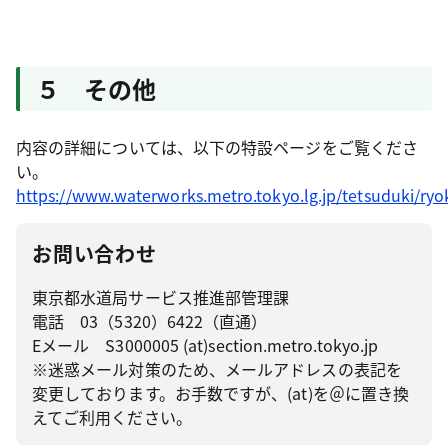
５ その他
内容の詳細については、以下の特設ページをご覧くださ
い。
https://www.waterworks.metro.tokyo.lg.jp/tetsuduki/ry
お問い合わせ
東京都水道局サービス推進部管理課
電話 03（5320）6422（直通）
Eメール S3000005 (at)section.metro.tokyo.jp
※迷惑メール対策のため、メールアドレスの表記を
変更しております。お手数ですが、(at)を＠に置き換
えてご利用ください。