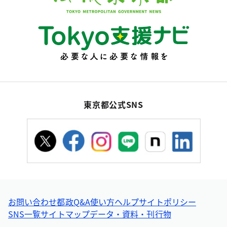
東京都公式SNS
お問い合わせ
都政Q&A
使い方ヘルプ
サイトポリシー
SNS一覧
サイトマップ
データ・資料・刊行物