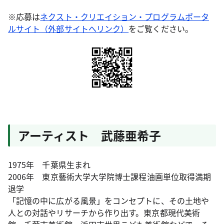
※応募は
ネクスト・クリエイション・プログラムポータ
ルサイト（外部サイトへリンク）
をご覧ください。
アーティスト 武藤亜希子
1975年 千葉県生まれ
2006年 東京藝術大学大学院博士課程油画単位取得満期
退学
「記憶の中に広がる風景」をコンセプトに、その⼟地や
⼈との対話やリサーチから作り出す。東京都現代美術