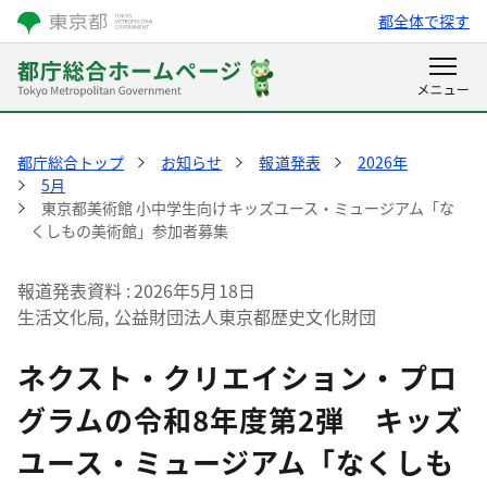
都全体で探す
都庁総合トップ
お知らせ
報道発表
2026年
5月
東京都美術館 小中学生向けキッズユース・ミュージアム「な
くしもの美術館」参加者募集
報道発表資料
2026年5月18日
生活文化局, 公益財団法人東京都歴史文化財団
ネクスト・クリエイション・プロ
グラムの令和8年度第2弾 キッズ
ユース・ミュージアム「なくしも