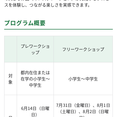
スを体験し、つながる楽しさを実感できます。
プログラム概要
プレワークショ
フリーワークショップ
ップ
都内在住または
対
在学の小学生～
小学生～中学生
象
中学生
7月31日（金曜日）、8月1日
6月14日（日曜
（土曜日）、8月2日（日曜
日）