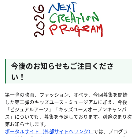
今後のお知らせもご注目くださ
い！
第一弾の映画、ファッション、オペラ、今回募集を開始
した第二弾のキッズユース・ミュージアムに加え、今後
「ビジュアルアーツ」「キッズユースオープンキャンパ
ス」についても、募集を予定しております。別途決まり次
第お知らせします。
ポータルサイト（外部サイトへリンク）
では、プログラ