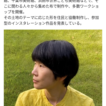
館、千葉市美術館、浜田市世界こども美術館などで、そ
こに関わる人々から集めた布で制作や、多数ワークショ
ップを開催。
その土地のテーマに応じた形を住民と協働制作し、参加
型のインスタレーション作品を発表している。