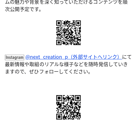
ムの魅力や背景を深く知っていただけるコンテンツを順
次公開予定です。
@next_creation_p（外部サイトへリンク）
にて
最新情報や取組のリアルな様子などを随時発信していき
ますので、ぜひフォローしてください。