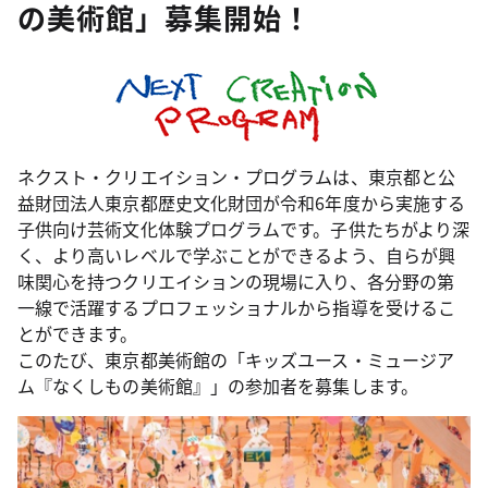
の美術館」募集開始！
ネクスト・クリエイション・プログラムは、東京都と公
益財団法人東京都歴史文化財団が令和6年度から実施する
子供向け芸術文化体験プログラムです。子供たちがより深
く、より高いレベルで学ぶことができるよう、自らが興
味関心を持つクリエイションの現場に入り、各分野の第
一線で活躍するプロフェッショナルから指導を受けるこ
とができます。
このたび、東京都美術館の「キッズユース・ミュージア
ム『なくしもの美術館』」の参加者を募集します。