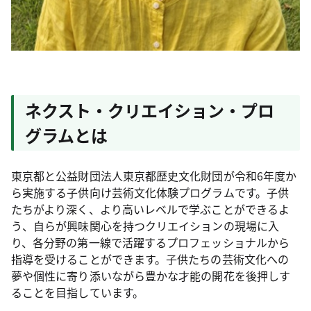
ネクスト・クリエイション・プロ
グラムとは
東京都と公益財団法人東京都歴史文化財団が令和6年度か
ら実施する子供向け芸術文化体験プログラムです。子供
たちがより深く、より高いレベルで学ぶことができるよ
う、自らが興味関心を持つクリエイションの現場に入
り、各分野の第一線で活躍するプロフェッショナルから
指導を受けることができます。子供たちの芸術文化への
夢や個性に寄り添いながら豊かな才能の開花を後押しす
ることを目指しています。