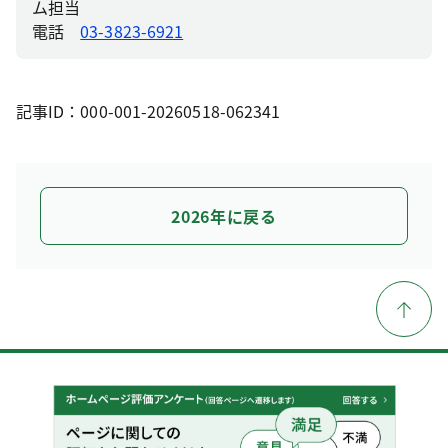
ム担当
電話
03-3823-6921
記事ID：000-001-20260518-062341
2026年に戻る