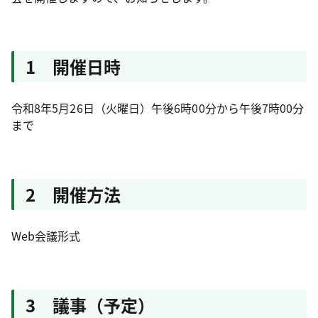
1 開催日時
令和8年5月26日（火曜日）午後6時00分から午後7時00分
まで
2 開催方法
Web会議形式
3 議事（予定）