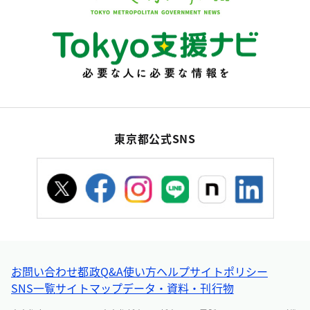
東京都公式SNS
お問い合わせ
都政Q&A
使い方ヘルプ
サイトポリシー
SNS一覧
サイトマップ
データ・資料・刊行物