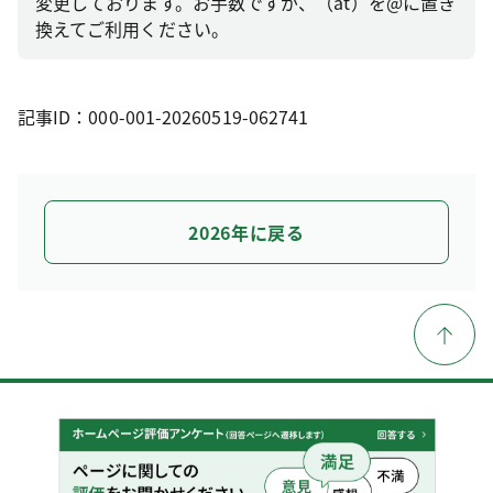
変更しております。お手数ですが、（at）を@に置き
換えてご利用ください。
記事ID：000-001-20260519-062741
2026年に戻る