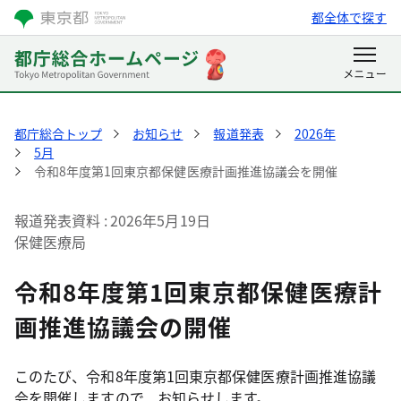
都全体で探す
都庁総合トップ
お知らせ
報道発表
2026年
5月
令和8年度第1回東京都保健医療計画推進協議会を開催
報道発表資料
2026年5月19日
保健医療局
令和8年度第1回東京都保健医療計
画推進協議会の開催
このたび、令和8年度第1回東京都保健医療計画推進協議
会を開催しますので、お知らせします。