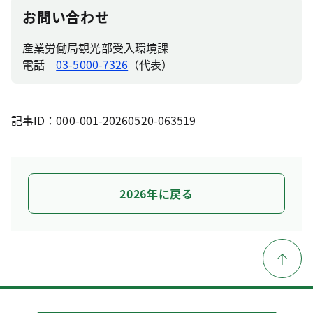
お問い合わせ
産業労働局観光部受入環境課
電話
03-5000-7326
（代表）
記事ID：000-001-20260520-063519
2026年に戻る