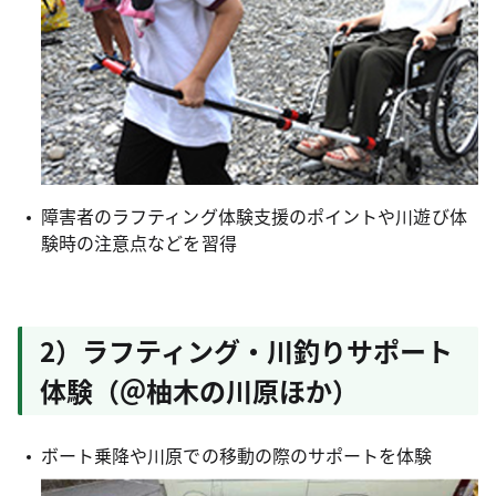
障害者のラフティング体験支援のポイントや川遊び体
験時の注意点などを習得
2）ラフティング・川釣りサポート
体験（＠柚木の川原ほか）
ボート乗降や川原での移動の際のサポートを体験