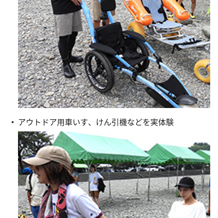
アウトドア用車いす、けん引機などを実体験