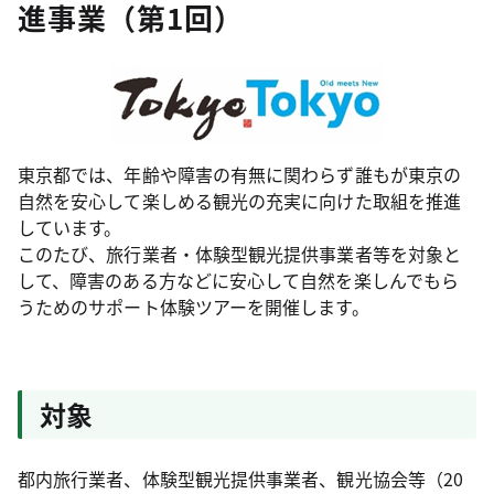
進事業（第1回）
東京都では、年齢や障害の有無に関わらず誰もが東京の
自然を安心して楽しめる観光の充実に向けた取組を推進
しています。
このたび、旅行業者・体験型観光提供事業者等を対象と
して、障害のある方などに安心して自然を楽しんでもら
うためのサポート体験ツアーを開催します。
対象
都内旅行業者、体験型観光提供事業者、観光協会等（20