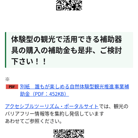
体験型の観光で活用できる補助器
具の購入の補助金も是非、ご検討
下さい！！
※
別紙 誰もが楽しめる自然体験型観光推進事業補
助金（PDF：452KB）
アクセシブルツーリズム・ポータルサイト
では、観光の
バリアフリー情報等を集約し発信しています
あわせてご参照ください。