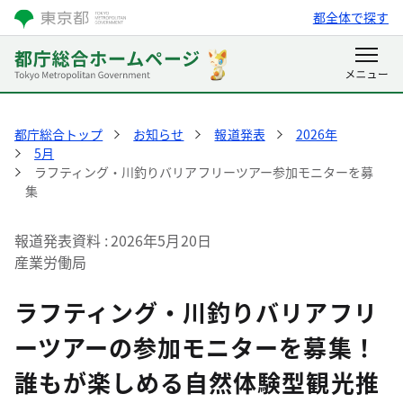
都全体で探す
都庁総合トップ
お知らせ
報道発表
2026年
5月
ラフティング・川釣りバリアフリーツアー参加モニターを募
集
報道発表資料
2026年5月20日
産業労働局
ラフティング・川釣りバリアフリ
ーツアーの参加モニターを募集！
誰もが楽しめる自然体験型観光推