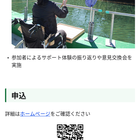
参加者によるサポート体験の振り返りや意見交換会を
実施
申込
詳細は
ホームページ
をご確認ください