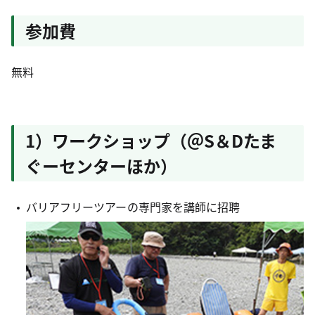
参加費
無料
1）ワークショップ（＠S＆Dたま
ぐーセンターほか）
バリアフリーツアーの専門家を講師に招聘