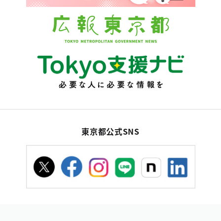
東京都公式SNS