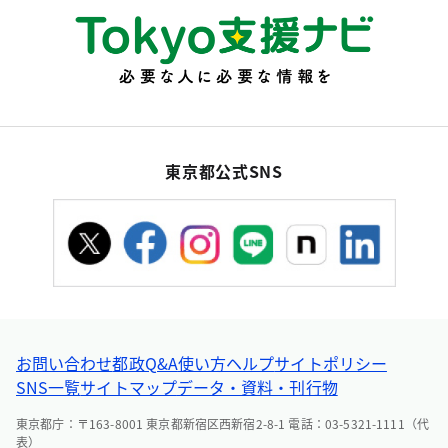
東京都公式SNS
お問い合わせ
都政Q&A
使い方ヘルプ
サイトポリシー
SNS一覧
サイトマップ
データ・資料・刊行物
東京都庁：〒163-8001 東京都新宿区西新宿2-8-1 電話：03-5321-1111（代
表）