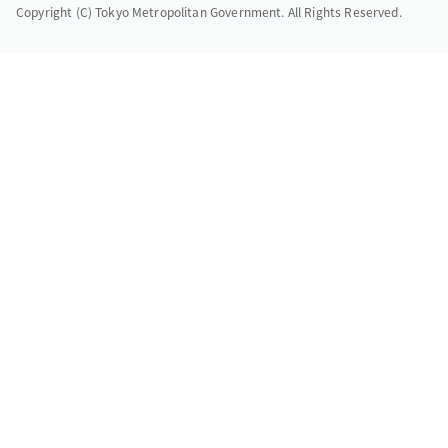
Copyright (C) Tokyo Metropolitan Government. All Rights Reserved.