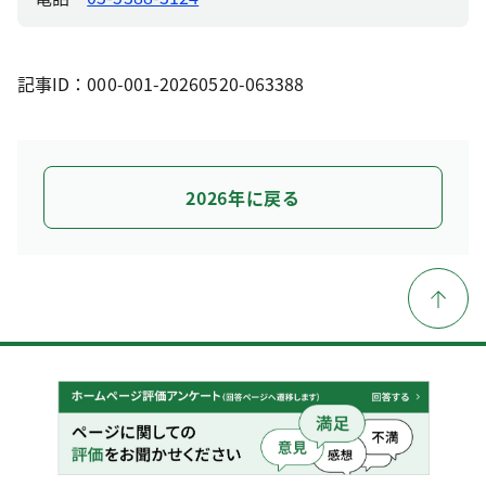
記事ID：000-001-20260520-063388
2026年に戻る