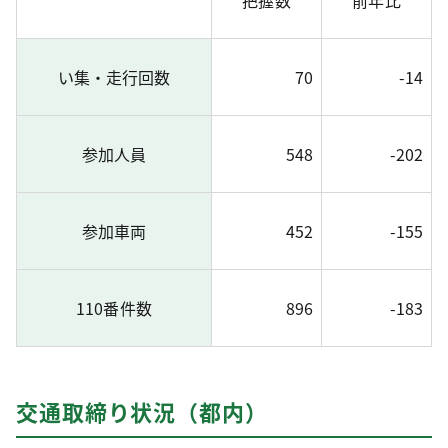
い集・走行回数
70
-14
参加人員
548
-202
参加車両
452
-155
110番件数
896
-183
交通取締り状況（都内）