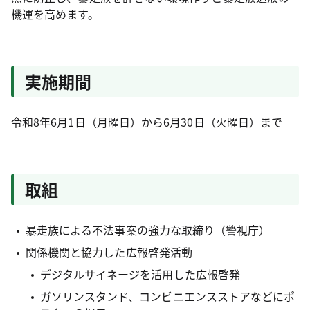
機運を高めます。
実施期間
令和8年6月1日（月曜日）から6月30日（火曜日）まで
取組
暴走族による不法事案の強力な取締り（警視庁）
関係機関と協力した広報啓発活動
デジタルサイネージを活用した広報啓発
ガソリンスタンド、コンビニエンスストアなどにポ