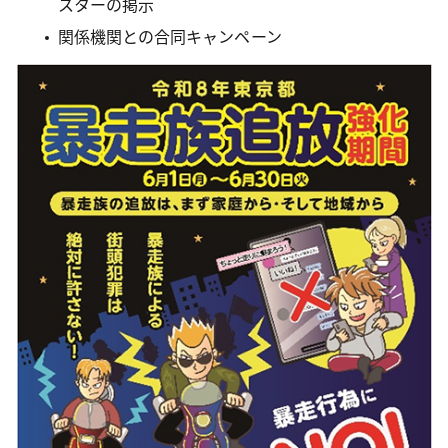
スターの掲示
関係機関との合同キャンペーン