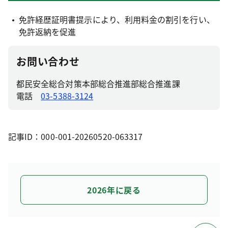
免許経歴証明書提示により、利用料金の割引を行い、
免許返納を促進
お問い合わせ
都民安全総合対策本部総合推進部総合推進課
電話
03-5388-3124
記事ID：000-001-20260520-063317
2026年に戻る