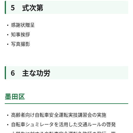
5 式次第
感謝状贈呈
知事挨拶
写真撮影
6 主な功労
墨田区
高齢者向け自転車安全運転実技講習会の実施
自転車シュミレータを活用した交通ルールの啓発