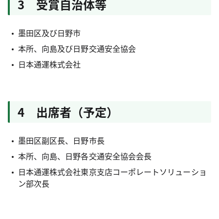
3 受賞自治体等
墨田区及び日野市
本所、向島及び日野交通安全協会
日本通運株式会社
4 出席者（予定）
墨田区副区長、日野市長
本所、向島、日野各交通安全協会会長
日本通運株式会社東京支店コーポレートソリューショ
ン部次長