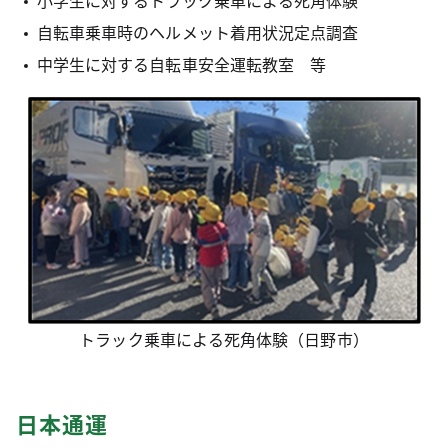
小学生に対するトラック乗車による死角体験
自転車乗車時のヘルメット着用状況定点調査
中学生に対する自転車安全運転教室 等
トラック乗車による死角体験（日野市）
日本通運