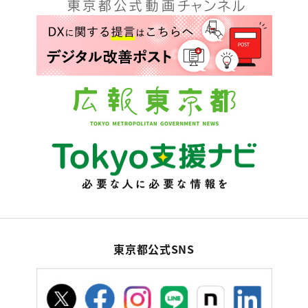
東京都公式SNS