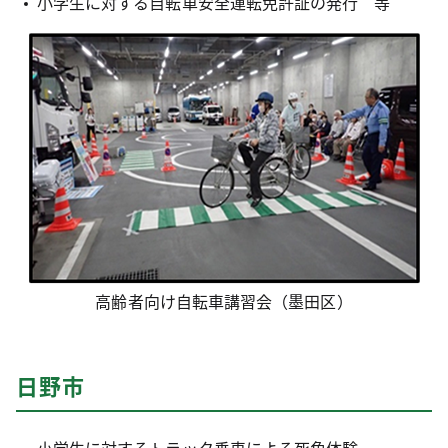
小学生に対する自転車安全運転免許証の発行 等
高齢者向け自転車講習会（墨田区）
日野市