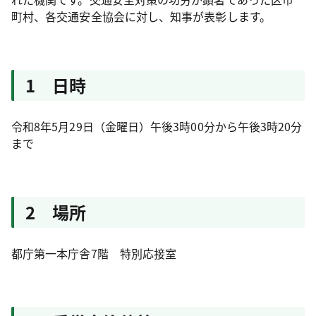
町村、各交通安全協会に対し、知事が表彰します。
1 日時
令和8年5月29日（金曜日）午後3時00分から午後3時20分
まで
2 場所
都庁第一本庁舎7階 特別応接室