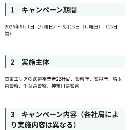
1 キャンペーン期間
2026年6月1日（月曜日）～6月15日（月曜日）（15日
間）
2 実施主体
関東エリアの鉄道事業者22社局、警察庁、警視庁、埼玉
県警察、千葉県警察、神奈川県警察
3 キャンペーン内容（各社局によ
り実施内容は異なる）