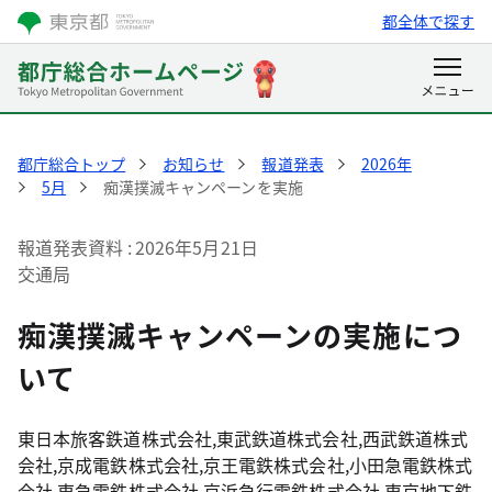
都全体で探す
都庁総合トップ
お知らせ
報道発表
2026年
5月
痴漢撲滅キャンペーンを実施
報道発表資料
2026年5月21日
交通局
痴漢撲滅キャンペーンの実施につ
いて
東日本旅客鉄道株式会社,東武鉄道株式会社,西武鉄道株式
会社,京成電鉄株式会社,京王電鉄株式会社,小田急電鉄株式
会社,東急電鉄株式会社,京浜急行電鉄株式会社,東京地下鉄