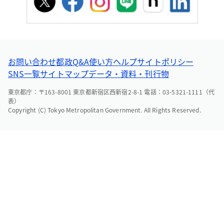
お問い合わせ
都政Q&A
使い方ヘルプ
サイトポリシー
SNS一覧
サイトマップ
データ・資料・刊行物
東京都庁：〒163-8001 東京都新宿区西新宿2-8-1 電話：03-5321-1111（代
表）
Copyright (C) Tokyo Metropolitan Government. All Rights Reserved.