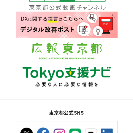
東京都公式SNS