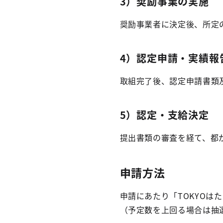
3）奨励事業の実施
奨励事業者に決定後、所定
4）認定申請・実績報
取組完了後、認定申請書類
5）認定・支給決定
提出書類の審査を経て、都
申請方法
申請にあたり「TOKYOは
（予定数を上回る場合は抽