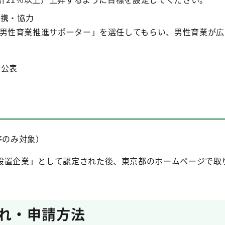
連携・協力
男性育業推進サポーター」を選任してもらい、男性育業が広
の公表
等のみ対象）
設置企業」として認定された後、東京都のホームページで取
流れ・申請方法