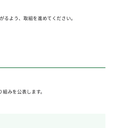
がるよう、取組を進めてください。
り組みを公表します。