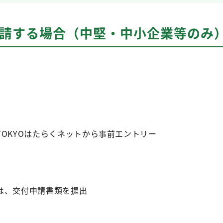
申請する場合（中堅・中小企業等のみ
OKYOはたらくネットから事前エントリー
は、交付申請書類を提出