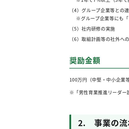
（4）グループ企業等との
※グループ企業等にも「
（5）社内研修の実施
（6）取組計画等の社外へ
奨励金額
100万円（中堅・中小企業
※「男性育業推進リーダー
2. 事業の