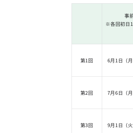
事
※各回初日1
第1回
6月1日（
第2回
7月6日（
第3回
9月1日（