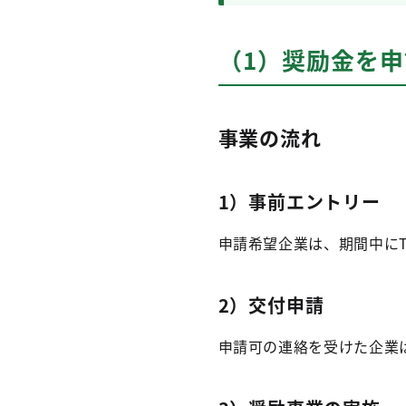
（1）奨励金を
事業の流れ
1）事前エントリー
申請希望企業は、期間中にT
2）交付申請
申請可の連絡を受けた企業