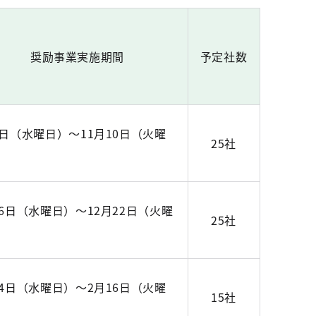
奨励事業実施期間
予定社数
5日（水曜日）～11月10日（火曜
25社
16日（水曜日）～12月22日（火曜
25社
月4日（水曜日）～2月16日（火曜
15社