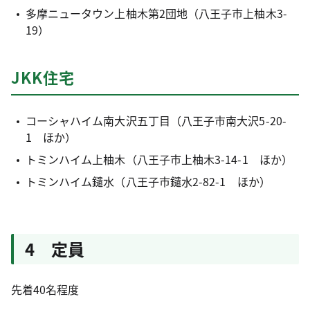
多摩ニュータウン上柚木第2団地（八王子市上柚木3-
19）
JKK住宅
コーシャハイム南大沢五丁目（八王子市南大沢5-20-
1 ほか）
トミンハイム上柚木（八王子市上柚木3-14-1 ほか）
トミンハイム鑓水（八王子市鑓水2-82-1 ほか）
4 定員
先着40名程度