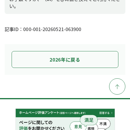
い。
記事ID：000-001-20260521-063900
2026年に戻る