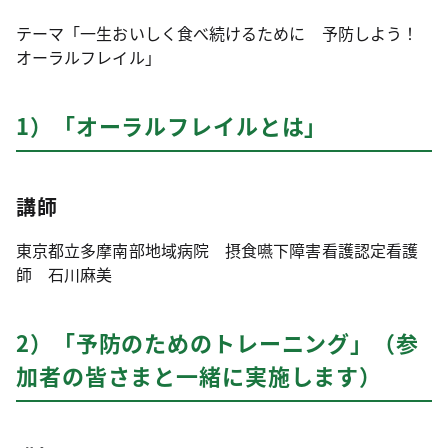
テーマ「一生おいしく食べ続けるために 予防しよう！
オーラルフレイル」
1）「オーラルフレイルとは」
講師
東京都立多摩南部地域病院 摂食嚥下障害看護認定看護
師 石川麻美
2）「予防のためのトレーニング」（参
加者の皆さまと一緒に実施します）