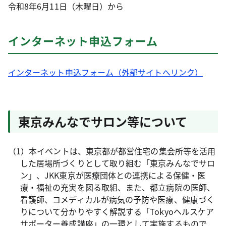
令和8年6月11日（木曜日）から
インターネット申込フォーム
インターネット申込フォーム（外部サイトへリンク）
東京みんなでサロン等について
（1）本イベントは、東京都が都営住宅の集会所等を活用
した居場所づくりとして取り組む「東京みんなでサロ
ン」、JKK東京が医療団体との連携による保健・医
療・福祉の充実を図る取組、また、都立病院の医師、
看護師、コメディカルが病気の予防や医療、健康づく
りについて分かりやすく解説する「Tokyoヘルスケア
サポーター養成講座」の一環として実施するもので