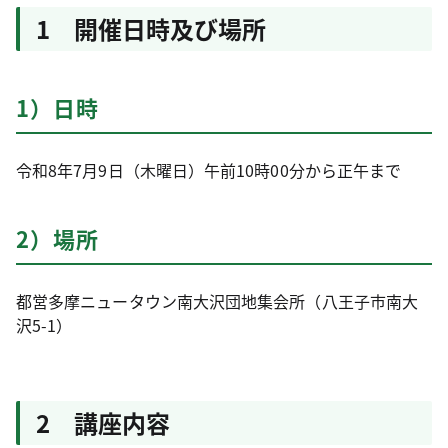
1 開催日時及び場所
1）日時
令和8年7月9日（木曜日）午前10時00分から正午まで
2）場所
都営多摩ニュータウン南大沢団地集会所（八王子市南大
沢5-1）
2 講座内容