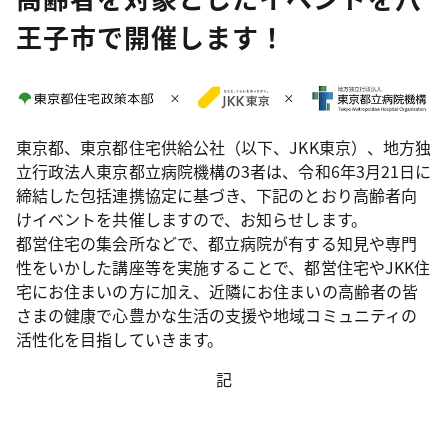
王子市で開催します！
東京都、東京都住宅供給公社（以下、JKK東京）、地方独
立行政法人東京都立病院機構の3者は、令和6年3月21日に
締結した包括連携協定に基づき、下記のとおり高齢者向
けイベントを共催しますので、お知らせします。
都営住宅の集会所などで、都立病院が有する知見や専門
性をいかした講座等を実施することで、都営住宅やJKK住
宅にお住まいの方に加え、近隣にお住まいの高齢者の皆
さまの健康で心豊かな生活の支援や地域コミュニティの
活性化を目指していきます。
記