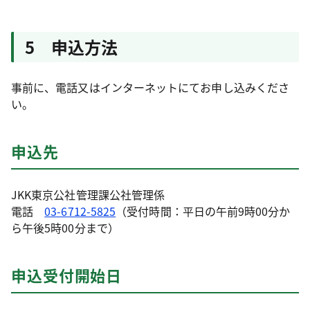
5 申込方法
事前に、電話又はインターネットにてお申し込みくださ
い。
申込先
JKK東京公社管理課公社管理係
電話
03-6712-5825
（受付時間：平日の午前9時00分か
ら午後5時00分まで）
申込受付開始日