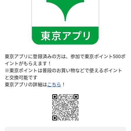
東京アプリに登録済みの方は、参加で東京ポイント500ポ
イントがもらえます！
※東京ポイントは普段のお買い物などで使えるポイント
と交換可能です
東京アプリの詳細は
こちら
！