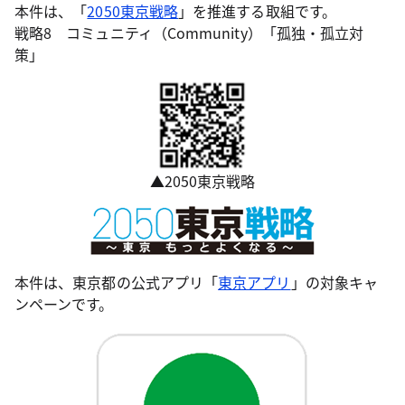
本件は、「
2050東京戦略
」を推進する取組です。
戦略8 コミュニティ（Community）「孤独・孤立対
策」
▲2050東京戦略
本件は、東京都の公式アプリ「
東京アプリ
」の対象キャ
ンペーンです。