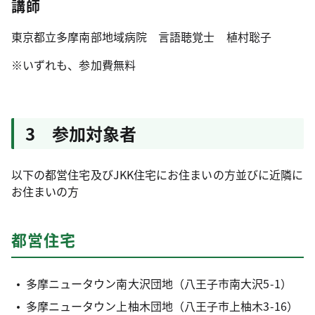
講師
東京都立多摩南部地域病院 言語聴覚士 植村聡子
※いずれも、参加費無料
3 参加対象者
以下の都営住宅及びJKK住宅にお住まいの方並びに近隣に
お住まいの方
都営住宅
多摩ニュータウン南大沢団地（八王子市南大沢5-1）
多摩ニュータウン上柚木団地（八王子市上柚木3-16）