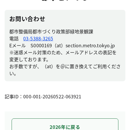
お問い合わせ
都市整備局都市づくり政策部緑地景観課
電話
03-5388-3265
Eメール S0000169（at）section.metro.tokyo.jp
※迷惑メール対策のため、メールアドレスの表記を
変更しております。
お手数ですが、（at）を＠に置き換えてご利用くださ
い。
記事ID：000-001-20260522-063921
2026年に戻る