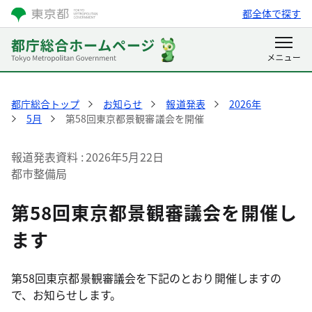
都全体で探す
都庁総合トップ
お知らせ
報道発表
2026年
5月
第58回東京都景観審議会を開催
報道発表資料
2026年5月22日
都市整備局
第58回東京都景観審議会を開催し
ます
第58回東京都景観審議会を下記のとおり開催しますの
で、お知らせします。