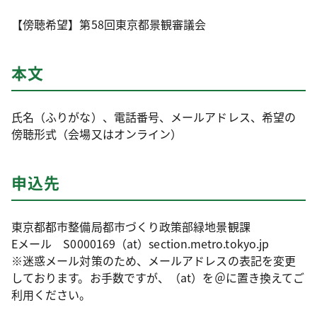
【傍聴希望】第58回東京都景観審議会
本文
氏名（ふりがな）、電話番号、メールアドレス、希望の
傍聴形式（会場又はオンライン）
申込先
東京都都市整備局都市づくり政策部緑地景観課
Eメール S0000169（at）section.metro.tokyo.jp
※迷惑メール対策のため、メールアドレスの表記を変更
しております。お手数ですが、（at）を＠に置き換えてご
利用ください。