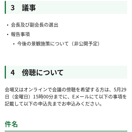
3 議事
会長及び副会長の選出
報告事項
今後の景観施策について（非公開予定）
4 傍聴について
会場又はオンラインで会議の傍聴を希望する方は、5月29
日（金曜日）15時00分までに、Eメールにて以下の事項を
記載して以下の申込先までお申込みください。
件名