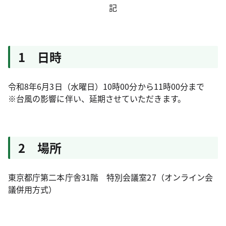
記
1 日時
令和8年6月3日（水曜日）10時00分から11時00分まで
※台風の影響に伴い、延期させていただきます。
2 場所
東京都庁第二本庁舎31階 特別会議室27（オンライン会
議併用方式）