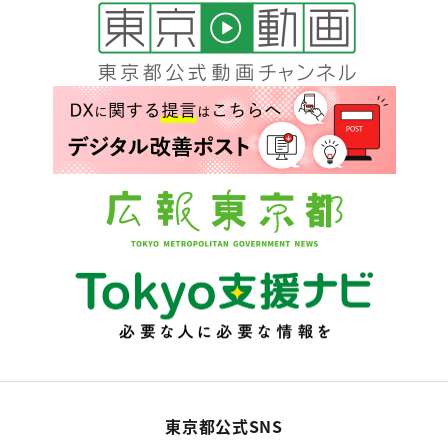
東京都公式SNS