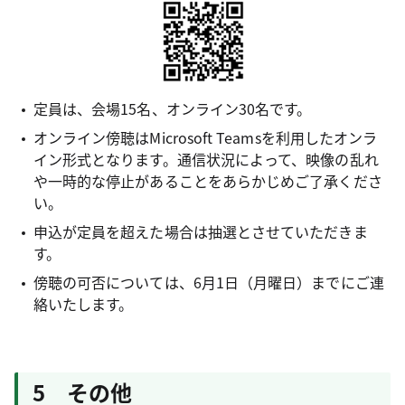
定員は、会場15名、オンライン30名です。
オンライン傍聴はMicrosoft Teamsを利用したオンラ
イン形式となります。通信状況によって、映像の乱れ
や一時的な停止があることをあらかじめご了承くださ
い。
申込が定員を超えた場合は抽選とさせていただきま
す。
傍聴の可否については、6月1日（月曜日）までにご連
絡いたします。
5 その他