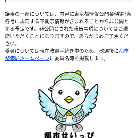
議事の一部については、内容に東京都情報公開条例第7条
各号に規定する不開示情報が含まれることから非公開と
する予定です。非公開とされた報告事項についてはご退
席いただくことになりますので、あらかじめご了承くだ
さい。
委員については現在改選手続き中のため、改選後に
都市
整備局ホームページ
に委員名簿を掲載します。