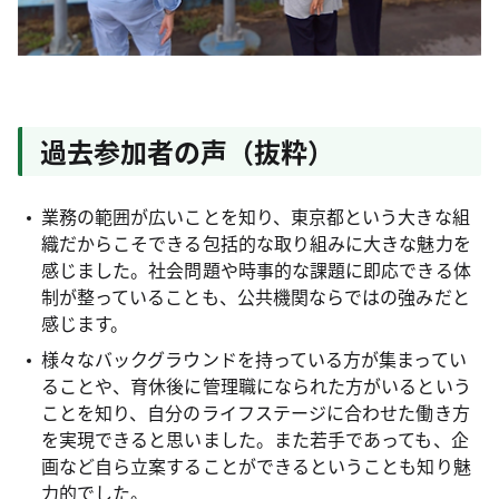
過去参加者の声（抜粋）
業務の範囲が広いことを知り、東京都という大きな組
織だからこそできる包括的な取り組みに大きな魅力を
感じました。社会問題や時事的な課題に即応できる体
制が整っていることも、公共機関ならではの強みだと
感じます。
様々なバックグラウンドを持っている方が集まってい
ることや、育休後に管理職になられた方がいるという
ことを知り、自分のライフステージに合わせた働き方
を実現できると思いました。また若手であっても、企
画など自ら立案することができるということも知り魅
力的でした。