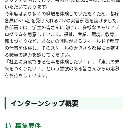
いただいております。
今年度はより多くの職場を体験していただくため、都庁
各局に675名を受け入れる212の実習部署を設けました。
各部署では、学生の皆さんに向けて、多様なキャリアプ
ログラムを用意しています。福祉、産業、環境、教育、
都市づくりなど、あなたの興味があるフィールドで都庁
の仕事を体験し、そのスケールの大きさや都民に貢献す
る職員の魅力を感じてください。
「社会に貢献できる仕事を体験したい！」、「東京の未
来をつくりたい！」という意欲のある皆さんからの応募
をお待ちしています。
インターンシップ概要
1）募集要件