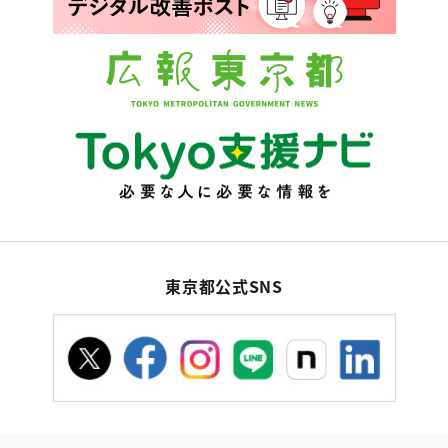
東京都公式SNS