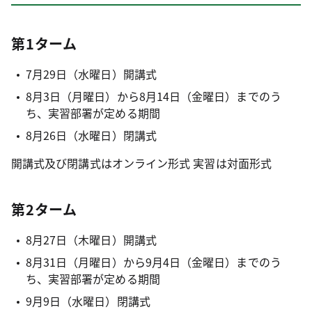
第1ターム
7月29日（水曜日）開講式
8月3日（月曜日）から8月14日（金曜日）までのう
ち、実習部署が定める期間
8月26日（水曜日）閉講式
開講式及び閉講式はオンライン形式 実習は対面形式
第2ターム
8月27日（木曜日）開講式
8月31日（月曜日）から9月4日（金曜日）までのう
ち、実習部署が定める期間
9月9日（水曜日）閉講式