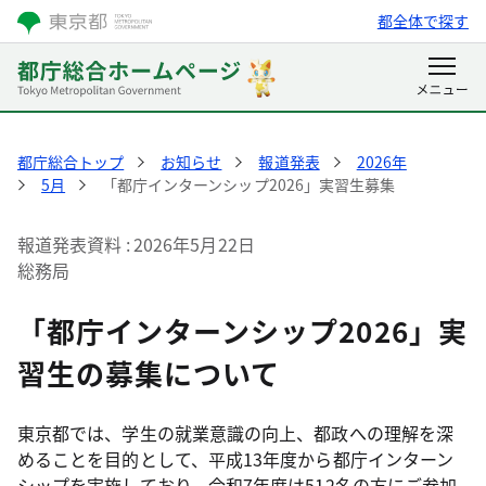
都全体で探す
都庁総合トップ
お知らせ
報道発表
2026年
5月
「都庁インターンシップ2026」実習生募集
報道発表資料
2026年5月22日
総務局
「都庁インターンシップ2026」実
習生の募集について
東京都では、学生の就業意識の向上、都政への理解を深
めることを目的として、平成13年度から都庁インターン
シップを実施しており、令和7年度は512名の方にご参加