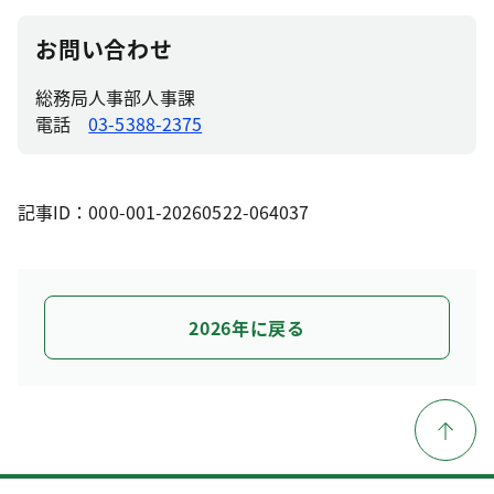
お問い合わせ
総務局人事部人事課
電話
03-5388-2375
記事ID：000-001-20260522-064037
2026年に戻る