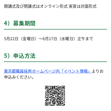
開講式及び閉講式はオンライン形式 実習は対面形式
4）募集期間
5月22日（金曜日）～6月17日（水曜日）正午まで
5）申込方法
東京都職員採用ホームページ内「イベント情報」
よりお
申込みください。