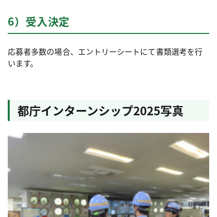
6）受入決定
応募者多数の場合、エントリーシートにて書類選考を行
います。
都庁インターンシップ2025写真