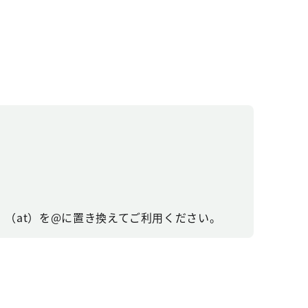
（at）を@に置き換えてご利用ください。