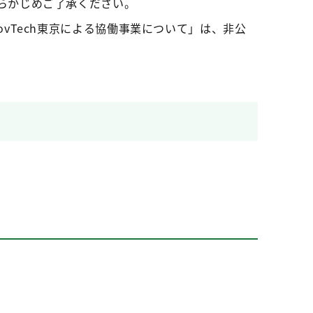
らかじめご了承ください。
vTech東京による協働事業について」は、非公