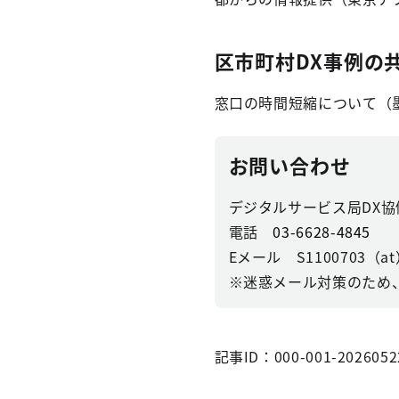
区市町村DX事例の
窓口の時間短縮について（
お問い合わせ
デジタルサービス局DX協
電話
03-6628-4845
Eメール S1100703（at）se
※迷惑メール対策のため
記事ID：000-001-2026052