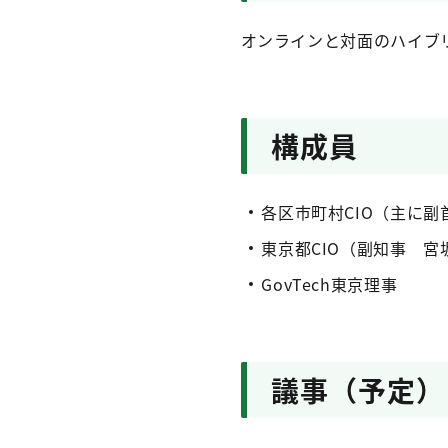
オンラインと対面のハイブ
構成員
各区市町村CIO（主に
東京都CIO（副知事 宮
GovTech東京理事
議事（予定）