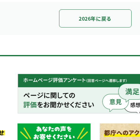
2026年に戻る