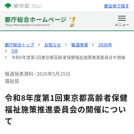
都全体で探す
都庁総合トップ
お知らせ
報道発表
2026年
5月
令和8年度第1回東京都高齢者保健福祉施策推進委員会を開催
報道発表資料
2026年5月25日
福祉局
令和8年度第1回東京都高齢者保健
福祉施策推進委員会の開催につい
て