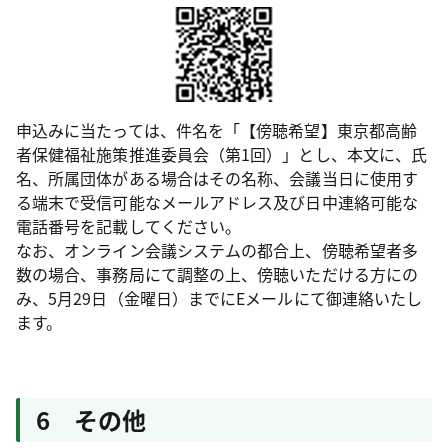
申込みに当たっては、件名を「【傍聴希望】東京都高齢
者保健福祉施策推進委員会（第1回）」とし、本文に、氏
名、所属団体がある場合はその名称、会議当日に使用す
る端末で受信可能なメールアドレス及び日中連絡可能な
電話番号を記載してください。
なお、オンライン会議システムの都合上、傍聴希望者多
数の場合、事務局にて調整の上、傍聴いただける方にの
み、5月29日（金曜日）までにEメールにて御連絡いたし
ます。
6 その他