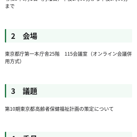
まで
2 会場
東京都庁第一本庁舎25階 115会議室（オンライン会議併
用方式）
3 議題
第10期東京都高齢者保健福祉計画の策定について