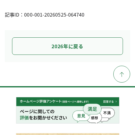
記事ID：000-001-20260525-064740
2026年に戻る