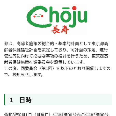
都は、高齢者施策の総合的・基本的計画として東京都高
齢者保健福祉計画を策定しており、同計画の策定、進行
管理等に向けて必要な事項の検討を行うため、東京都高
齢者保健施策推進委員会を設置しています。
この度、同委員会（第1回）を以下のとおり開催しますの
で、お知らせします。
1 日時
令和8年6月1日（月曜日）午後1時00分から午後3時00分