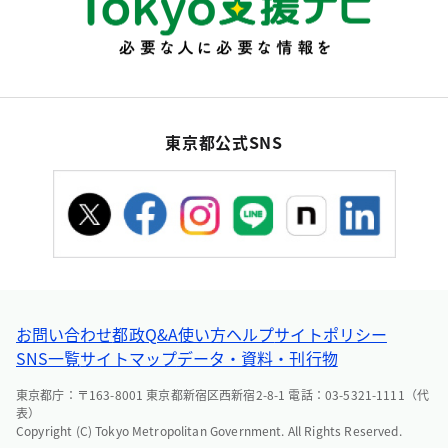
東京都公式SNS
お問い合わせ
都政Q&A
使い方ヘルプ
サイトポリシー
SNS一覧
サイトマップ
データ・資料・刊行物
東京都庁：〒163-8001 東京都新宿区西新宿2-8-1 電話：03-5321-1111（代
表）
Copyright (C) Tokyo Metropolitan Government. All Rights Reserved.