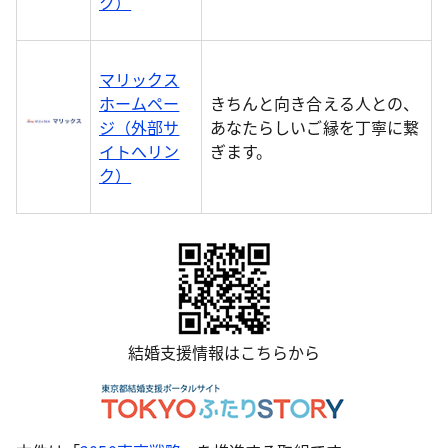
ク）
マリックス
ホームペー
きちんと向き合える人との、
ジ（外部サ
あなたらしいご縁を丁寧に繋
イトへリン
ぎます。
ク）
結婚支援情報はこちらから