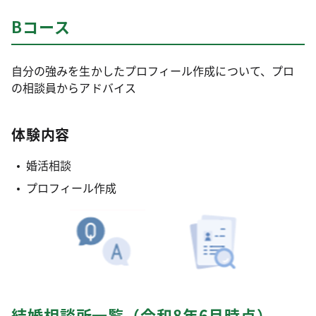
Bコース
自分の強みを生かしたプロフィール作成について、プロ
の相談員からアドバイス
体験内容
婚活相談
プロフィール作成
結婚相談所一覧（令和8年6月時点）