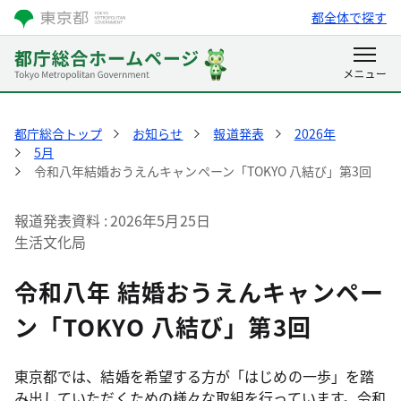
都全体で探す
都庁総合トップ
お知らせ
報道発表
2026年
5月
令和八年結婚おうえんキャンペーン「TOKYO 八結び」第3回
報道発表資料
2026年5月25日
生活文化局
令和八年 結婚おうえんキャンペー
ン「TOKYO 八結び」第3回
東京都では、結婚を希望する方が「はじめの一歩」を踏
み出していただくための様々な取組を行っています。令和