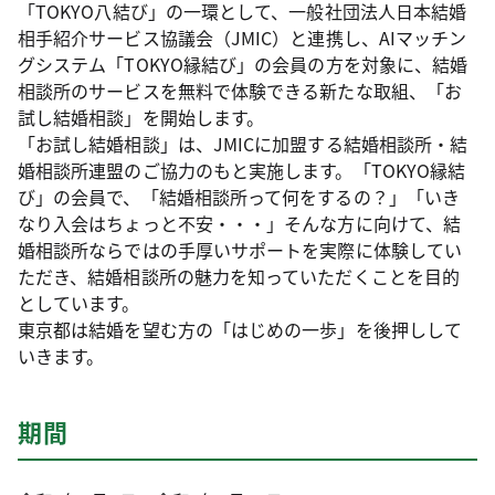
「TOKYO八結び」の一環として、一般社団法人日本結婚
相手紹介サービス協議会（JMIC）と連携し、AIマッチン
グシステム「TOKYO縁結び」の会員の方を対象に、結婚
相談所のサービスを無料で体験できる新たな取組、「お
試し結婚相談」を開始します。
「お試し結婚相談」は、JMICに加盟する結婚相談所・結
婚相談所連盟のご協力のもと実施します。「TOKYO縁結
び」の会員で、「結婚相談所って何をするの？」「いき
なり入会はちょっと不安・・・」そんな方に向けて、結
婚相談所ならではの手厚いサポートを実際に体験してい
ただき、結婚相談所の魅力を知っていただくことを目的
としています。
東京都は結婚を望む方の「はじめの一歩」を後押しして
いきます。
期間