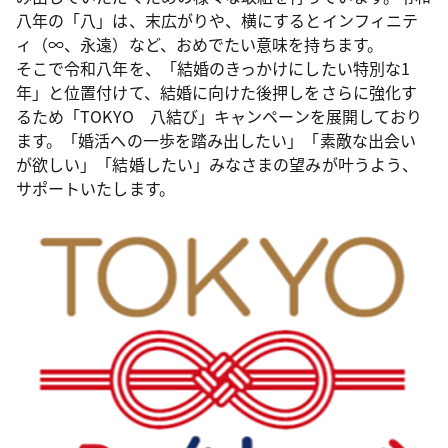
八年の「八」は、末広がりや、横にするとインフィニテ
ィ（∞、永遠）など、おめでたい意味を持ちます。
そこで令和八年を、「結婚のきっかけにしたい特別な1
年」と位置付けて、結婚に向けた後押しをさらに強化す
るため「TOKYO 八結び」キャンペーンを展開しており
ます。「婚活への一歩を踏み出したい」「素敵な出会い
が欲しい」「結婚したい」みなさまの望みが叶うよう、
サポートいたします。