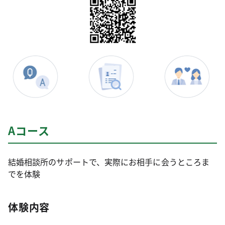
Aコース
結婚相談所のサポートで、実際にお相手に会うところま
でを体験
体験内容