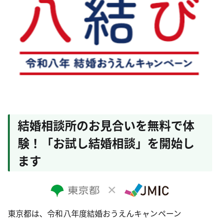
結婚相談所のお見合いを無料で体
験！「お試し結婚相談」を開始し
ます
東京都は、令和八年度結婚おうえんキャンペーン