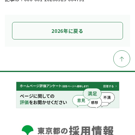
2026年に戻る