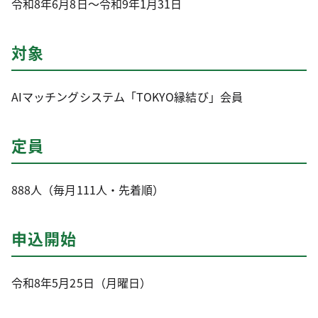
令和8年6月8日～令和9年1月31日
対象
AIマッチングシステム「TOKYO縁結び」会員
定員
888人（毎月111人・先着順）
申込開始
令和8年5月25日（月曜日）