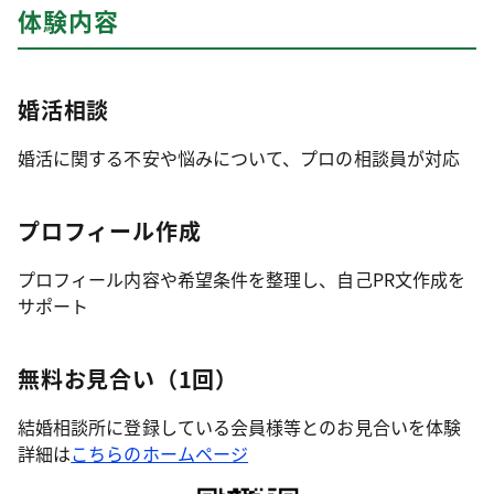
体験内容
婚活相談
婚活に関する不安や悩みについて、プロの相談員が対応
プロフィール作成
プロフィール内容や希望条件を整理し、自己PR文作成を
サポート
無料お見合い（1回）
結婚相談所に登録している会員様等とのお見合いを体験
詳細は
こちらのホームページ