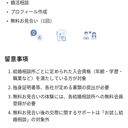
婚活相談
プロフィール作成
無料お見合い（1回）
留意事項
結婚相談所ごとに定められた入会資格（年齢・学歴・
職業など）を満たしている方が対象
独身証明書等、各社が定める書類の提出が必要
無料お見合いの体験には、各結婚相談所への無料会員
登録が必要
無料お見合い後の交際に関するサポートは「お試し結
婚相談」の対象外