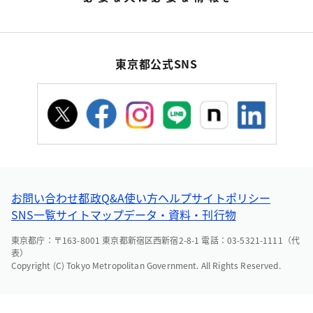
東京都公式SNS
お問い合わせ
都政Q&A
使い方ヘルプ
サイトポリシー
SNS一覧
サイトマップ
データ・資料・刊行物
東京都庁：〒163-8001 東京都新宿区西新宿2-8-1 電話：03-5321-1111（代
表）
Copyright (C) Tokyo Metropolitan Government. All Rights Reserved.