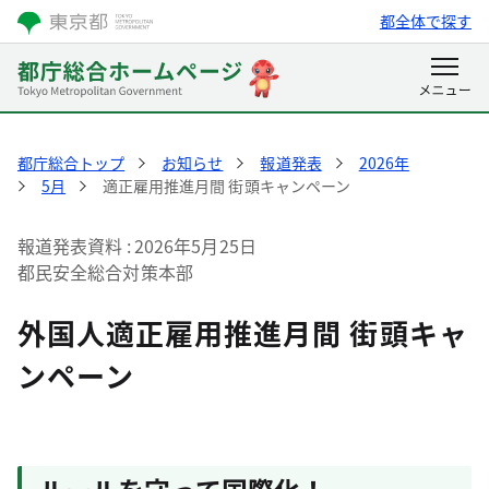
都全体で探す
都庁総合トップ
お知らせ
報道発表
2026年
5月
適正雇用推進月間 街頭キャンペーン
報道発表資料
2026年5月25日
都民安全総合対策本部
外国人適正雇用推進月間 街頭キャ
ンペーン