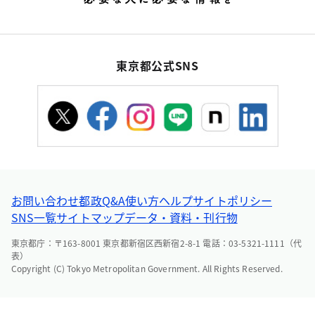
東京都公式SNS
お問い合わせ
都政Q&A
使い方ヘルプ
サイトポリシー
SNS一覧
サイトマップ
データ・資料・刊行物
東京都庁：〒163-8001 東京都新宿区西新宿2-8-1 電話：03-5321-1111（代
表）
Copyright (C) Tokyo Metropolitan Government. All Rights Reserved.