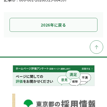
2026年に戻る