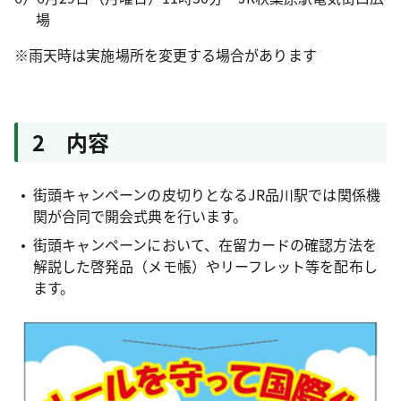
場
※雨天時は実施場所を変更する場合があります
2 内容
街頭キャンペーンの皮切りとなるJR品川駅では関係機
関が合同で開会式典を行います。
街頭キャンペーンにおいて、在留カードの確認方法を
解説した啓発品（メモ帳）やリーフレット等を配布し
ます。