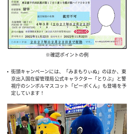
※確認ポイントの例
街頭キャンペーンには、「みまもりぃぬ」のほか、東
京出入国在留管理局公式キャラクター「とりぶ」と警
視庁のシンボルマスコット「ピーポくん」も登場を予
定しています！