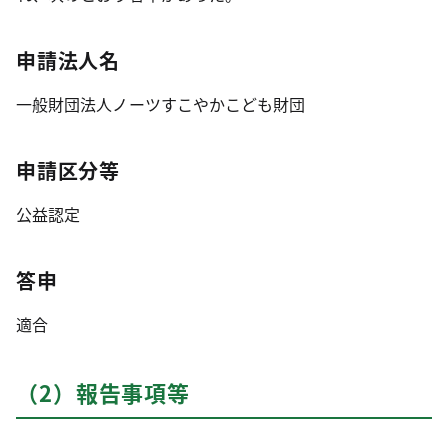
申請法人名
一般財団法人ノーツすこやかこども財団
申請区分等
公益認定
答申
適合
（2）報告事項等