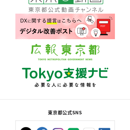
東京都公式SNS