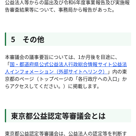
公益法人等からの届出及び令和6年度事業報告及び実施報
告審査結果等について、事務局から報告があった。
5 その他
本審議会の議事要旨については、1か月後を目途に、
「
国・都道府県公式公益法人行政総合情報サイト公益法
人インフォメーション（外部サイトへリンク）
」内の東
京都のページ（トップページの「各行政庁への入口」か
らアクセスしてください。）に掲載します。
東京都公益認定等審議会とは
東京都公益認定等審議会は、公益法人の認定等を判断す