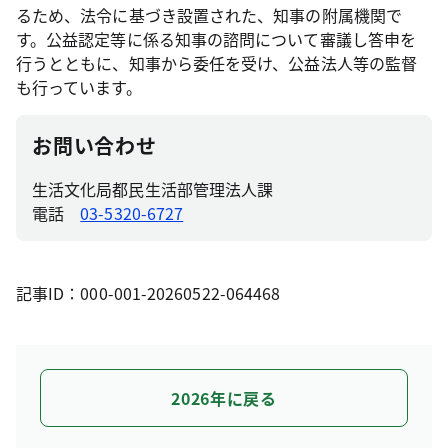
るため、法令に基づき設置された、知事の附属機関で
す。公益認定等に係る知事の諮問について審議し答申を
行うとともに、知事から委任を受け、公益法人等の監督
も行っています。
お問い合わせ
生活文化局都民生活部管理法人課
電話
03-5320-6727
記事ID：000-001-20260522-064468
2026年に戻る