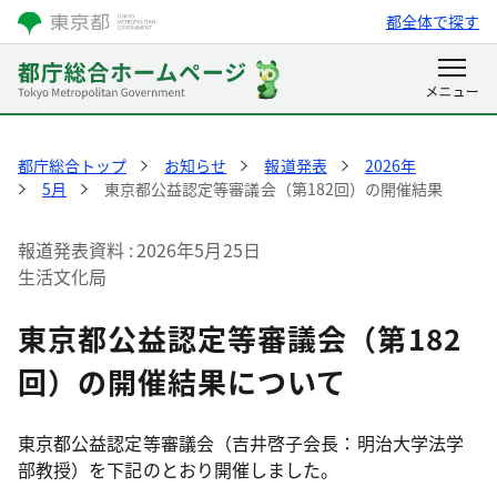
都全体で探す
都庁総合トップ
お知らせ
報道発表
2026年
5月
東京都公益認定等審議会（第182回）の開催結果
報道発表資料
2026年5月25日
生活文化局
東京都公益認定等審議会（第182
回）の開催結果について
東京都公益認定等審議会（吉井啓子会長：明治大学法学
部教授）を下記のとおり開催しました。