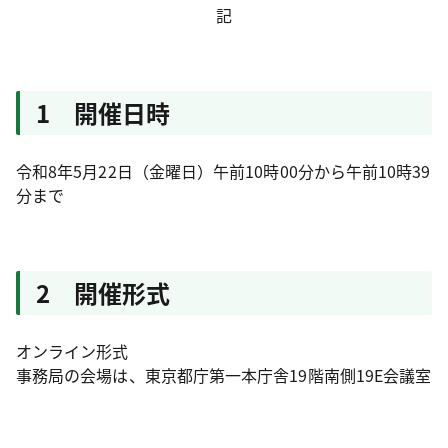
記
1 開催日時
令和8年5月22日（金曜日）午前10時00分から午前10時39
分まで
2 開催形式
オンライン形式
事務局の会場は、東京都庁第一本庁舎19階南側19E会議室