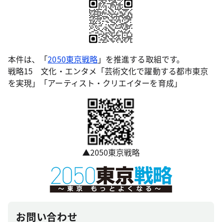
本件は、「
2050東京戦略
」を推進する取組です。
戦略15 文化・エンタメ「芸術文化で躍動する都市東京
を実現」「アーティスト・クリエイターを育成」
▲2050東京戦略
お問い合わせ