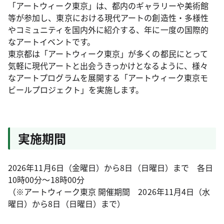
「アートウィーク東京」は、都内のギャラリーや美術館
等が参加し、東京における現代アートの創造性・多様性
やコミュニティを国内外に紹介する、年に一度の国際的
なアートイベントです。
東京都は「アートウィーク東京」が多くの都民にとって
気軽に現代アートと出会うきっかけとなるように、様々
なアートプログラムを展開する「アートウィーク東京モ
ビールプロジェクト」を実施します。
実施期間
2026年11月6日（金曜日）から8日（日曜日）まで 各日
10時00分～18時00分
（※アートウィーク東京 開催期間 2026年11月4日（水
曜日）から8日（日曜日）まで）