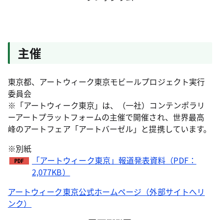
主催
東京都、アートウィーク東京モビールプロジェクト実行
委員会
※「アートウィーク東京」は、（一社）コンテンポラリ
ーアートプラットフォームの主催で開催され、世界最高
峰のアートフェア「アートバーゼル」と提携しています。
※別紙
「アートウィーク東京」報道発表資料（PDF：
2,077KB）
アートウィーク東京公式ホームページ（外部サイトへリ
ンク）