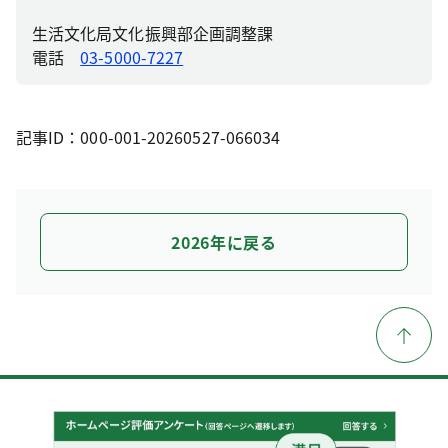
生活文化局文化振興部企画調整課
電話
03-5000-7227
記事ID：000-001-20260527-066034
2026年に戻る