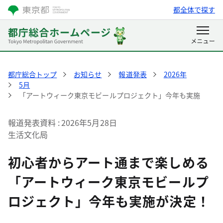
都全体で探す
都庁総合トップ
お知らせ
報道発表
2026年
5月
「アートウィーク東京モビールプロジェクト」今年も実施
報道発表資料
2026年5月28日
生活文化局
初心者からアート通まで楽しめる
「アートウィーク東京モビールプ
ロジェクト」今年も実施が決定！