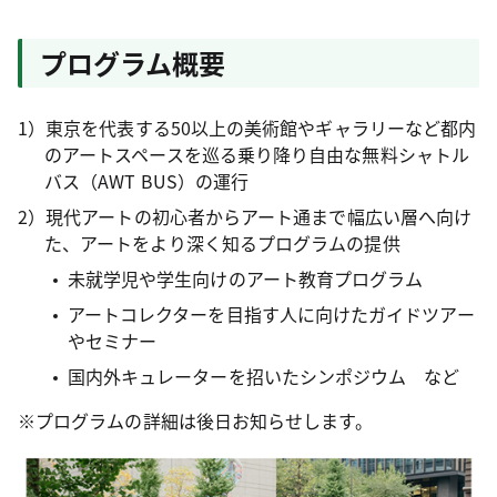
プログラム概要
1）東京を代表する50以上の美術館やギャラリーなど都内
のアートスペースを巡る乗り降り自由な無料シャトル
バス（AWT BUS）の運行
2）現代アートの初心者からアート通まで幅広い層へ向け
た、アートをより深く知るプログラムの提供
未就学児や学生向けのアート教育プログラム
アートコレクターを目指す人に向けたガイドツアー
やセミナー
国内外キュレーターを招いたシンポジウム など
※プログラムの詳細は後日お知らせします。