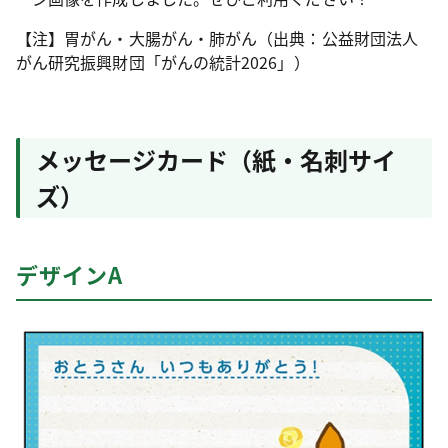
【注】胃がん・大腸がん・肺がん（出典：公益財団法人
がん研究振興財団「がんの統計2026」）
メッセージカード（紙・名刺サイ
ズ）
デザインA