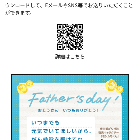
ウンロードして、EメールやSNS等でお送りいただくこと
ができます。
詳細はこちら