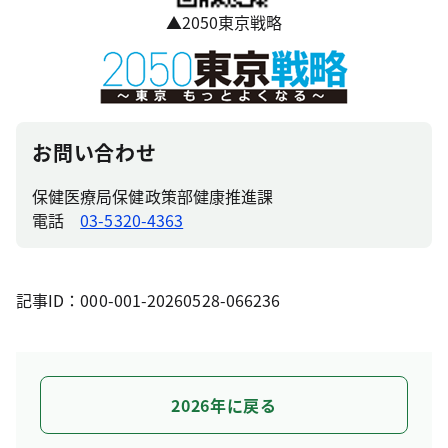
▲2050東京戦略
お問い合わせ
保健医療局保健政策部健康推進課
電話
03-5320-4363
記事ID：000-001-20260528-066236
2026年に戻る