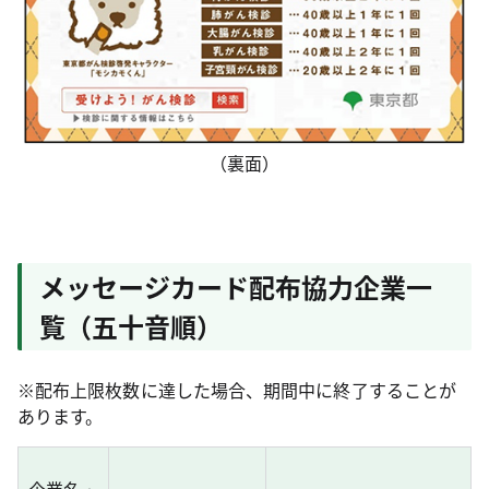
（裏面）
メッセージカード配布協力企業一
覧（五十音順）
※配布上限枚数に達した場合、期間中に終了することが
あります。
企業名・