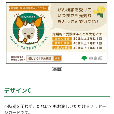
（裏面）
デザインC
※時期を問わず、だれにでもお渡しいただけるメッセー
ジカードです。