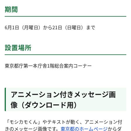
期間
6月1日（月曜日）から21日（日曜日）まで
設置場所
東京都庁第一本庁舎1階総合案内コーナー
アニメーション付きメッセージ画
像（ダウンロード用）
「モシカモくん」やテキストが動く、アニメーション付
きのメッセージ画像です。
東京都のホームページ
からダ