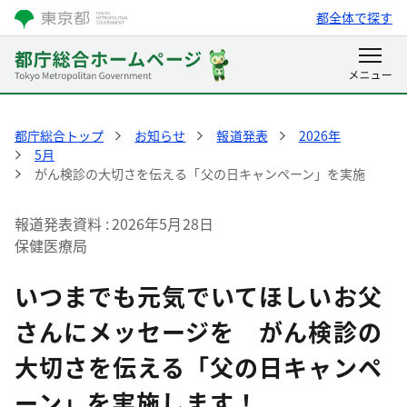
都全体で探す
都庁総合トップ
お知らせ
報道発表
2026年
5月
がん検診の大切さを伝える「父の日キャンペーン」を実施
報道発表資料
2026年5月28日
保健医療局
いつまでも元気でいてほしいお父
さんにメッセージを がん検診の
大切さを伝える「父の日キャンペ
ーン」を実施します！