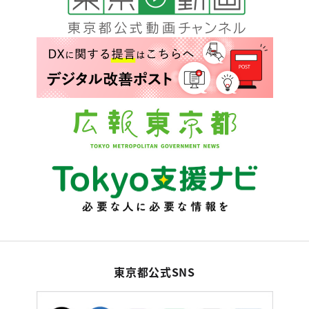
東京都公式SNS