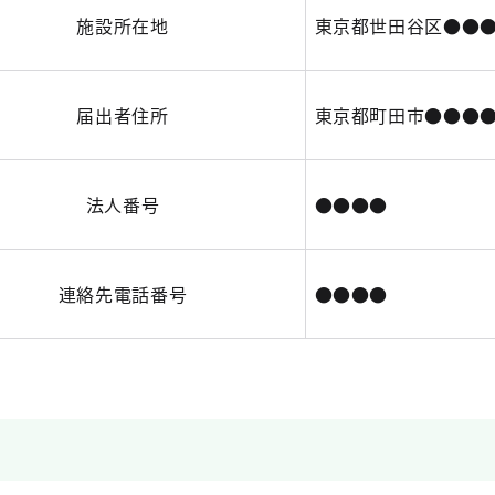
施設所在地
東京都世田谷区●●
届出者住所
東京都町田市●●●
法人番号
●●●●
連絡先電話番号
●●●●