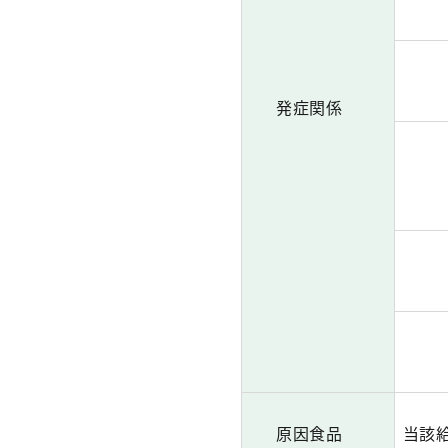
発症関係
原因食品
当該