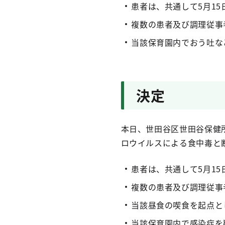
患者は、共通して5月1
複数の患者及び調理従事
当該保育園内でおう吐な
決定
本日、世田谷区世田谷保健
ロウイルスによる食中毒と
患者は、共通して5月1
複数の患者及び調理従事
当該昼食の喫食を起点と
当該保育園内で感染症を