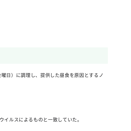
金曜日）に調理し、提供した昼食を原因とするノ
ウイルスによるものと一致していた。