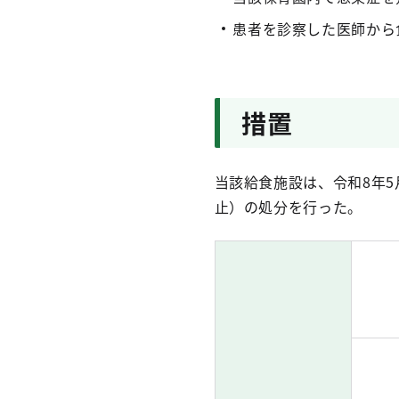
患者を診察した医師から
措置
当該給食施設は、令和8年
止）の処分を行った。