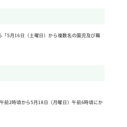
ら「5月16日（土曜日）から複数名の園児及び職
午前2時頃から5月18日（月曜日）午前6時頃にか