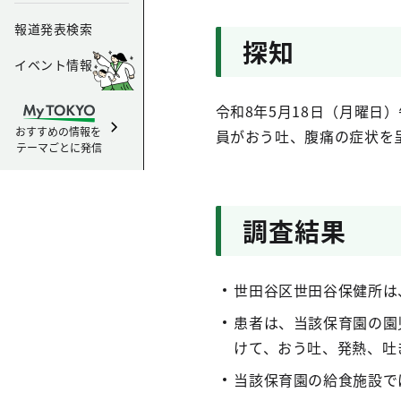
報道発表検索
探知
イベント情報
令和8年5月18日（月曜日
おすすめの情報を
員がおう吐、腹痛の症状を
テーマごとに発信
調査結果
世田谷区世田谷保健所は
患者は、当該保育園の園児
けて、おう吐、発熱、吐
当該保育園の給食施設で