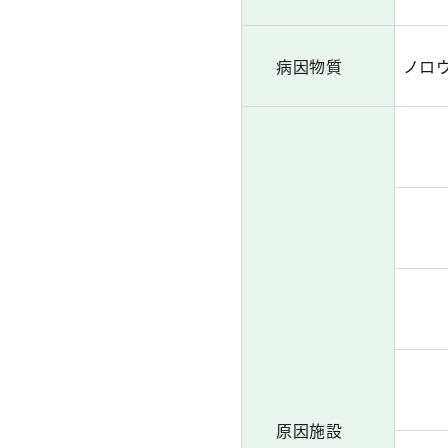
病因物質
ノロ
原因施設