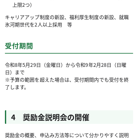
上限2つ）
キャリアアップ制度の新設、福利厚生制度の新設、就職
氷河期世代を2人以上採用 等
受付期間
令和8年5月29日（金曜日）から令和9年2月28日（日曜
日）まで
※予算の範囲を超えた場合は、受付期間内でも受付を終
了します。
4 奨励金説明会の開催
奨励金の概要、申込み方法等について分かりやすく説明