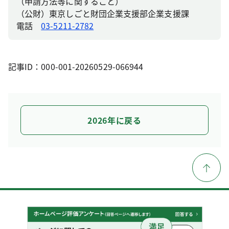
（申請方法等に関すること）
（公財）東京しごと財団企業支援部企業支援課
電話
03-5211-2782
記事ID：000-001-20260529-066944
2026年に戻る