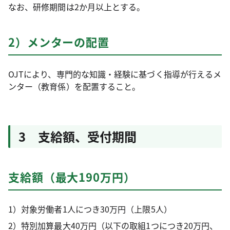
なお、研修期間は2か月以上とする。
2）メンターの配置
OJTにより、専門的な知識・経験に基づく指導が行えるメ
ンター（教育係）を配置すること。
3 支給額、受付期間
支給額（最大190万円）
1）対象労働者1人につき30万円（上限5人）
2）特別加算最大40万円（以下の取組1つにつき20万円、