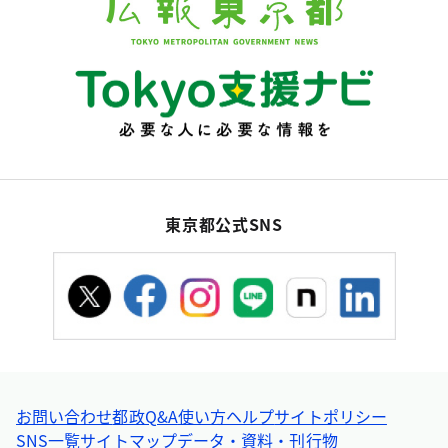
東京都公式SNS
お問い合わせ
都政Q&A
使い方ヘルプ
サイトポリシー
SNS一覧
サイトマップ
データ・資料・刊行物