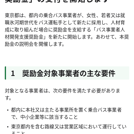
東京都は、都内の乗合バス事業者が、女性、若者又は就
職氷河期世代をバス運転手として新たに採用し、人材育
成に取り組んだ場合に奨励金を支給する「バス事業者人
材開発支援奨励金」を新たに開始します。あわせて、本奨
励金の説明会を開催します。
1 奨励金対象事業者の主な要件
対象となる事業者は、次の要件を満たす必要がありま
す。
都内に本社又は主たる事業所を置く乗合バス事業者
で、中小企業等に該当すること
東京都内を含む路線又は営業区域において運行してい
ること