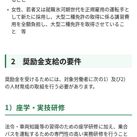
女性、若者又は就職氷河期世代を正規雇用の運転手と
して新たに採用し、大型二種免許の取得に係る講習費
用を全額負担し、大型二種免許を取得させているこ
と 等
2 奨励金支給の要件
奨励金を受けるためには、対象労働者に次の1）及び2）
の人材育成の取組を行う必要があります。
1）座学・実技研修
法令・車両知識等の習得のための座学研修に加え、乗合
バスを運転するための専門性の高い実務研修を行うこと