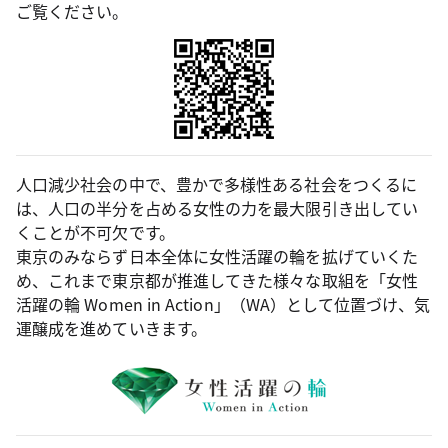
ご覧ください。
人口減少社会の中で、豊かで多様性ある社会をつくるに
は、人口の半分を占める女性の力を最大限引き出してい
くことが不可欠です。
東京のみならず日本全体に女性活躍の輪を拡げていくた
め、これまで東京都が推進してきた様々な取組を「女性
活躍の輪 Women in Action」（WA）として位置づけ、気
運醸成を進めていきます。