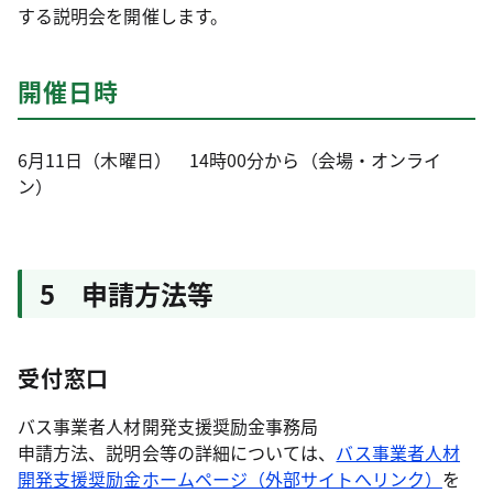
する説明会を開催します。
開催日時
6月11日（木曜日） 14時00分から（会場・オンライ
ン）
5 申請方法等
受付窓口
バス事業者人材開発支援奨励金事務局
申請方法、説明会等の詳細については、
バス事業者人材
開発支援奨励金ホームページ（外部サイトへリンク）
を