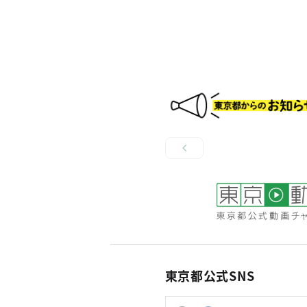
東京都公式SNS