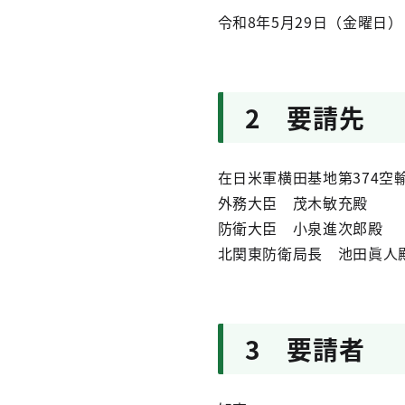
令和8年5月29日（金曜日）
2 要請先
在日米軍横田基地第374空
外務大臣 茂木敏充殿
防衛大臣 小泉進次郎殿
北関東防衛局長 池田眞人
3 要請者