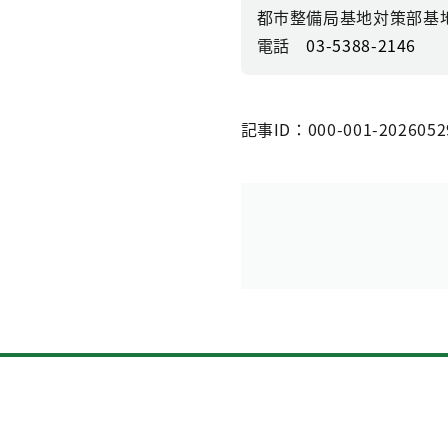
都市整備局基地対策部基
電話
03-5388-2146
記事ID：000-001-2026052