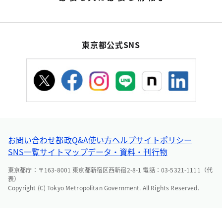
東京都公式SNS
お問い合わせ
都政Q&A
使い方ヘルプ
サイトポリシー
SNS一覧
サイトマップ
データ・資料・刊行物
東京都庁：〒163-8001 東京都新宿区西新宿2-8-1 電話：03-5321-1111（代
表）
Copyright (C) Tokyo Metropolitan Government. All Rights Reserved.