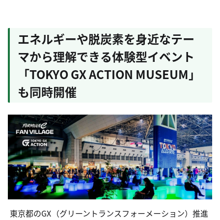
エネルギーや脱炭素を身近なテー
マから理解できる体験型イベント
「TOKYO GX ACTION MUSEUM」
も同時開催
東京都のGX（グリーントランスフォーメーション）推進