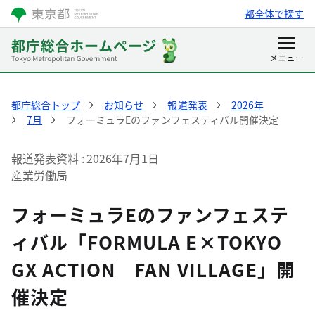
都全体で探す
都庁総合トップ
お知らせ
報道発表
2026年
7月
フォーミュラEのファンフェスティバル開催決定
報道発表資料
2026年7月1日
産業労働局
フォーミュラEのファンフェステ
ィバル「FORMULA E×TOKYO
GX ACTION FAN VILLAGE」開
催決定