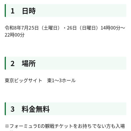
1 日時
令和8年7月25日（土曜日）・26日（日曜日）14時00分～
22時00分
2 場所
東京ビッグサイト 東1～3ホール
3 料金無料
※フォーミュラEの観戦チケットをお持ちでない方も入場