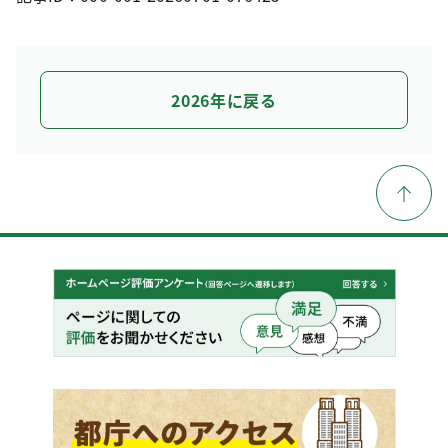
2026年に戻る