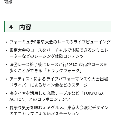
可能
4 内容
フォーミュラE東京大会のレースのライブビューイング
東京大会のコースをバーチャルで体験できるシミュレ
ーターなどのレーシング体験コンテンツ
決勝レース終了後にレースが行われた市街地コースを
歩くことができる「トラックウォーク」
アーティストによるライブパフォーマンスや大会出場
ドライバーによるサイン会などのステージ
廃タイヤを活用した充電テーブルなど「TOKYO GX
ACTION」とのコラボコンテンツ
夏祭り気分を味わえるグルメ、東京大会限定デザイン
のエコカップによる給水ステーション