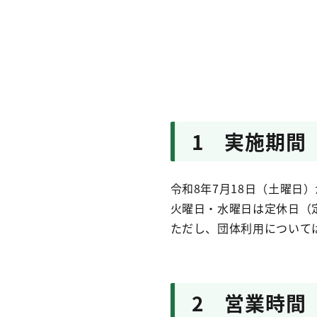
1 実施期間
令和8年7月18日（土曜日）
火曜日・水曜日は定休日（
ただし、団体利用について
2 営業時間