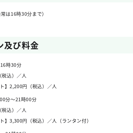
通常は16時30分まで）
ン及び料金
16時30分
円（税込）／人
ト】2,200円（税込）／人
0分～21時00分
円（税込）／人
ト】3,300円（税込）／人（ランタン付）