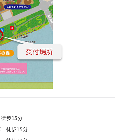
徒歩15分
 徒歩15分