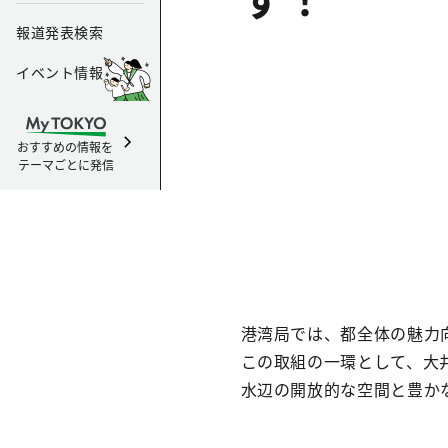
報道発表検索
イベント情報
おすすめの情報を
テーマごとに発信
港湾局では、都全体の魅力
この取組の一環として、大
水辺の開放的な空間と豊か