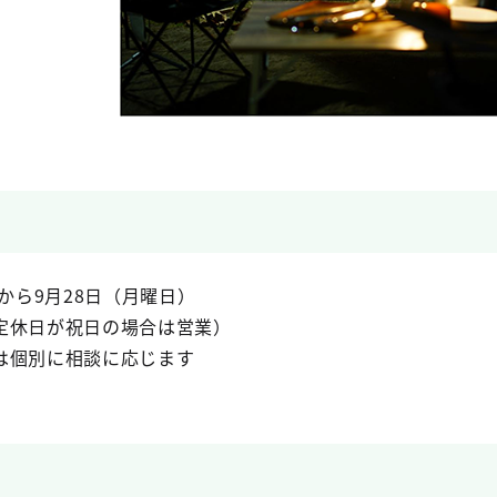
から9月28日（月曜日）
定休日が祝日の場合は営業）
は個別に相談に応じます