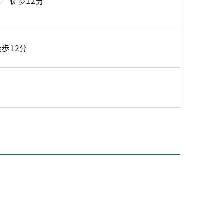
 徒歩12分
歩12分