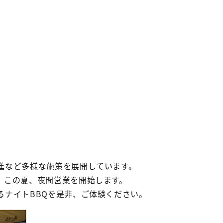
進など多様な施策を展開しています。
、この夏、夜間営業を開始します。
るナイトBBQを是非、ご体験ください。