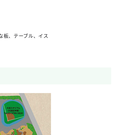
な板、テーブル、イス