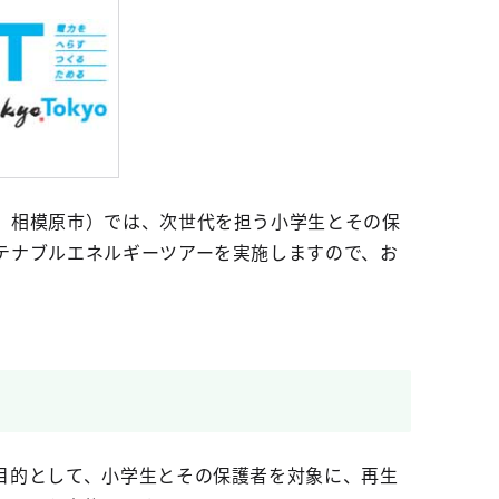
、相模原市）では、次世代を担う小学生とその保
テナブルエネルギーツアーを実施しますので、お
目的として、小学生とその保護者を対象に、再生