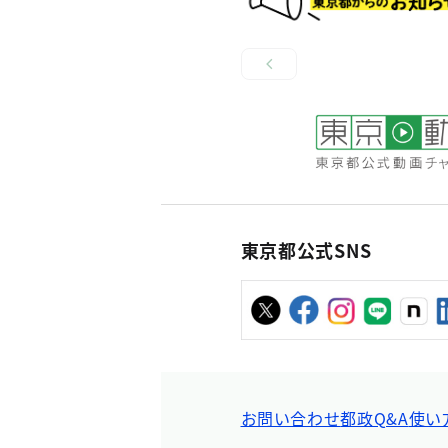
東京都公式SNS
お問い合わせ
都政Q&A
使い