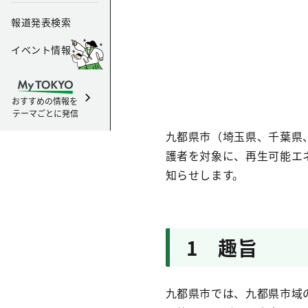
報道発表検索
イベント情報
おすすめの情報を
テーマごとに発信
九都県市（埼玉県、千葉県
護者を対象に、再生可能エ
知らせします。
1 趣旨
九都県市では、九都県市域