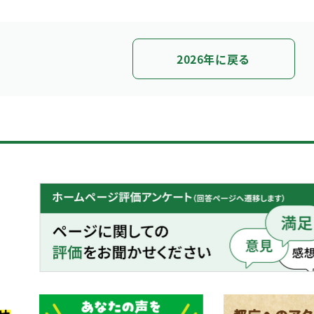
2026年に戻る