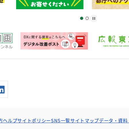
方ヘルプ
サイトポリシー
SNS一覧
サイトマップ
データ・資料