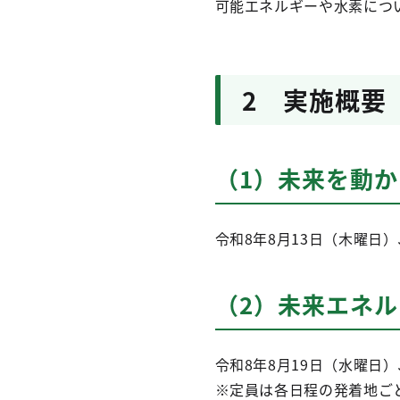
可能エネルギーや水素につ
2 実施概要
（1）未来を動
令和8年8月13日（木曜日
（2）未来エネル
令和8年8月19日（水曜日）
※定員は各日程の発着地ごと