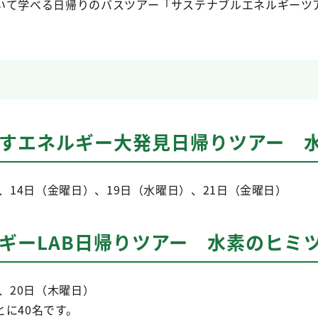
いて学べる日帰りのバスツアー「サステナブルエネルギーツ
かすエネルギー大発見日帰りツアー 
）、14日（金曜日）、19日（水曜日）、21日（金曜日）
ギーLAB日帰りツアー 水素のヒミ
、20日（木曜日）
に40名です。