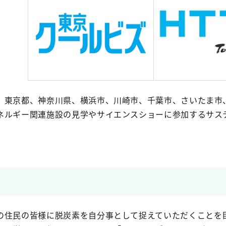
、東京都、神奈川県、横浜市、川崎市、千葉市、さいたま市
ネルギー関連施設の見学やサイエンスショーに参加するサス
の住民の皆様に脱炭素を自分事として捉えていただくことを