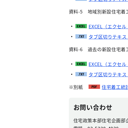
資料-5 地域別新設住宅着
EXCEL（エクセル
タブ区切りテキス
資料-6 過去の新設住宅
EXCEL（エクセル
タブ区切りテキス
※別紙
住宅着工統計
お問い合わせ
住宅政策本部住宅企画部