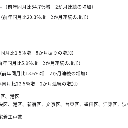
9戸（前年同月比54.7％増 2か月連続の増加）
戸（前年同月比20.3％増 2か月連続の増加）
年同月比1.5％増 8か月振りの増加）
（前年同月比5.9％増 2か月連続の増加）
（前年同月比13.6％増 2か月連続の増加）
年同月比22.5％増 2か月連続の増加）
央区、港区
中央区、港区、新宿区、文京区、台東区、墨田区、江東区、渋
住宅着工戸数