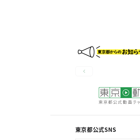
東京都公式SNS