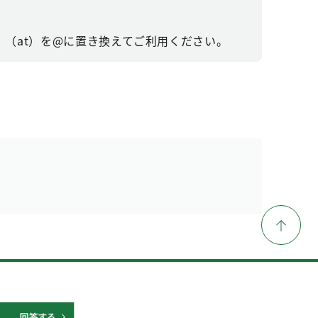
（at）を@に置き換えてご利用ください。