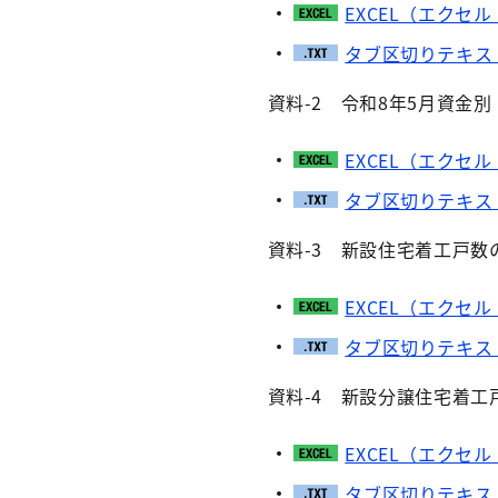
EXCEL（エクセル
タブ区切りテキス
資料-2 令和8年5月資金
EXCEL（エクセル
タブ区切りテキス
資料-3 新設住宅着工戸数
EXCEL（エクセル
タブ区切りテキス
資料-4 新設分譲住宅着工
EXCEL（エクセル
タブ区切りテキス