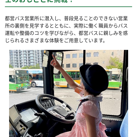
都営バス営業所に潜入し、普段見ることのできない営業
所の裏側を見学するとともに、実際に働く職員からバス
運転や整備のコツを学びながら、都営バスに親しみを感
じられるさまざまな体験をご用意しています。