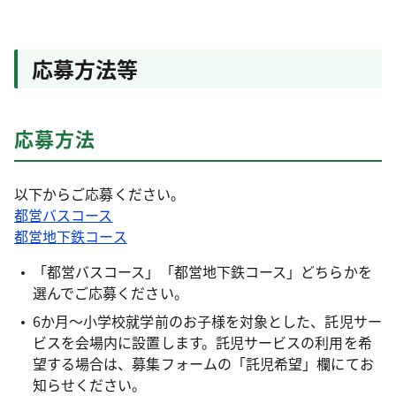
応募方法等
応募方法
以下からご応募ください。
都営バスコース
都営地下鉄コース
「都営バスコース」「都営地下鉄コース」どちらかを
選んでご応募ください。
6か月～小学校就学前のお子様を対象とした、託児サー
ビスを会場内に設置します。託児サービスの利用を希
望する場合は、募集フォームの「託児希望」欄にてお
知らせください。