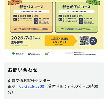
お問い合わせ
都営交通お客様センター
電話
03-3816-5700
（受付時間：9時00分～20時00
分）