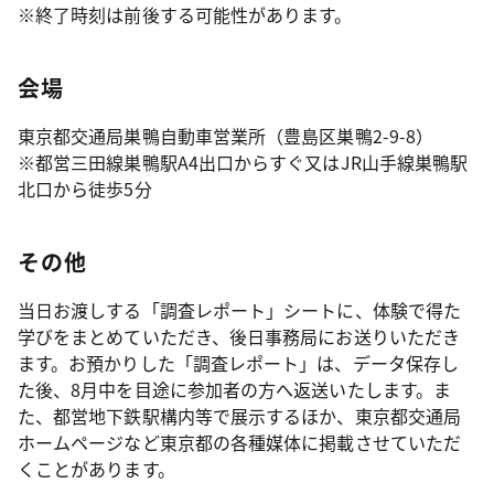
※終了時刻は前後する可能性があります。
会場
東京都交通局巣鴨自動車営業所（豊島区巣鴨2-9-8）
※都営三田線巣鴨駅A4出口からすぐ又はJR山手線巣鴨駅
北口から徒歩5分
その他
当日お渡しする「調査レポート」シートに、体験で得た
学びをまとめていただき、後日事務局にお送りいただき
ます。お預かりした「調査レポート」は、データ保存し
た後、8月中を目途に参加者の方へ返送いたします。ま
た、都営地下鉄駅構内等で展示するほか、東京都交通局
ホームページなど東京都の各種媒体に掲載させていただ
くことがあります。