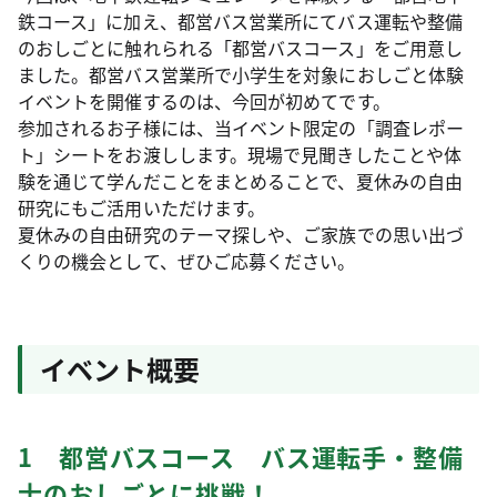
鉄コース」に加え、都営バス営業所にてバス運転や整備
のおしごとに触れられる「都営バスコース」をご用意し
ました。都営バス営業所で小学生を対象におしごと体験
イベントを開催するのは、今回が初めてです。
参加されるお子様には、当イベント限定の「調査レポー
ト」シートをお渡しします。現場で見聞きしたことや体
験を通じて学んだことをまとめることで、夏休みの自由
研究にもご活用いただけます。
夏休みの自由研究のテーマ探しや、ご家族での思い出づ
くりの機会として、ぜひご応募ください。
イベント概要
1 都営バスコース バス運転手・整備
士のおしごとに挑戦！