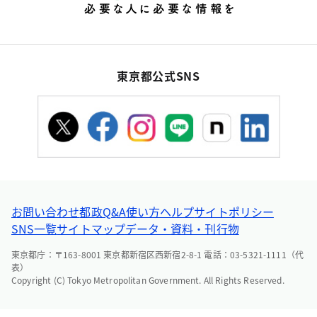
東京都公式SNS
お問い合わせ
都政Q&A
使い方ヘルプ
サイトポリシー
SNS一覧
サイトマップ
データ・資料・刊行物
東京都庁：〒163-8001 東京都新宿区西新宿2-8-1 電話：03-5321-1111（代
表）
Copyright (C) Tokyo Metropolitan Government. All Rights Reserved.