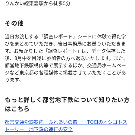
りんかい線東雲駅から徒歩5分
その他
当日お渡しする「調査レポート」シートに体験で得た学
びをまとめていただき、後日事務局にお送りいただきま
す。お預かりした「調査レポート」は、データ保存した
後、8月中を目途に参加者の方へ返送いたします。また、
都営地下鉄駅構内等で展示するほか、交通局ホームペー
ジなど東京都の各種媒体に掲載させていただくことがあ
ります。
もっと詳しく都営地下鉄について知りたい方
はこちら
都営交通沿線案内「ふれあいの窓」 TOEIのオシゴトス
トーリー 地下鉄の運行の安全