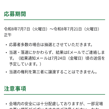
応募期間
令和8年7月7日（火曜日）～令和8年7月21日（火曜日）
正午
応募者多数の場合は抽選とさせていただきます。
当選・落選にかかわらず、結果はEメールでご連絡しま
す。（結果通知メールは7月24日（金曜日）頃の送信を
予定しています。）
当選の権利を第三者に譲渡することはできません。
注意事項
会場内の安全には十分配慮しておりますが、一部足場