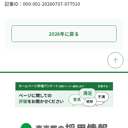
記事ID：000-001-20260707-077510
2026年に戻る