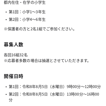
都内在住・在学の小学生
第1回：小学1～3年生
第2回：小学4～6年生
※保護者の方と2名1組でご参加ください。
募集人数
各回16組32名
※応募者多数の場合は抽選とさせていただきます。
開催日時
第1回：令和8年8月5日（水曜日）9時00分～12時00分
第2回：令和8年8月5日（水曜日）13時00分～16時00
分