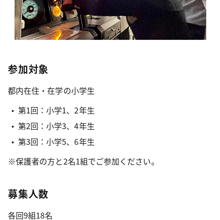
参加対象
都内在住・在学の小学生
第1回：小学1、2年生
第2回：小学3、4年生
第3回：小学5、6年生
※保護者の方と2名1組でご参加ください。
募集人数
各回9組18名