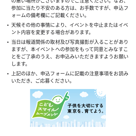
の悪い場所がございますのでご注意ください。なお、
参加に当たり不安のある方は、お手数ですが、申込フ
ォームの備考欄にご記載ください。
天候その他の事情により、イベントを中止またはイベ
ント内容を変更する場合があります。
当日は報道関係の取材及び写真撮影が入ることがあり
ますが、本イベントへの参加をもって同意とみなすこ
とをご了承のうえ、お申込みいただきますようお願い
します。
上記のほか、申込フォームに記載の注意事項をお読み
いただき、ご応募ください。