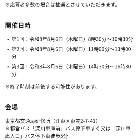
※応募者多数の場合は抽選とさせていただきます。
開催日時
第1回：令和8年8月6日（木曜日）8時30分～10時30分
第2回：令和8年8月6日（木曜日）11時00分～13時00
分
第3回：令和8年8月6日（木曜日）14時30分～16時30
分
※終了時刻は前後する可能性があります。
会場
東京都交通局研修所（江東区東雲2-7-41）
※都営バス「深川車庫前」バス停下車すぐ又は「深川車
庫入口」バス停下車徒歩5分