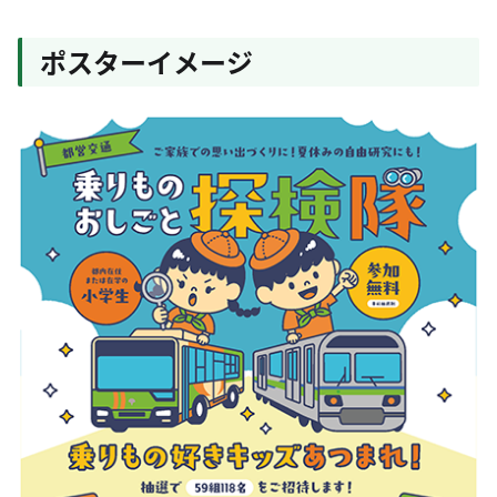
ポスターイメージ