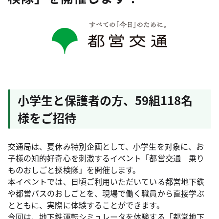
小学生と保護者の方、59組118名
様をご招待
交通局は、夏休み特別企画として、小学生を対象に、お
子様の知的好奇心を刺激するイベント「都営交通 乗り
ものおしごと探検隊」を開催します。
本イベントでは、日頃ご利用いただいている都営地下鉄
や都営バスのおしごとを、現場で働く職員から直接学ぶ
とともに、実際に体験することができます。
今回は、地下鉄運転シミュレータを体験する「都営地下