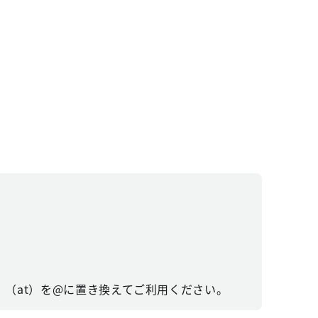
（at）を@に置き換えてご利用ください。