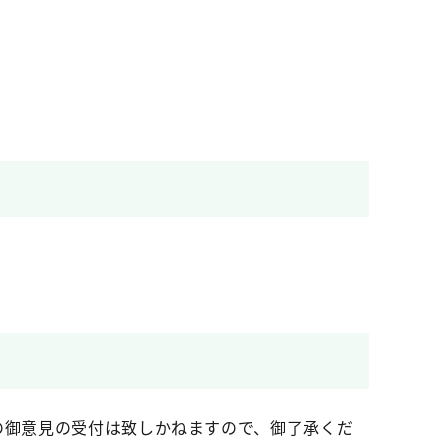
の御意見の受付は致しかねますので、御了承くだ