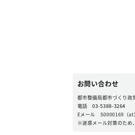
お問い合わせ
都市整備局都市づくり政
電話
03-5388-3264
Eメール S0000169（at）se
※迷惑メール対策のため