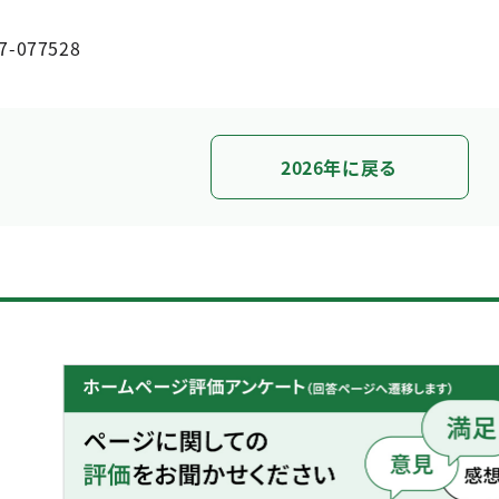
7-077528
2026年に戻る