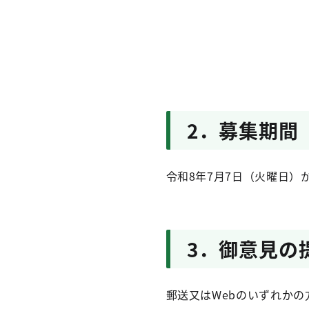
2．募集期間
令和8年7月7日（火曜日）
3．御意見の
郵送又はWebのいずれか