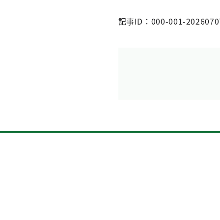
記事ID：000-001-2026070