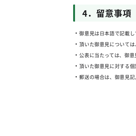
4．留意事項
御意見は日本語で記載し
頂いた御意見については
公表に当たっては、御意
頂いた御意見に対する個
郵送の場合は、御意見記