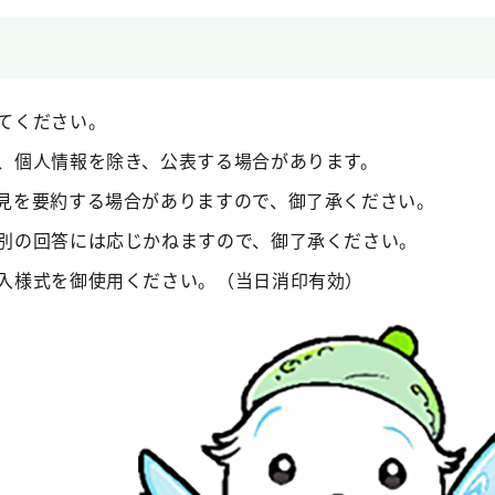
てください。
、個人情報を除き、公表する場合があります。
見を要約する場合がありますので、御了承ください。
別の回答には応じかねますので、御了承ください。
入様式を御使用ください。（当日消印有効）