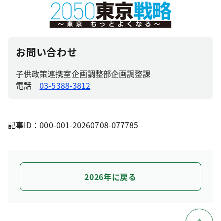
お問い合わせ
子供政策連携室企画調整部企画調整課
電話
03-5388-3812
記事ID：000-001-20260708-077785
2026年に戻る