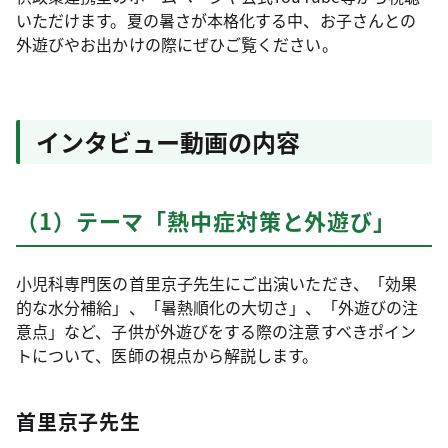
いただけます。夏の暑さが本格化する中、お子さんとの
外遊びやお出かけの際にぜひご覧ください。
インタビュー動画の内容
（1）テーマ「熱中症対策と外遊び」
小児科専門医の首里京子先生にご出演いただき、「効果
的な水分補給」、「暑熱順化の大切さ」、「外遊びの注
意点」など、子供が外遊びをする際の注意すべきポイン
トについて、医師の視点から解説します。
首里京子先生