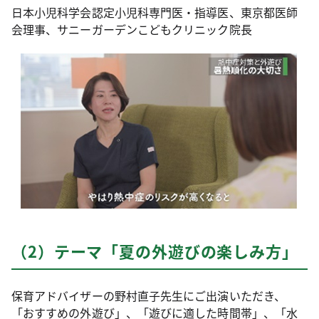
日本小児科学会認定小児科専門医・指導医、東京都医師
会理事、サニーガーデンこどもクリニック院長
（2）テーマ「夏の外遊びの楽しみ方」
保育アドバイザーの野村直子先生にご出演いただき、
「おすすめの外遊び」、「遊びに適した時間帯」、「水