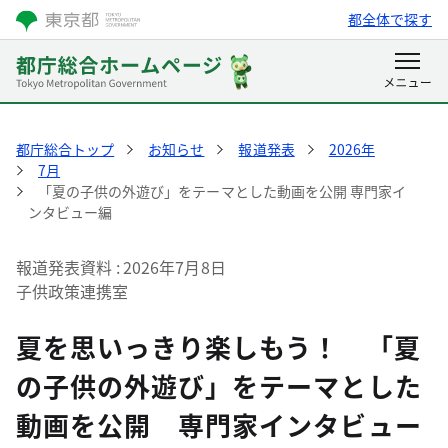
都全体で探す
都庁総合トップ
お知らせ
報道発表
2026年
7月
「夏の子供の外遊び」をテーマとした動画を公開 専門家イ
ンタビュー編
報道発表資料
2026年7月8日
子供政策連携室
夏を思いっきり楽しもう！ 「夏
の子供の外遊び」をテーマとした
動画を公開 専門家インタビュー