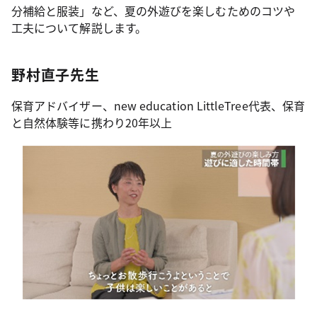
分補給と服装」など、夏の外遊びを楽しむためのコツや
工夫について解説します。
野村直子先生
保育アドバイザー、new education LittleTree代表、保育
と自然体験等に携わり20年以上