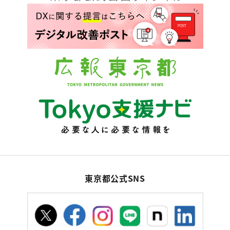
東京都公式SNS