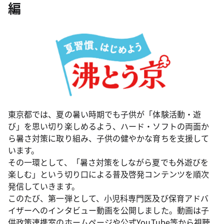
編
東京都では、夏の暑い時期でも子供が「体験活動・遊
び」を思い切り楽しめるよう、ハード・ソフトの両面か
ら暑さ対策に取り組み、子供の健やかな育ちを支援して
います。
その一環として、「暑さ対策をしながら夏でも外遊びを
楽しむ」という切り口による普及啓発コンテンツを順次
発信していきます。
このたび、第一弾として、小児科専門医及び保育アドバ
イザーへのインタビュー動画を公開しました。動画は子
供政策連携室のホームページや公式YouTube等から視聴