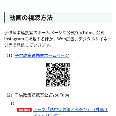
動画の視聴方法
子供政策連携室のホームページや公式YouTube、公式
Instagramに掲載するほか、Web広告、デジタルサイネー
ジ等で発信していきます。
（1）
子供政策連携室ホームページ
（2）子供政策連携室公式YouTube
1）
テーマ「熱中症対策と外遊び」（外部サ
イトへリンク）