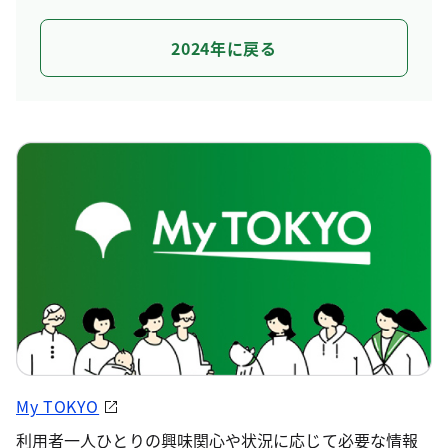
2024年に戻る
My TOKYO
利用者一人ひとりの興味関心や状況に応じて必要な情報