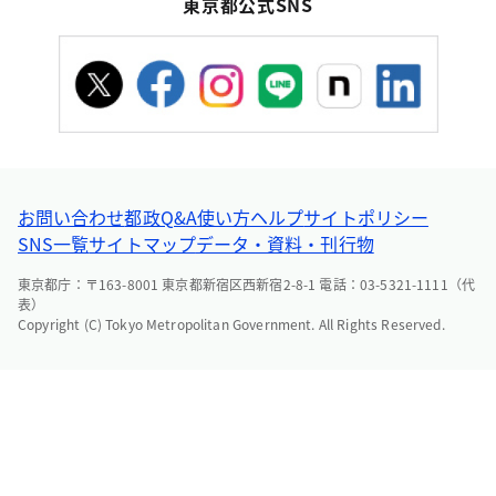
東京都公式SNS
お問い合わせ
都政Q&A
使い方ヘルプ
サイトポリシー
SNS一覧
サイトマップ
データ・資料・刊行物
東京都庁：〒163-8001 東京都新宿区西新宿2-8-1 電話：03-5321-1111（代
表）
Copyright (C) Tokyo Metropolitan Government. All Rights Reserved.