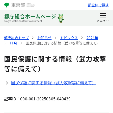
都全体で探す
都庁総合トップ
お知らせ
トピックス
2024年
11月
国民保護に関する情報（武力攻撃等に備えて）
国民保護に関する情報（武力攻撃
等に備えて）
国民保護に関する情報（武力攻撃等に備えて）
記事ID：000-001-20250305-040439