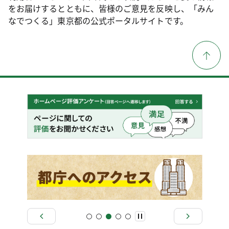
をお届けするとともに、皆様のご意見を反映し、「みん
なでつくる」東京都の公式ポータルサイトです。