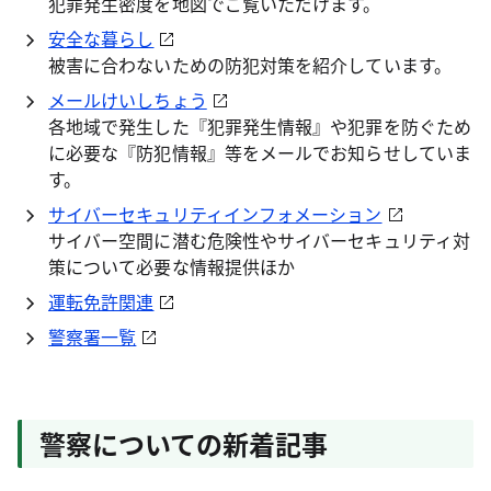
犯罪発生密度を地図でご覧いただけます。
安全な暮らし
被害に合わないための防犯対策を紹介しています。
メールけいしちょう
各地域で発生した『犯罪発生情報』や犯罪を防ぐため
に必要な『防犯情報』等をメールでお知らせしていま
す。
サイバーセキュリティインフォメーション
サイバー空間に潜む危険性やサイバーセキュリティ対
策について必要な情報提供ほか
運転免許関連
警察署一覧
警察についての新着記事​