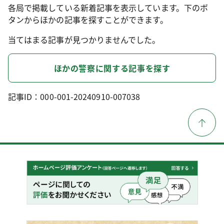
各局で掲載している新着記事を表示しています。下のボ
タンからほかの記事を探すことができます。
当てはまる記事が見つかりませんでした。
ほかの警察に関する記事を探す
記事ID：000-001-20240910-007038