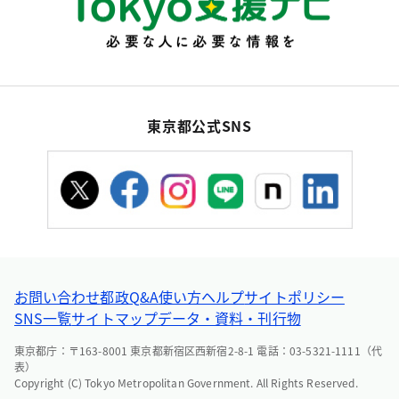
東京都公式SNS
お問い合わせ
都政Q&A
使い方ヘルプ
サイトポリシー
SNS一覧
サイトマップ
データ・資料・刊行物
東京都庁：〒163-8001 東京都新宿区西新宿2-8-1 電話：03-5321-1111（代
表）
Copyright (C) Tokyo Metropolitan Government. All Rights Reserved.