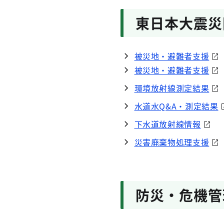
東日本大震災
被災地・避難者支援
被災地・避難者支援
環境放射線測定結果
水道水Q&A・測定結果
下水道放射線情報
災害廃棄物処理支援
防災・危機管