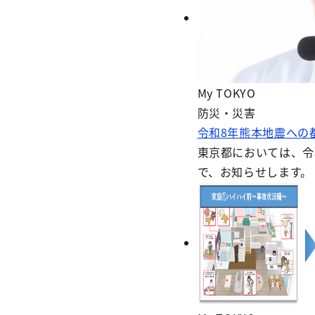
My TOKYO
防災・災害
令和8年熊本地震への
東京都においては、令
で、お知らせします。