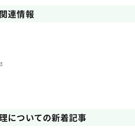
関連情報
理についての新着記事​