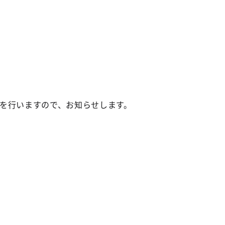
を行いますので、お知らせします。