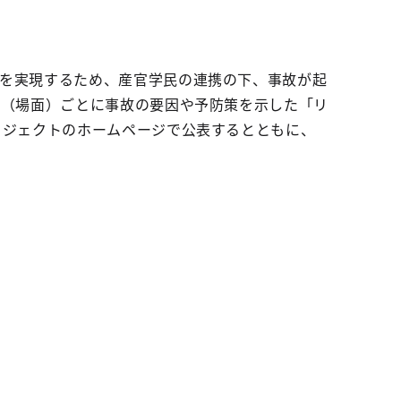
を実現するため、産官学民の連携の下、事故が起
所（場面）ごとに事故の要因や予防策を示した「リ
ロジェクトのホームページで公表するとともに、