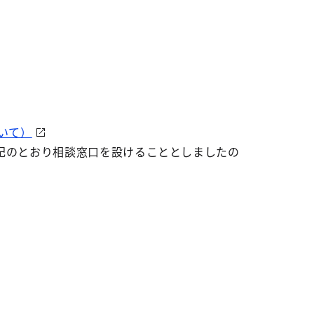
いて）
記のとおり相談窓口を設けることとしましたの