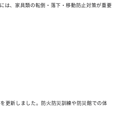
ためには、家具類の転倒・落下・移動防止対策が重要
ージを更新しました。防火防災訓練や防災館での体