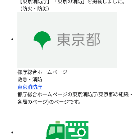
【東京消防庁】「東京の消防」を掲載しました。
（防火・防災）
都庁総合ホームページ
救急・消防
東京消防庁
都庁総合ホームページの東京消防庁(東京都の組織・
各局のページ)のページです。