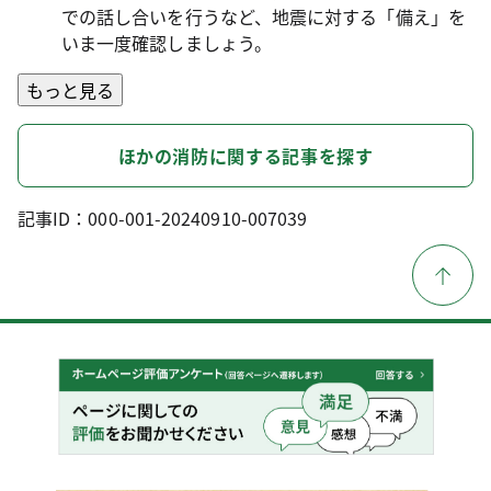
での話し合いを行うなど、地震に対する「備え」を
いま一度確認しましょう。
もっと見る
ほかの消防に関する記事を探す
記事ID：000-001-20240910-007039