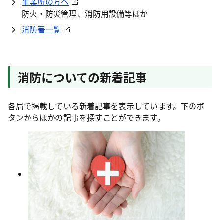
事業所の方へ
防火・防災管理、消防用設備等ほか
消防署一覧
消防についての新着記事​
各局で掲載している新着記事を表示しています。下のボ
タンからほかの記事を探すことができます。