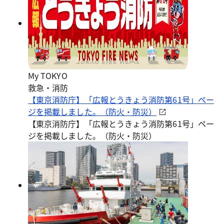
My TOKYO
救急・消防
【東京消防庁】「広報とうきょう消防第61号」ペー
ジを掲載しました。（防火・防災）
【東京消防庁】「広報とうきょう消防第61号」ペー
ジを掲載しました。（防火・防災）