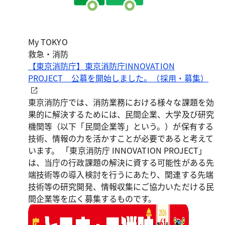
My TOKYO
救急・消防
【東京消防庁】東京消防庁INNOVATION
PROJECT 公募を開始しました。（採用・募集）
東京消防庁では、消防業務における様々な課題を効
果的に解決するためには、民間企業、大学及び研究
機関等（以下「民間企業等」という。）が保有する
技術、情報の力を活かすことが必要であると考えて
います。 「東京消防庁 INNOVATION PROJECT」
は、当庁の行政課題の解決に資する可能性がある先
端技術等の導入検討を行うにあたり、関連する先端
技術等の研究開発、情報収集にご協力いただける民
間企業等を広く募集するものです。