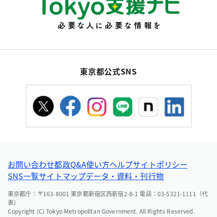
東京都公式SNS
お問い合わせ
都政Q&A
使い方ヘルプ
サイトポリシー
SNS一覧
サイトマップ
データ・資料・刊行物
東京都庁：〒163-8001 東京都新宿区西新宿2-8-1 電話：03-5321-1111（代
表）
Copyright (C) Tokyo Metropolitan Government. All Rights Reserved.