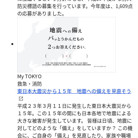
防災標語の募集を行っています。今年度は、1,609点
の応募がありました。
My TOKYO
救急・消防
東日本大震災から１５年 地震への備えを見直そう
平成２３年３月１１日に発生した東日本大震災から
１５年。この１５年の間にも日本各地で地震による
大きな被害が発生しています。 皆様は日頃、地震に
対してどのような「備え」をしていますか？ この機
会に、ご自身の「備え」を見直したり、家族や職場