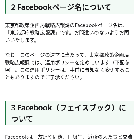
2 Facebookページ名について
東京都政策企画局戦略広報課のFacebookページ名は、
「東京都庁戦略広報課」です。お間違いのないようお願
いいたします。
なお、このページの運営に当たって、東京都政策企画局
戦略広報課では、運用ポリシーを定めています（下記参
照）。この運用ポリシーは、事前に告知なく変更するこ
ともありますのでご了承ください。
3 Facebook（フェイスブック）に
ついて
Facebookは、友達や同僚、同級生、近所の人たちと交流