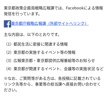
東京都政策企画局戦略広報課では、Facebookによる情報
発信を行っています。
東京都庁戦略広報課（外部サイトへリンク）
主な内容は、以下のとおりです。
都民生活に密接に関連する情報
東京都の実施するイベント等の情報
広報東京都・東京都提供広報番組等のお知らせ
東京都が関連するイベント、会議等の実施状況 など
※なお、ご質問等がある方は、各投稿に記載されている
リンク先等から、事業等の担当課へ直接お問い合わせく
ださい。