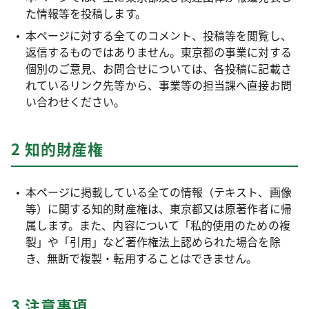
た情報等を投稿します。
本ページに対する全てのコメント、投稿等を閲覧し、
返信するものではありません。東京都の事業に対する
個別のご意見、お問合せについては、各投稿に記載さ
れているリンク先等から、事業等の担当課へ直接お問
い合わせください。
2 知的財産権
本ページに掲載している全ての情報（テキスト、画像
等）に関する知的財産権は、東京都又は原著作者に帰
属します。また、内容について「私的使用のための複
製」や「引用」など著作権法上認められた場合を除
き、無断で複製・転用することはできません。
3 注意事項