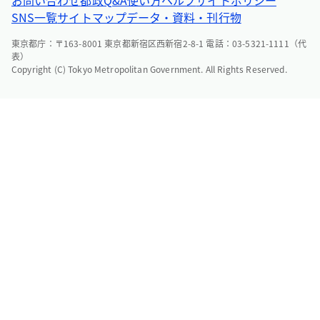
SNS一覧
サイトマップ
データ・資料・刊行物
東京都庁：〒163-8001 東京都新宿区西新宿2-8-1 電話：03-5321-1111（代
表）
Copyright (C) Tokyo Metropolitan Government. All Rights Reserved.