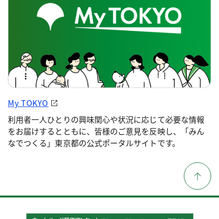
My TOKYO
利用者一人ひとりの興味関心や状況に応じて必要な情報
をお届けするとともに、皆様のご意見を反映し、「みん
なでつくる」東京都の公式ポータルサイトです。