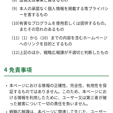
本人の承諾なく個人情報を掲載する等プライバシ
ーを害するもの
有害なプログラムを使用若しくは提供するもの。
またその恐れのあるもの
（1）から（10）までの内容を含むホームページ
へのリンクを目的とするもの
上記のほか、戦略広報課が不適切と判断したもの
4 免責事項
本ページにおける情報の正確性、完全性、有用性を保
証するものではありません。このため、本ページにお
ける情報を利用したために、ユーザー又は第三者が被
った被害について一切の責任を負いません。
戦略広報課は、本ページに関連して生じた、ユーザー