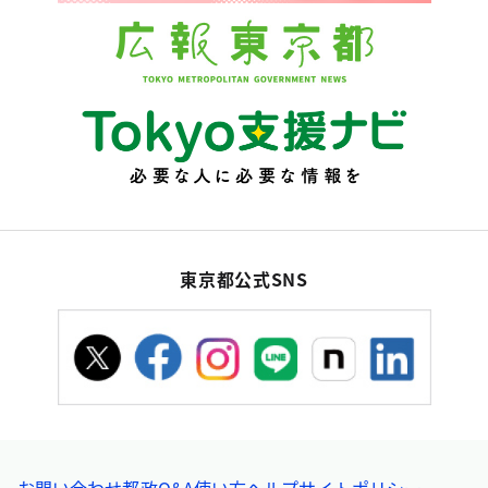
東京都公式SNS
お問い合わせ
都政Q&A
使い方ヘルプ
サイトポリシー