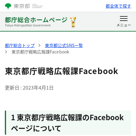
都全体で探す
都庁総合トップ
東京都公式SNS一覧
東京都庁戦略広報課Facebook
東京都庁戦略広報課Facebook
更新日
2023年4月1日
1 東京都庁戦略広報課のFacebook
ページについて