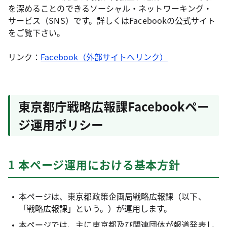
を深めることのできるソーシャル・ネットワーキング・
サービス（SNS）です。詳しくはFacebookの公式サイト
をご覧下さい。
リンク：
Facebook（外部サイトへリンク）
東京都庁戦略広報課Facebookペー
ジ運用ポリシー
1 本ページ運用における基本方針
本ページは、東京都政策企画局戦略広報課（以下、
「戦略広報課」という。）が運用します。
本ページでは、主に東京都及び関連団体が報道発表し