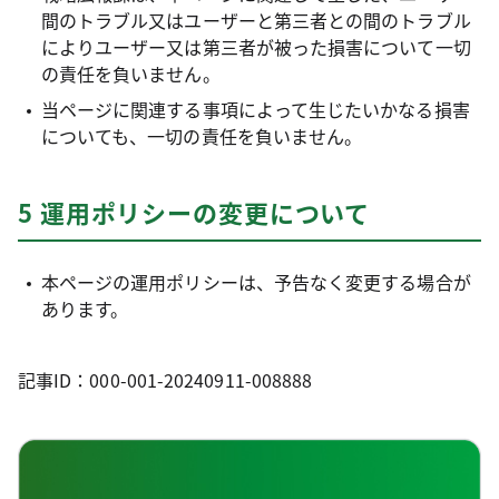
間のトラブル又はユーザーと第三者との間のトラブル
によりユーザー又は第三者が被った損害について一切
の責任を負いません。
当ページに関連する事項によって生じたいかなる損害
についても、一切の責任を負いません。
5 運用ポリシーの変更について
本ページの運用ポリシーは、予告なく変更する場合が
あります。
記事ID：000-001-20240911-008888