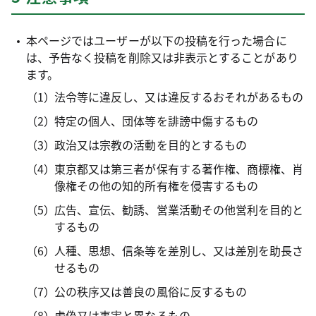
本ページではユーザーが以下の投稿を行った場合に
は、予告なく投稿を削除又は非表示とすることがあり
ます。
法令等に違反し、又は違反するおそれがあるもの
特定の個人、団体等を誹謗中傷するもの
政治又は宗教の活動を目的とするもの
東京都又は第三者が保有する著作権、商標権、肖
像権その他の知的所有権を侵害するもの
広告、宣伝、勧誘、営業活動その他営利を目的と
するもの
人種、思想、信条等を差別し、又は差別を助長さ
せるもの
公の秩序又は善良の風俗に反するもの
虚偽又は事実と異なるもの