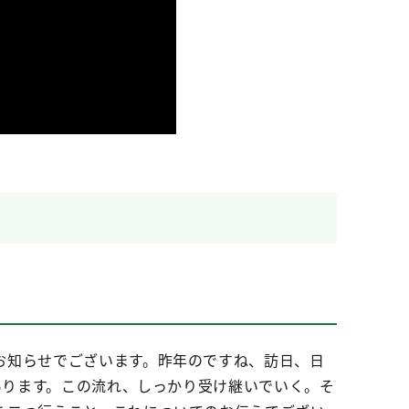
お知らせでございます。昨年のですね、訪日、日
あります。この流れ、しっかり受け継いでいく。そ