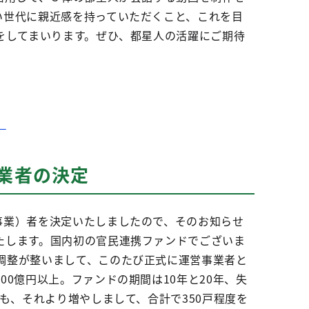
い世代に親近感を持っていただくこと、これを目
をしてまいります。ぜひ、都星人の活躍にご期待
）
業者の決定
事業）者を決定いたしましたので、そのお知らせ
たします。国内初の官民連携ファンドでございま
調整が整いまして、このたび正式に運営事業者と
0億円以上。ファンドの期間は10年と20年、失
も、それより増やしまして、合計で350戸程度を