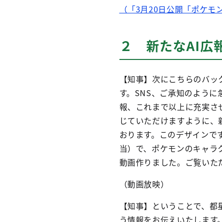
（「3月20日公開「ポケモン
２ 新たなAI広
【知事】次にこちらのバッ
す。SNS、ご承知のよう
報、これまで以上に充実さ
じていただけますように、
おります。このデザインで
当）で、ポケモンのキャラ
動画作りました。ご覧いた
（動画放映）
【知事】ということで、都
う情報をお伝えいたします