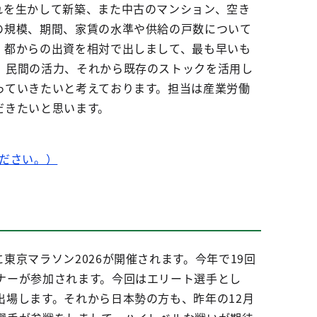
れを生かして新築、また中古のマンション、空き
の規模、期間、家賃の水準や供給の戸数について
、都からの出資を相対で出しまして、最も早いも
。民間の活力、それから既存のストックを活用し
っていきたいと考えております。担当は産業労働
だきたいと思います。
ださい。）
京マラソン2026が開催されます。今年で19回
ナーが参加されます。今回はエリート選手とし
場します。それから日本勢の方も、昨年の12月