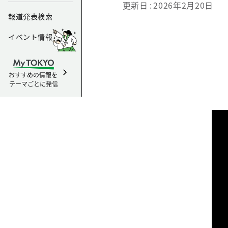
更新日
2026年2月20日
報道発表検索
イベント情報
おすすめの情報を
テーマごとに発信