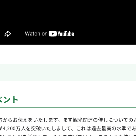
ベント
方からお伝えをいたします。まず観光関連の催しについての
が4,200万人を突破いたしまして、これは過去最高の水準で