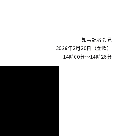
知事記者会見
2026年2月20日（金曜）
14時00分～14時26分