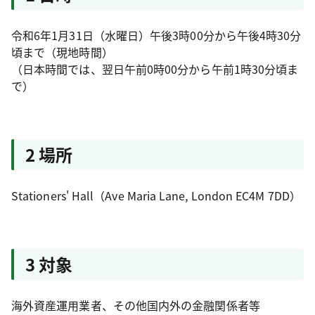
令和6年1月31日（水曜日）午後3時00分から午後4時30分
頃まで（現地時間）
（日本時間では、翌日午前0時00分から午前1時30分頃ま
で）
2 場所
Stationers' Hall（Ave Maria Lane, London EC4M 7DD）
3 対象
海外資産運用業者、その他国内外の金融関係者等