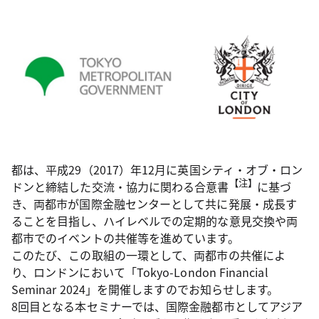
都は、平成29（2017）年12月に英国シティ・オブ・ロン
【注】
ドンと締結した交流・協力に関わる合意書
に基づ
き、両都市が国際金融センターとして共に発展・成長す
ることを目指し、ハイレベルでの定期的な意見交換や両
都市でのイベントの共催等を進めています。
このたび、この取組の一環として、両都市の共催によ
り、ロンドンにおいて「Tokyo-London Financial
Seminar 2024」を開催しますのでお知らせします。
8回目となる本セミナーでは、国際金融都市としてアジア