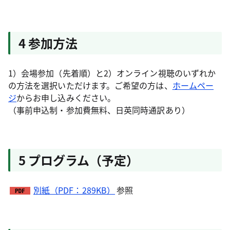
4 参加方法
1）会場参加（先着順）と2）オンライン視聴のいずれか
の方法を選択いただけます。ご希望の方は、
ホームペー
ジ
からお申し込みください。
（事前申込制・参加費無料、日英同時通訳あり）
5 プログラム（予定）
別紙（PDF：289KB）
参照