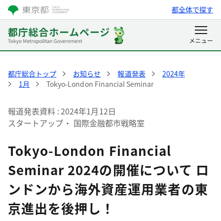
都全体で探す
都庁総合トップ
お知らせ
報道発表
2024年
1月
Tokyo-London Financial Seminar
報道発表資料
2024年1月12日
スタートアップ・ 国際金融都市戦略室
Tokyo-London Financial
Seminar 2024の開催について ロ
ンドンから海外資産運用業者の東
京進出を後押し！