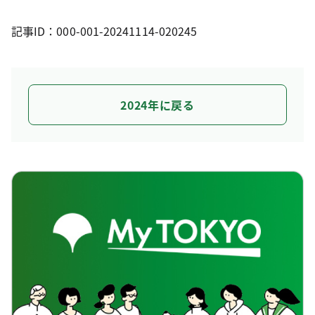
記事ID：000-001-20241114-020245
2024年に戻る