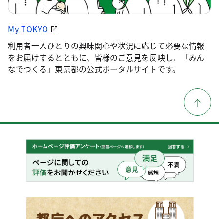
My TOKYO
利用者一人ひとりの興味関心や状況に応じて必要な情報
をお届けするとともに、皆様のご意見を反映し、「みん
なでつくる」東京都の公式ポータルサイトです。