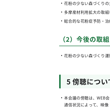
花粉の少ない森づくりの
多摩産材利用拡大の取組
総合的な花粉症予防・治
（2）今後の取
花粉の少ない森づくり運
5 傍聴につい
本会議の傍聴は、WEB
通信状況によって、映像