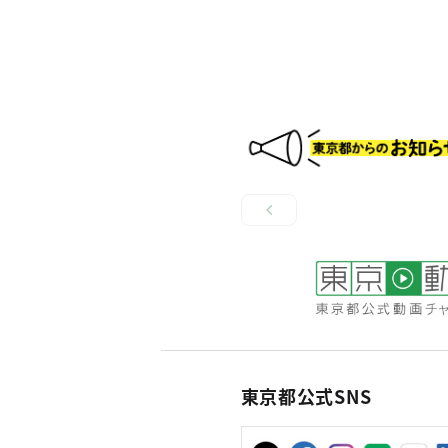
東京都公式SNS