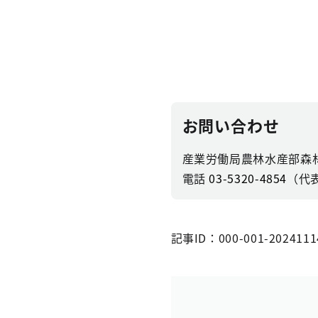
お問い合わせ
産業労働局農林水産部森
電話
03-5320-4854
（代
記事ID：000-001-2024111