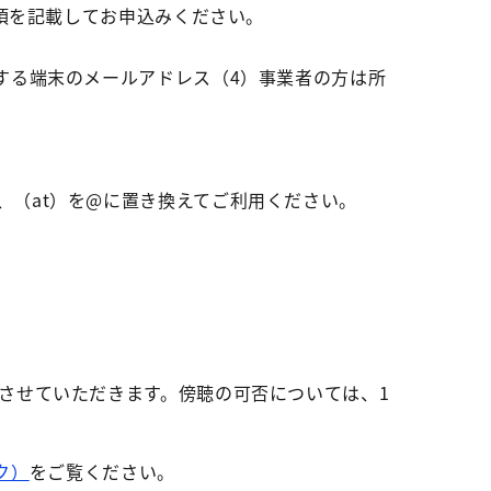
事項を記載してお申込みください。
する端末のメールアドレス（4）事業者の方は所
、（at）を@に置き換えてご利用ください。
させていただきます。傍聴の可否については、1
ク）
をご覧ください。