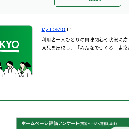
My TOKYO
利用者一人ひとりの興味関心や状況に応
意見を反映し、「みんなでつくる」東京