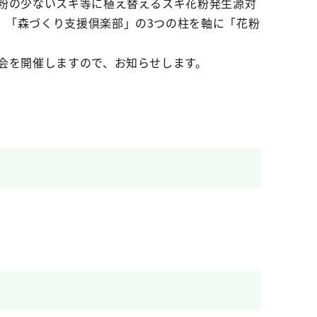
花粉の少ないスギ等に植え替えるスギ花粉発生源対
」「森づくり支援倶楽部」の3つの柱を軸に「花粉
会を開催しますので、お知らせします。