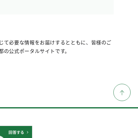
じて必要な情報をお届けするとともに、皆様のご
都の公式ポータルサイトです。