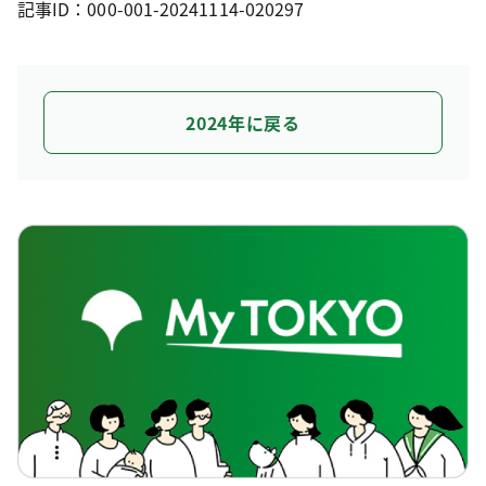
記事ID：000-001-20241114-020297
2024年に戻る