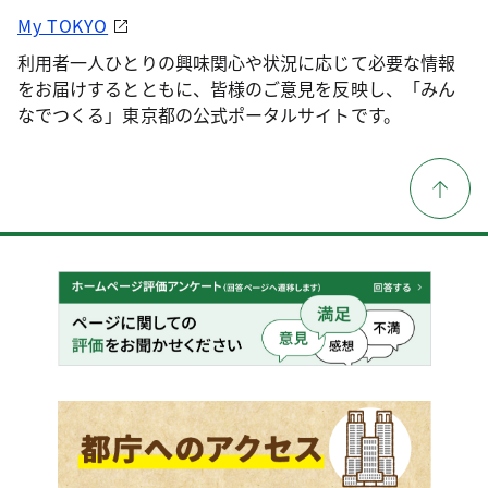
My TOKYO
利用者一人ひとりの興味関心や状況に応じて必要な情報
をお届けするとともに、皆様のご意見を反映し、「みん
なでつくる」東京都の公式ポータルサイトです。