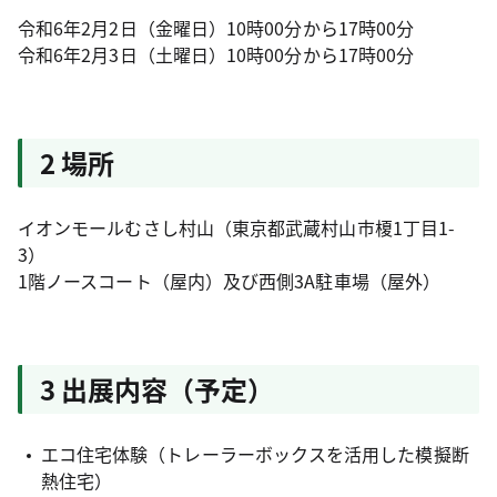
令和6年2月2日（金曜日）10時00分から17時00分
令和6年2月3日（土曜日）10時00分から17時00分
2 場所
イオンモールむさし村山（東京都武蔵村山市榎1丁目1-
3）
1階ノースコート（屋内）及び西側3A駐車場（屋外）
3 出展内容（予定）
エコ住宅体験（トレーラーボックスを活用した模擬断
熱住宅）