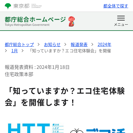
都全体で探す
都庁総合トップ
お知らせ
報道発表
2024年
1月
「知っていますか？エコ住宅体験会」を開催
報道発表資料
2024年1月18日
住宅政策本部
「知っていますか？エコ住宅体験
会」を開催します！