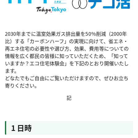
2030年までに温室効果ガス排出量を50％削減（2000年
比）する「カーボンハーフ」の実現に向けて、省エネ・
再エネ住宅の必要性や選び方、効果、費用等についての
情報を広く都民の皆様に知っていただくため、「知って
いますか？エコ住宅体験会」を下記のとおり開催いたし
ます。
どなたでもご自由にご覧いただけますので、ぜひお立ち
寄りください。
記
1 日時