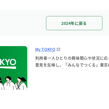
2024年に戻る
My TOKYO
利用者一人ひとりの興味関心や状況に応
意見を反映し、「みんなでつくる」東京