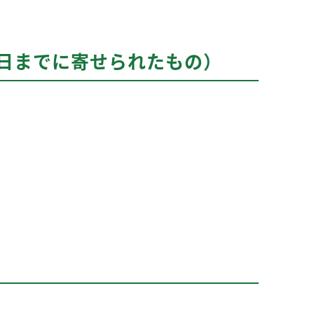
9日までに寄せられたもの）