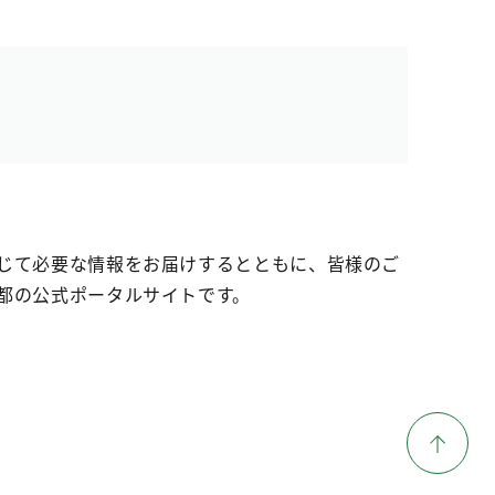
じて必要な情報をお届けするとともに、皆様のご
都の公式ポータルサイトです。