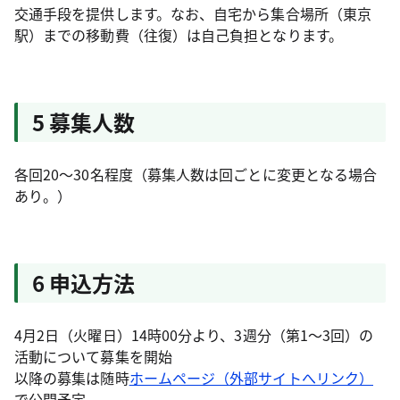
交通手段を提供します。なお、自宅から集合場所（東京
駅）までの移動費（往復）は自己負担となります。
5 募集人数
各回20〜30名程度（募集人数は回ごとに変更となる場合
あり。）
6 申込方法
4月2日（火曜日）14時00分より、3週分（第1～3回）の
活動について募集を開始
以降の募集は随時
ホームページ（外部サイトへリンク）
で公開予定