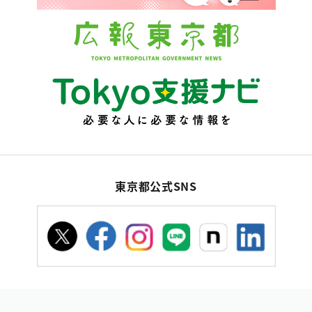
東京都公式SNS