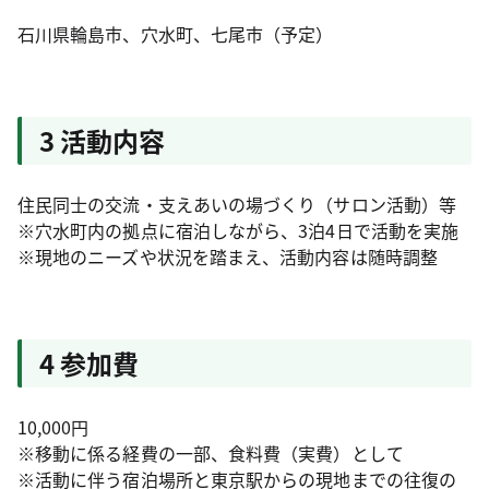
石川県輪島市、穴水町、七尾市（予定）
3 活動内容
住民同士の交流・支えあいの場づくり（サロン活動）等
※穴水町内の拠点に宿泊しながら、3泊4日で活動を実施
※現地のニーズや状況を踏まえ、活動内容は随時調整
4 参加費
10,000円
※移動に係る経費の一部、食料費（実費）として
※活動に伴う宿泊場所と東京駅からの現地までの往復の