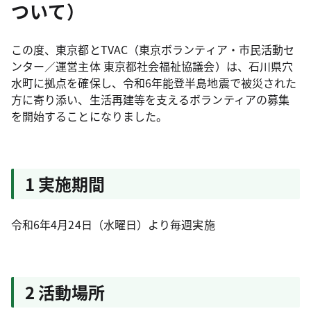
ついて）
この度、東京都とTVAC（東京ボランティア・市民活動セ
ンター／運営主体 東京都社会福祉協議会）は、石川県穴
水町に拠点を確保し、令和6年能登半島地震で被災された
方に寄り添い、生活再建等を支えるボランティアの募集
を開始することになりました。
1 実施期間
令和6年4月24日（水曜日）より毎週実施
2 活動場所