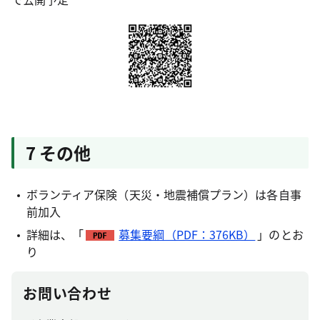
7 その他
ボランティア保険（天災・地震補償プラン）は各自事
前加入
詳細は、「
募集要綱（PDF：376KB）
」のとお
り
お問い合わせ