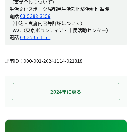
（事業全般について）
生活文化スポーツ局都民生活部地域活動推進課
電話
03-5388-3156
（申込・実施内容等詳細について）
TVAC（東京ボランティア・市民活動センター）
電話
03-3235-1171
記事ID：000-001-20241114-021318
2024年に戻る