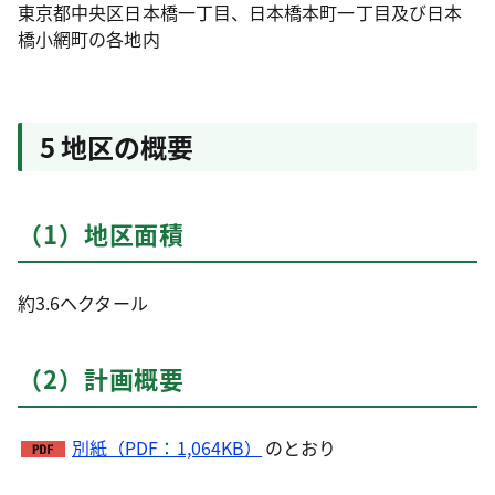
東京都中央区日本橋一丁目、日本橋本町一丁目及び日本
橋小網町の各地内
5 地区の概要
（1）地区面積
約3.6ヘクタール
（2）計画概要
別紙（PDF：1,064KB）
のとおり