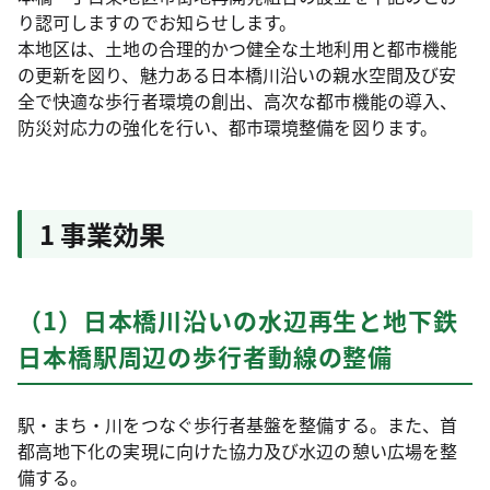
り認可しますのでお知らせします。
本地区は、土地の合理的かつ健全な土地利用と都市機能
の更新を図り、魅力ある日本橋川沿いの親水空間及び安
全で快適な歩行者環境の創出、高次な都市機能の導入、
防災対応力の強化を行い、都市環境整備を図ります。
1 事業効果
（1）日本橋川沿いの水辺再生と地下鉄
日本橋駅周辺の歩行者動線の整備
駅・まち・川をつなぐ歩行者基盤を整備する。また、首
都高地下化の実現に向けた協力及び水辺の憩い広場を整
備する。