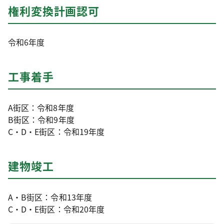
権利変換計画認可
令和6年度
工事着手
A街区：令和8年度
B街区：令和9年度
C・D・E街区：令和19年度
建物竣工
A・B街区：令和13年度
C・D・E街区：令和20年度