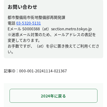
お問い合わせ
都市整備局市街地整備部再開発課
電話
03-5320-5131
Eメール S0000388（at）section.metro.tokyo.jp
※迷惑メール対策のため、メールアドレスの表記を
変更しております。
お手数ですが、（at）を＠に置き換えてご利用くださ
い。
記事ID：000-001-20241114-021367
2024年に戻る