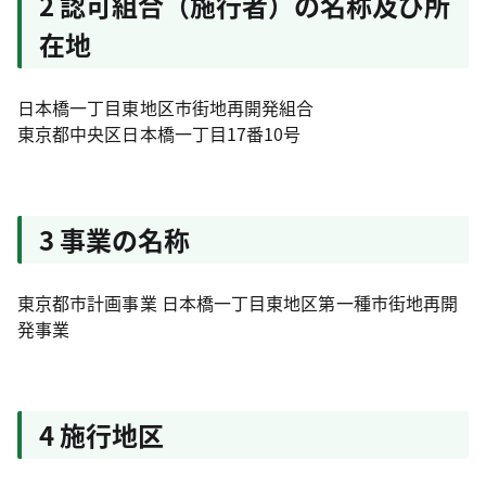
2 認可組合（施行者）の名称及び所
在地
日本橋一丁目東地区市街地再開発組合
東京都中央区日本橋一丁目17番10号
3 事業の名称
東京都市計画事業 日本橋一丁目東地区第一種市街地再開
発事業
4 施行地区