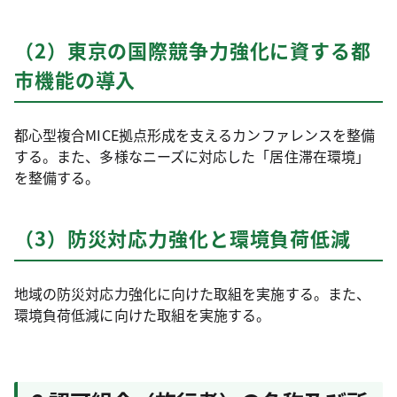
（2）東京の国際競争力強化に資する都
市機能の導入
都心型複合MICE拠点形成を支えるカンファレンスを整備
する。また、多様なニーズに対応した「居住滞在環境」
を整備する。
（3）防災対応力強化と環境負荷低減
地域の防災対応力強化に向けた取組を実施する。また、
環境負荷低減に向けた取組を実施する。