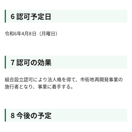
6 認可予定日
令和6年4月8日（月曜日）
7 認可の効果
組合設立認可により法人格を得て、市街地再開発事業の
施行者となり、事業に着手する。
8 今後の予定