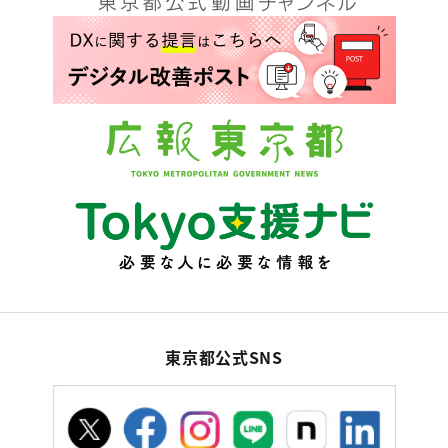
東京都公式SNS