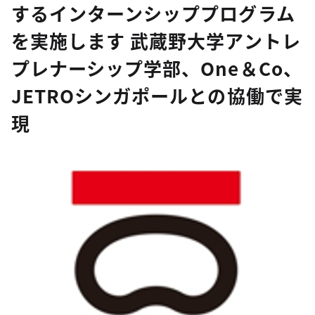
するインターンシッププログラム
を実施します 武蔵野大学アントレ
プレナーシップ学部、One＆Co、
JETROシンガポールとの協働で実
現