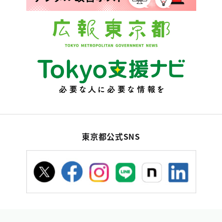
東京都公式SNS