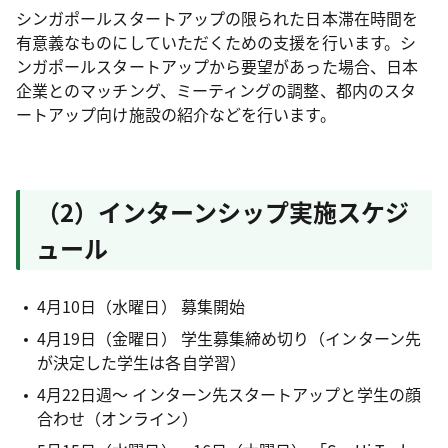
シンガポールスタートアップの限られた日本滞在時間を
有意義なものにしていただくための支援を行います。シ
ンガポールスタートアップから要望があった場合、日本
企業とのマッチング、ミーティングの調整、都内のスタ
ートアップ向け施設の紹介などを行います。
（2）インターンシップ実施スケジ
ュール
4月10日（水曜日） 募集開始
4月19日（金曜日） 学生募集締め切り（インターン先
が決定した学生は各自学習）
4月22日週〜 インターン先スタートアップと学生の顔
合わせ（オンライン）