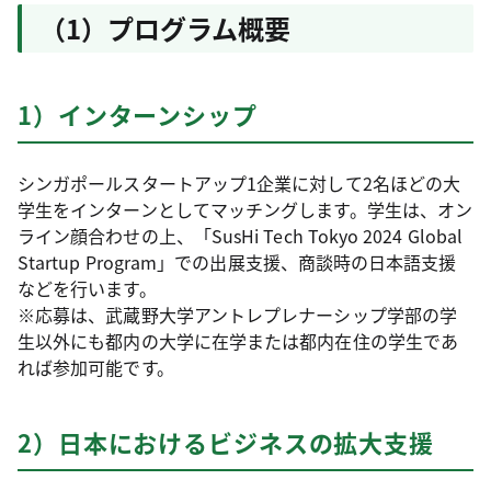
（1）プログラム概要
1）インターンシップ
シンガポールスタートアップ1企業に対して2名ほどの大
学生をインターンとしてマッチングします。学生は、オン
ライン顔合わせの上、「SusHi Tech Tokyo 2024 Global
Startup Program」での出展支援、商談時の日本語支援
などを行います。
※応募は、武蔵野大学アントレプレナーシップ学部の学
生以外にも都内の大学に在学または都内在住の学生であ
れば参加可能です。
2）日本におけるビジネスの拡大支援