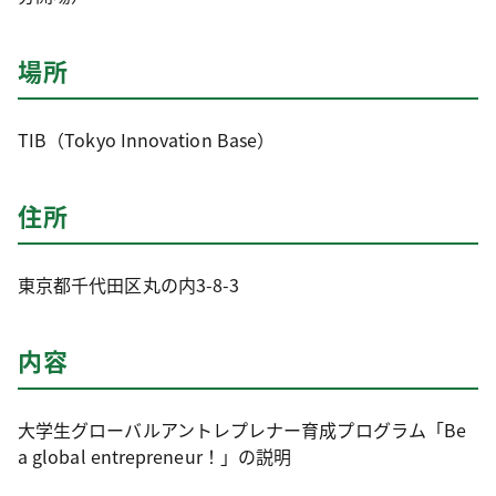
場所
TIB（Tokyo Innovation Base）
住所
東京都千代田区丸の内3-8-3
内容
大学生グローバルアントレプレナー育成プログラム「Be
a global entrepreneur！」の説明