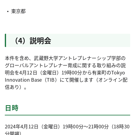
東京都
（4）説明会
本件を含め、武蔵野大学アントレプレナーシップ学部の
グローバルアントレプレナー育成に関する取り組みの説
明会を4月12日（金曜日）19時00分から有楽町のTokyo
Innovation Base（TIB）にて開催します（オンライン配
信あり）。
日時
2024年4月12日（金曜日）19時00分〜21時00分（18時30
分開場）