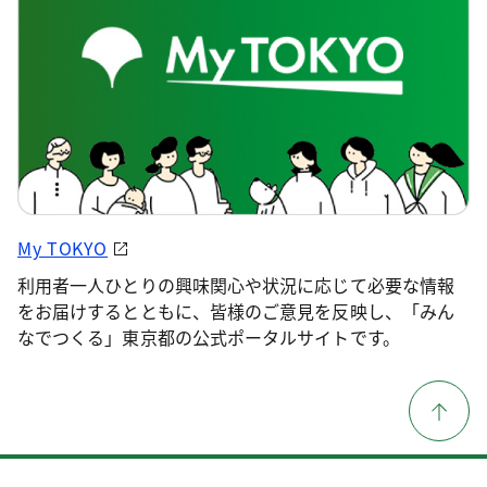
My TOKYO
利用者一人ひとりの興味関心や状況に応じて必要な情報
をお届けするとともに、皆様のご意見を反映し、「みん
なでつくる」東京都の公式ポータルサイトです。