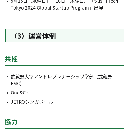
5月15日（水曜日）、16日（木曜日） 「SusHi Tech
Tokyo 2024 Global Startup Program」出展
（3）運営体制
共催
武蔵野大学アントレプレナーシップ学部（武蔵野
EMC）
One&Co
JETROシンガポール
協力