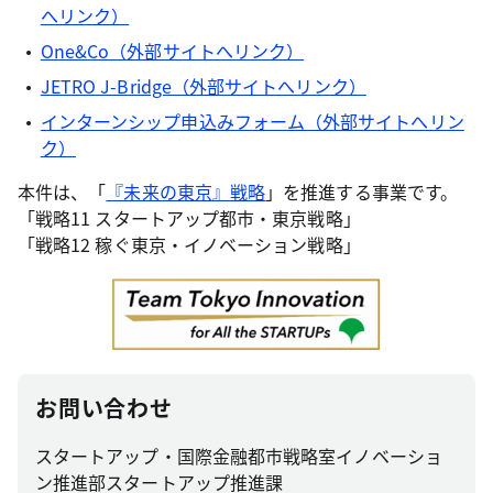
へリンク）
One&Co（外部サイトへリンク）
JETRO J-Bridge（外部サイトへリンク）
インターンシップ申込みフォーム（外部サイトへリン
ク）
本件は、「
『未来の東京』戦略
」を推進する事業です。
「戦略11 スタートアップ都市・東京戦略」
「戦略12 稼ぐ東京・イノベーション戦略」
お問い合わせ
スタートアップ・国際金融都市戦略室イノベーショ
ン推進部スタートアップ推進課