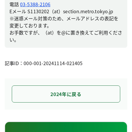
電話
03-5388-2106
Eメール S1130202（at）section.metro.tokyo.jp
※迷惑メール対策のため、メールアドレスの表記を
変更しております。
お手数ですが、（at）を@に置き換えてご利用くださ
い。
記事ID：000-001-20241114-021405
2024年に戻る