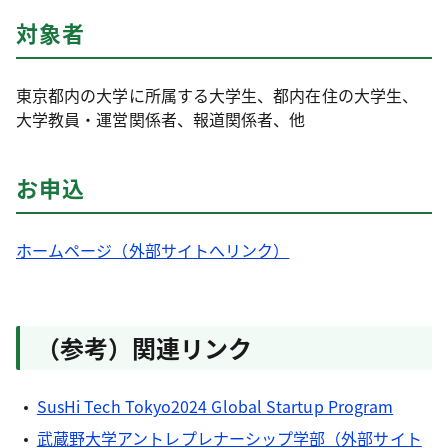
対象者
東京都内の大学に所属する大学生、都内在住の大学生、
大学教員・運営関係者、報道関係者、他
お申込
ホームページ（外部サイトへリンク）
（参考）関連リンク
SusHi Tech Tokyo2024 Global Startup Program
武蔵野大学アントレプレナーシップ学部（外部サイト