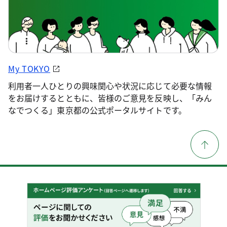
My TOKYO
利用者一人ひとりの興味関心や状況に応じて必要な情報
をお届けするとともに、皆様のご意見を反映し、「みん
なでつくる」東京都の公式ポータルサイトです。