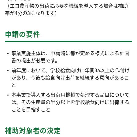
（エコ農産物の出荷に必要な機械を導入する場合は補助
率が4分の3になります）
申請の要件
事業実施主体は、申請時に都が定める様式による計画
書の提出が必要です。
前年度において、学校給食向けに年間3a以上の作付け
があり、今後も給食向け出荷を継続する意向があるこ
と
本事業で導入する出荷用機械で処理する品目について
は、その生産量の半分以上を学校給食向けに出荷する
ことを目指すこと
補助対象者の決定