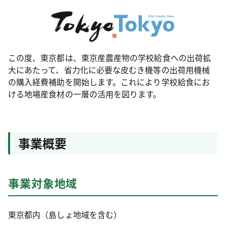
この度、東京都は、東京産農産物の学校給食への出荷拡
大にあたって、省力化に必要な皮むき機等の出荷用機械
の購入経費補助を開始します。これにより学校給食にお
ける地場産食材の一層の活用を図ります。
事業概要
事業対象地域
東京都内（島しょ地域を含む）