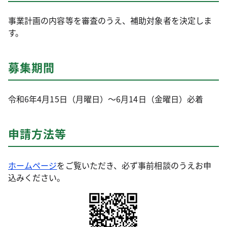
事業計画の内容等を審査のうえ、補助対象者を決定しま
す。
募集期間
令和6年4月15日（月曜日）～6月14日（金曜日）必着
申請方法等
ホームページ
をご覧いただき、必ず事前相談のうえお申
込みください。