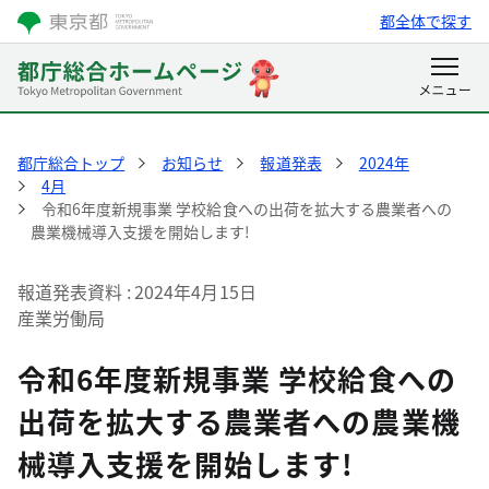
都全体で探す
都庁総合トップ
お知らせ
報道発表
2024年
4月
令和6年度新規事業 学校給食への出荷を拡大する農業者への
農業機械導入支援を開始します!
報道発表資料
2024年4月15日
産業労働局
令和6年度新規事業 学校給食への
出荷を拡大する農業者への農業機
械導入支援を開始します!