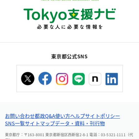
東京都公式SNS
お問い合わせ
都政Q&A
使い方ヘルプ
サイトポリシー
SNS一覧
サイトマップ
データ・資料・刊行物
東京都庁：〒163-8001 東京都新宿区西新宿2-8-1 電話：03-5321-1111（代