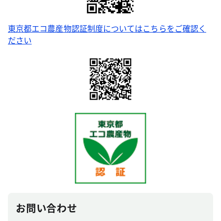
東京都エコ農産物認証制度についてはこちらをご確認く
ださい
お問い合わせ