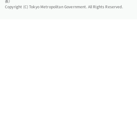
表）
Copyright (C) Tokyo Metropolitan Government. All Rights Reserved.