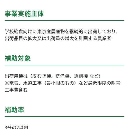
事業実施主体
学校給食向けに東京産農産物を継続的に出荷しており、
出荷品目の拡大又は出荷量の増大を計画する農業者
補助対象
出荷用機械（皮むき機、洗浄機、選別機 など）
※電気、水道工事（最小限のもの）など最低限度の附帯
工事費含む
補助率
3分の2以内